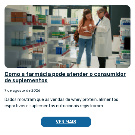
Como a farmácia pode atender o consumidor
de suplementos
7 de agosto de 2026
Dados mostram que as vendas de whey protein, alimentos
esportivos e suplementos nutricionais registraram…
VER MAIS