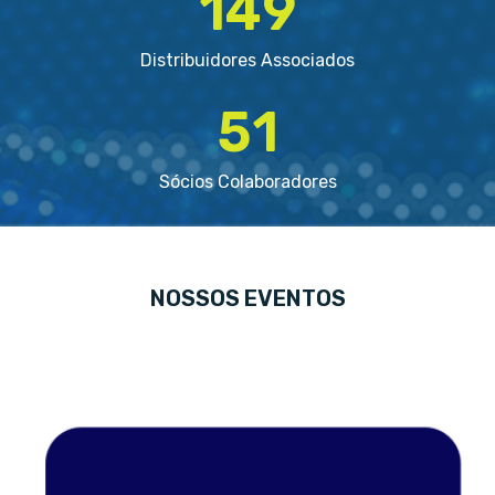
149
Distribuidores Associados
51
Sócios Colaboradores
NOSSOS EVENTOS