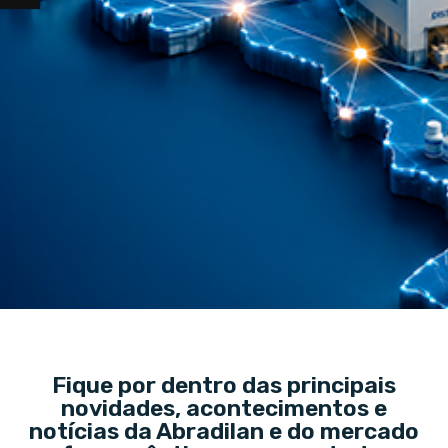
Fique por dentro das principais
novidades, acontecimentos e
notícias da Abradilan e do mercado