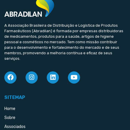
A Associação Brasileira de Distribuição e Logística de Produtos
Farmacêuticos (Abradilan) é formada por empresas distribuidoras
de medicamentos, produtos para a saúde, artigos de higiene
pessoal e cosméticos no mercado. Tem como missão contribuir
para o desenvolvimento e fortalecimento do mercado e de seus
membros, promovendo a melhoria contínua e eficaz de seus
serviços.
SITEMAP
Home
Sobre
Associados