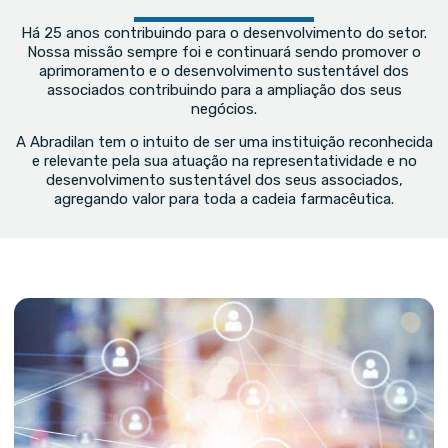
Há 25 anos contribuindo para o desenvolvimento do setor.
Nossa missão sempre foi e continuará sendo promover o
aprimoramento e o desenvolvimento sustentável dos
associados contribuindo para a ampliação dos seus
negócios.
A Abradilan tem o intuito de ser uma instituição reconhecida
e relevante pela sua atuação na representatividade e no
desenvolvimento sustentável dos seus associados,
agregando valor para toda a cadeia farmacêutica.