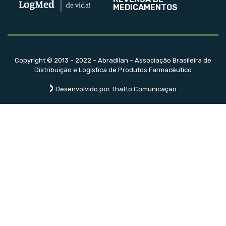
MEDICAMENTOS
Copyright © 2013 – 2022 – Abradilan – Associação Brasileira de
Distribuição e Logística de Produtos Farmacêutico
Desenvolvido por Thatto Comunicação