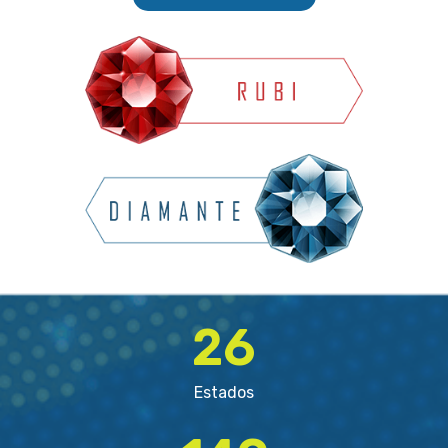
26
Estados