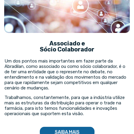
Associado e
Sócio Colaborador
Um dos pontos mais importantes em fazer parte da
Abradilan, como associado ou como sócio colaborador, é o
de ter uma entidade que o represente no debate, no
entendimento e na validação dos movimentos do mercado
para que rapidamente sejam competitivos em qualquer
cenário de mudanças.
Trabalhamos, constantemente, para que a indústria utilize
mais as estruturas da distribuição para operar o trade na
farmácia, para isto temos funcionalidades e inovações
operacionais que suportem esta visão.
SAIBA MAIS