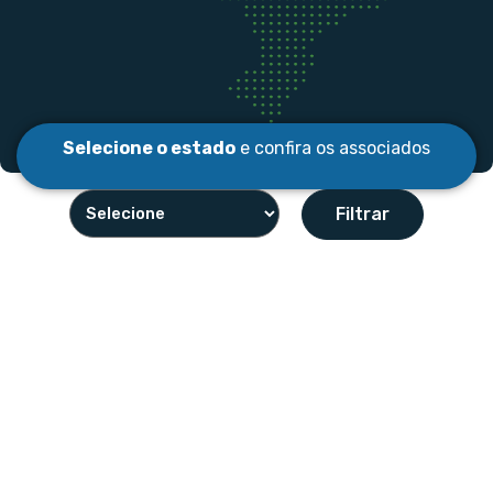
Selecione o estado
e confira os associados
Filtrar