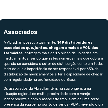
Associados
A Abradilan possui, atualmente,
149 distribuidores
associados que, juntos, chegam a mais de 90% das
farmácias
, entregam mais de 1.6 bilhão de unidades em
medicamentos, sendo que estes números mais que dobram
quando se considera o setor de distribuição como um todo.
Mais do que a importância de ser responsável por 65% da
distribuição de medicamentos é ter a capacidade de chegar
com regularidade na profundidade do Brasil.
Os associados da Abradilan têm, na sua origem, uma
atuação regional de muita proximidade com o varejo
independente e com o associativismo, além de uma forte
presença da equipe no ponto de venda (PDV), vivendo o dia