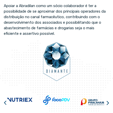
Apoiar a Abradilan como um sócio colaborador é ter a
possibilidade de se aproximar dos principais operadores da
distribuição no canal farmacêutico, contribuindo com o
desenvolvimento dos associados e possibilitando que o
abastecimento de farmácias e drogarias seja o mais
eficiente e assertivo possível.