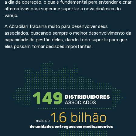
a dia da operação, o que é fundamental para entender e criar
alternativas para superar e suportar a nova dinâmica do
varejo.
A Abradilan trabalha muito para desenvolver seus
associados, buscando sempre o melhor desenvolvimento da
capacidade de gestão deles, dando todo suporte para que
eles possam tomar decisões importantes.