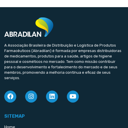
A Associação Brasileira de Distribuição e Logística de Produtos
Farmacêuticos (Abradilan) é formada por empresas distribuidoras
de medicamentos, produtos para a saúde, artigos de higiene
pessoal e cosméticos no mercado. Tem como missão contribuir
para o desenvolvimento e fortalecimento do mercado e de seus
membros, promovendo a melhoria contínua e eficaz de seus
serviços.
SITEMAP
Home