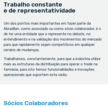
Trabalho constante
e de representatividade
Um dos pontos mais importantes em fazer parte da
Abradilan, como associado ou como sócio colaborador, é o
de ter uma entidade que o represente no debate, no
entendimento e na validação dos movimentos do mercado
para que rapidamente sejam competitivos em qualquer
cenário de mudanças.
Trabalhamos, constantemente, para que a indústria utilize
mais as estruturas da distribuição para operar o trade na
farmácia, para isto temos funcionalidades e inovações
operacionais que suportem esta visão.
Sócios Colaboradores