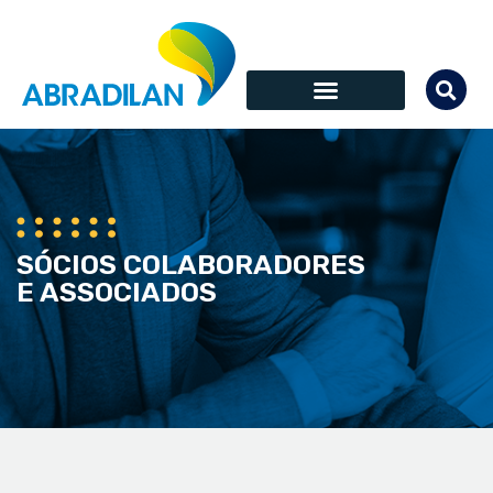
SÓCIOS COLABORADORES
E ASSOCIADOS