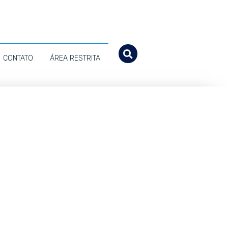
CONTATO
ÁREA RESTRITA