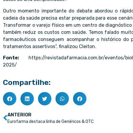
Outro momento importante do debate abordou o rápido
cadeia da saúde precisa estar preparada para esse cenári
Transformar o varejo físico em um centro de diagnóstico
também reduz os custos com saúde. Temos falado muito
farmacêuticos conseguem acompanhar o histórico do pa
tratamentos assertivos”, finalizou Cleiton.
Fonte:
https://revistadafarmacia.com.br/eventos/bi
2025/
Compartilhe:
ANTERIOR
Eurofarma destaca linha de Genéricos & OTC