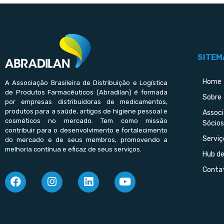
SITEM
Home
A Associação Brasileira de Distribuição e Logística
de Produtos Farmacêuticos (Abradilan) é formada
Sobre
por empresas distribuidoras de medicamentos,
produtos para a saúde, artigos de higiene pessoal e
Assoc
cosméticos no mercado. Tem como missão
Sócios
contribuir para o desenvolvimento e fortalecimento
Serviç
do mercado e de seus membros, promovendo a
melhoria contínua e eficaz de seus serviços.
Hub d
Conta