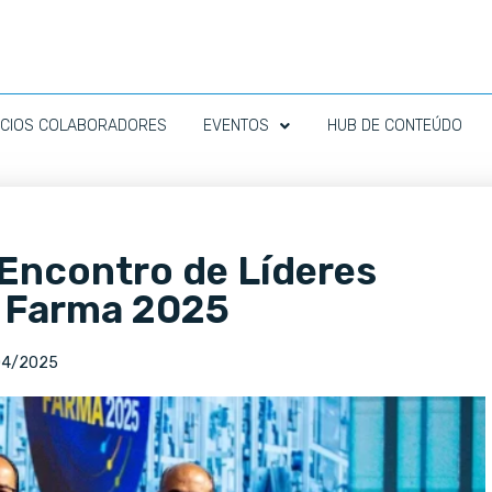
CIOS COLABORADORES
EVENTOS
HUB DE CONTEÚDO
 Encontro de Líderes
 Farma 2025
04/2025