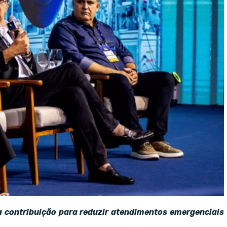
a contribuição para reduzir atendimentos emergenciais