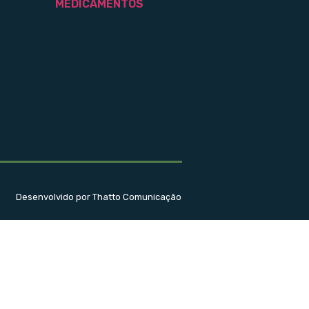
MEDICAMENTOS
Desenvolvido por Thatto Comunicação