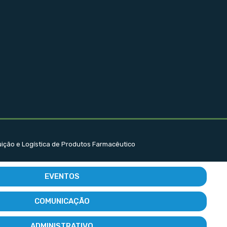
buição e Logística de Produtos Farmacêutico
EVENTOS
COMUNICAÇÃO
ADMINISTRATIVO