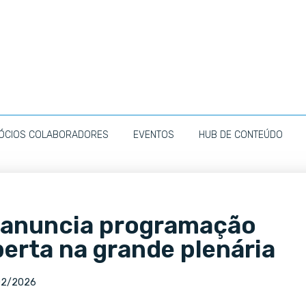
ÓCIOS COLABORADORES
EVENTOS
HUB DE CONTEÚDO
 anuncia programação
erta na grande plenária
02/2026