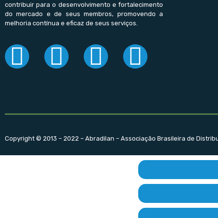
contribuir para o desenvolvimento e fortalecimento
do mercado e de seus membros, promovendo a
melhoria contínua e eficaz de seus serviços.
Copyright © 2013 – 2022 – Abradilan – Associação Brasileira de Distri