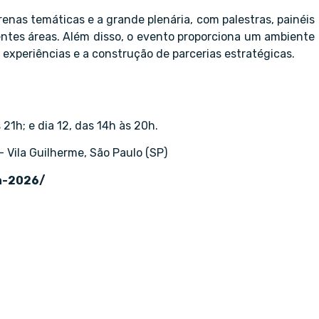
enas temáticas e a grande plenária, com palestras, painéis
rentes áreas. Além disso, o evento proporciona um ambiente
 experiências e a construção de parcerias estratégicas.
 21h; e dia 12, das 14h às 20h.
 Vila Guilherme, São Paulo (SP)
a-2026/