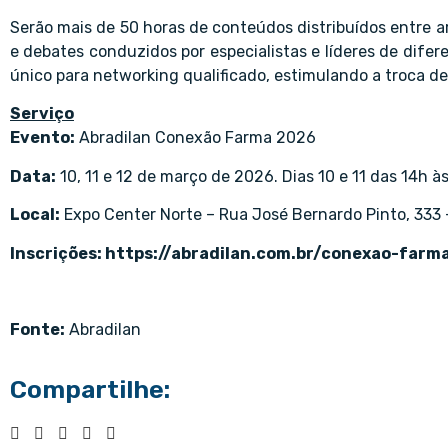
Serão mais de 50 horas de conteúdos distribuídos entre ar
e debates conduzidos por especialistas e líderes de dife
único para networking qualificado, estimulando a troca de
Serviço
Evento:
Abradilan Conexão Farma 2026
Data:
10, 11 e 12 de março de 2026. Dias 10 e 11 das 14h às
Local:
Expo Center Norte – Rua José Bernardo Pinto, 333 –
Inscrições:
https://abradilan.com.br/conexao-farm
Fonte:
Abradilan
Compartilhe: