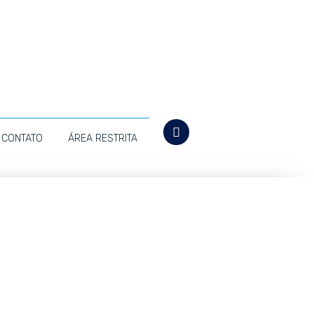
CONTATO
ÁREA RESTRITA