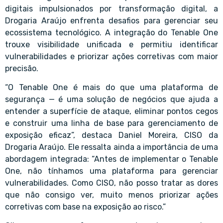
digitais impulsionados por transformação digital, a
Drogaria Araújo enfrenta desafios para gerenciar seu
ecossistema tecnológico. A integração do Tenable One
trouxe visibilidade unificada e permitiu identificar
vulnerabilidades e priorizar ações corretivas com maior
precisão.
“O Tenable One é mais do que uma plataforma de
segurança — é uma solução de negócios que ajuda a
entender a superfície de ataque, eliminar pontos cegos
e construir uma linha de base para gerenciamento de
exposição eficaz”, destaca Daniel Moreira, CISO da
Drogaria Araújo. Ele ressalta ainda a importância de uma
abordagem integrada: “Antes de implementar o Tenable
One, não tínhamos uma plataforma para gerenciar
vulnerabilidades. Como CISO, não posso tratar as dores
que não consigo ver, muito menos priorizar ações
corretivas com base na exposição ao risco.”