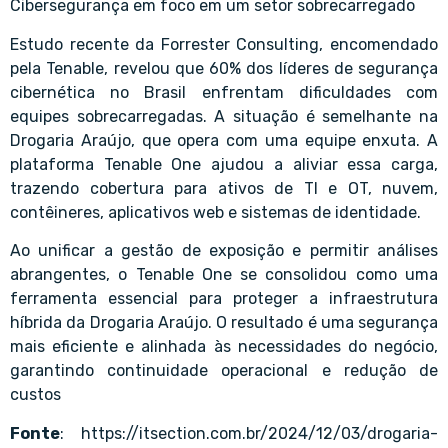
Cibersegurança em foco em um setor sobrecarregado
Estudo recente da Forrester Consulting, encomendado
pela Tenable, revelou que 60% dos líderes de segurança
cibernética no Brasil enfrentam dificuldades com
equipes sobrecarregadas. A situação é semelhante na
Drogaria Araújo, que opera com uma equipe enxuta. A
plataforma Tenable One ajudou a aliviar essa carga,
trazendo cobertura para ativos de TI e OT, nuvem,
contêineres, aplicativos web e sistemas de identidade.
Ao unificar a gestão de exposição e permitir análises
abrangentes, o Tenable One se consolidou como uma
ferramenta essencial para proteger a infraestrutura
híbrida da Drogaria Araújo. O resultado é uma segurança
mais eficiente e alinhada às necessidades do negócio,
garantindo continuidade operacional e redução de
custos
Fonte
:
https://itsection.com.br/2024/12/03/drogaria-