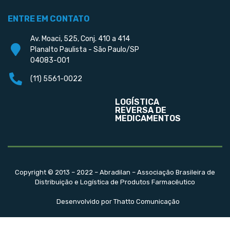
ENTRE EM CONTATO
Av. Moaci, 525, Conj. 410 a 414
Planalto Paulista - São Paulo/SP
04083-001
(11) 5561-0022
LOGÍSTICA
REVERSA DE
MEDICAMENTOS
Copyright © 2013 – 2022 – Abradilan – Associação Brasileira de
Distribuição e Logística de Produtos Farmacêutico
Desenvolvido por Thatto Comunicação