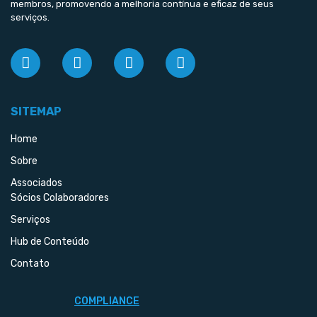
membros, promovendo a melhoria contínua e eficaz de seus
serviços.
SITEMAP
Home
Sobre
Associados
Sócios Colaboradores
Serviços
Hub de Conteúdo
Contato
COMPLIANCE