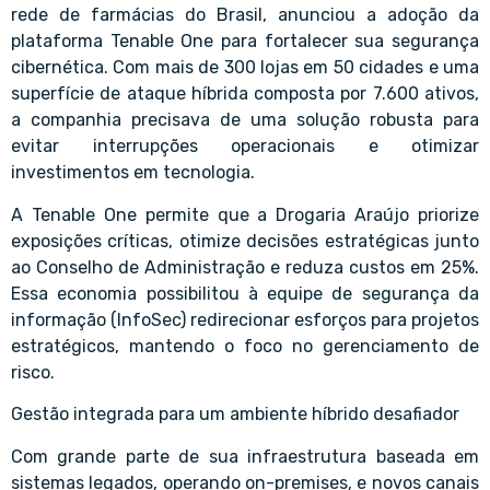
rede de farmácias do Brasil, anunciou a adoção da
plataforma Tenable One para fortalecer sua segurança
cibernética. Com mais de 300 lojas em 50 cidades e uma
superfície de ataque híbrida composta por 7.600 ativos,
a companhia precisava de uma solução robusta para
evitar interrupções operacionais e otimizar
investimentos em tecnologia.
A Tenable One permite que a Drogaria Araújo priorize
exposições críticas, otimize decisões estratégicas junto
ao Conselho de Administração e reduza custos em 25%.
Essa economia possibilitou à equipe de segurança da
informação (InfoSec) redirecionar esforços para projetos
estratégicos, mantendo o foco no gerenciamento de
risco.
Gestão integrada para um ambiente híbrido desafiador
Com grande parte de sua infraestrutura baseada em
sistemas legados, operando on-premises, e novos canais