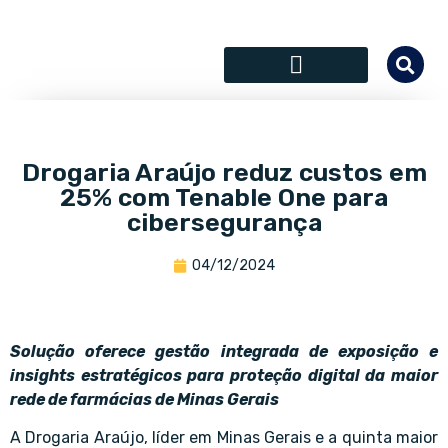
SÓCIOS COLABORADORES
Drogaria Araújo reduz custos em
25% com Tenable One para
cibersegurança
04/12/2024
Solução oferece gestão integrada de exposição e
insights estratégicos para proteção digital da maior
rede de farmácias de Minas Gerais
A Drogaria Araújo, líder em Minas Gerais e a quinta maior