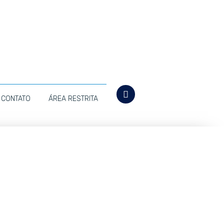
CONTATO
ÁREA RESTRITA