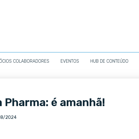
ÓCIOS COLABORADORES
EVENTOS
HUB DE CONTEÚDO
a Pharma: é amanhã!
08/2024