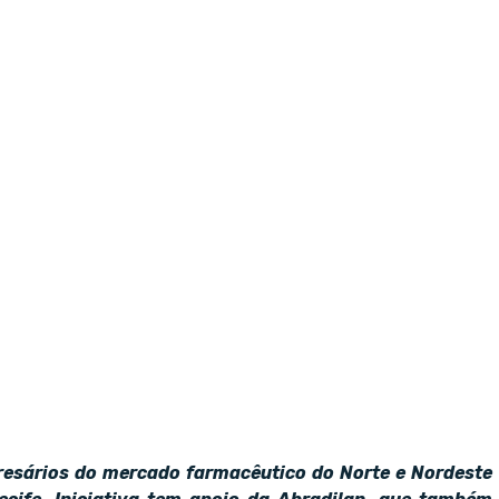
esários do mercado farmacêutico do Norte e Nordeste