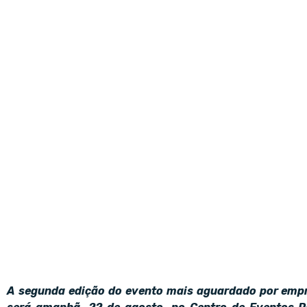
A segunda edição do evento mais aguardado por empr