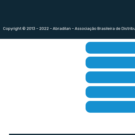
Copyright © 2013 – 2022 – Abradilan – Associação Brasileira de Distri