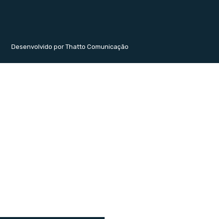
Desenvolvido por Thatto Comunicação