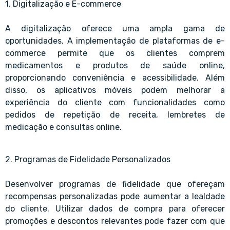
1. Digitalização e E-commerce
A digitalização oferece uma ampla gama de
oportunidades. A implementação de plataformas de e-
commerce permite que os clientes comprem
medicamentos e produtos de saúde online,
proporcionando conveniência e acessibilidade. Além
disso, os aplicativos móveis podem melhorar a
experiência do cliente com funcionalidades como
pedidos de repetição de receita, lembretes de
medicação e consultas online.
2. Programas de Fidelidade Personalizados
Desenvolver programas de fidelidade que ofereçam
recompensas personalizadas pode aumentar a lealdade
do cliente. Utilizar dados de compra para oferecer
promoções e descontos relevantes pode fazer com que