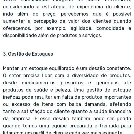
considerando a estratégia de experiência do cliente,
indo além do preço, percebemos que é possível
aumentar a percepção de valor dos clientes quando
oferecemos, por exemplo, agilidade, comodidade e
disponibilidade além de produtos e serviços.
3. Gestão de Estoques
Manter um estoque equilibrado é um desafio constante.
O setor precisa lidar com a diversidade de produtos,
desde medicamentos prescritos e genéricos até
produtos de saúde e beleza. Uma gestão de estoque
ineficaz pode resultar em falta de produtos importantes
ou excesso de itens com baixa demanda, afetando
tanto a satisfação do cliente quanto a saúde financeira
da empresa. E esse desafio também pode ser gerido
quando temos uma equipe preparada e treinada para
lidar com um perfil de cliente cada vez mais exigente.