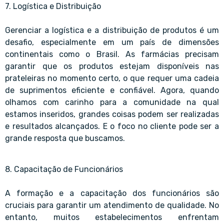
7. Logística e Distribuição
Gerenciar a logística e a distribuição de produtos é um
desafio, especialmente em um país de dimensões
continentais como o Brasil. As farmácias precisam
garantir que os produtos estejam disponíveis nas
prateleiras no momento certo, o que requer uma cadeia
de suprimentos eficiente e confiável. Agora, quando
olhamos com carinho para a comunidade na qual
estamos inseridos, grandes coisas podem ser realizadas
e resultados alcançados. E o foco no cliente pode ser a
grande resposta que buscamos.
8. Capacitação de Funcionários
A formação e a capacitação dos funcionários são
cruciais para garantir um atendimento de qualidade. No
entanto, muitos estabelecimentos enfrentam