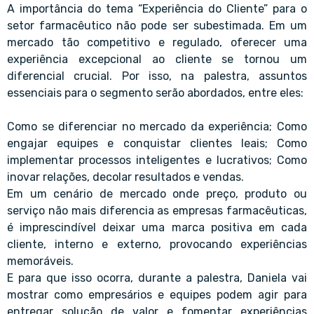
A importância do tema “Experiência do Cliente” para o
setor farmacêutico não pode ser subestimada. Em um
mercado tão competitivo e regulado, oferecer uma
experiência excepcional ao cliente se tornou um
diferencial crucial. Por isso, na palestra, assuntos
essenciais para o segmento serão abordados, entre eles:
Como se diferenciar no mercado da experiência; Como
engajar equipes e conquistar clientes leais; Como
implementar processos inteligentes e lucrativos; Como
inovar relações, decolar resultados e vendas.
Em um cenário de mercado onde preço, produto ou
serviço não mais diferencia as empresas farmacêuticas,
é imprescindível deixar uma marca positiva em cada
cliente, interno e externo, provocando experiências
memoráveis.
E para que isso ocorra, durante a palestra, Daniela vai
mostrar como empresários e equipes podem agir para
entregar solução de valor e fomentar experiências