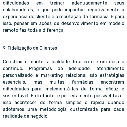
dificuldades em treinar adequadamente seus
colaboradores, o que pode impactar negativamente a
experiência do cliente e a reputação da farmácia. E para
isso, pensar em ações de desenvolvimento em modelo
remoto faz toda a diferença.
9. Fidelização de Clientes
Construir e manter a lealdade do cliente é um desafio
contínuo. Programas de fidelidade, atendimento
personalizado e marketing relacional são estratégias
essenciais, mas muitas farmácias encontram
dificuldades para implementá-las de forma eficaz e
sustentável. Entretanto, é perfeitamente possível fazer
isso acontecer de forma simples e rápida quando
adotamos uma metodologia customizada para cada
realidade de negócio.