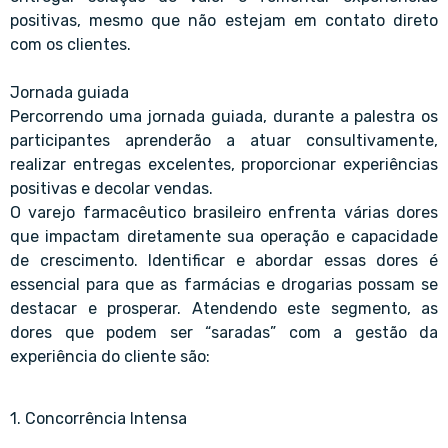
positivas, mesmo que não estejam em contato direto
com os clientes.
Jornada guiada
Percorrendo uma jornada guiada, durante a palestra os
participantes aprenderão a atuar consultivamente,
realizar entregas excelentes, proporcionar experiências
positivas e decolar vendas.
O varejo farmacêutico brasileiro enfrenta várias dores
que impactam diretamente sua operação e capacidade
de crescimento. Identificar e abordar essas dores é
essencial para que as farmácias e drogarias possam se
destacar e prosperar. Atendendo este segmento, as
dores que podem ser “saradas” com a gestão da
experiência do cliente são:
1. Concorrência Intensa