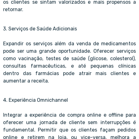
os clientes se sintam valorizados e mais propensos a
retornar.
3. Serviços de Saúde Adicionais
Expandir os serviços além da venda de medicamentos
pode ser uma grande oportunidade. Oferecer serviços
como vacinação, testes de saúde (glicose, colesterol),
consultas farmacêuticas, e até pequenas clínicas
dentro das farmácias pode atrair mais clientes e
aumentar a receita.
4. Experiência Omnichannel
Integrar a experiência de compra online e offline para
oferecer uma jornada de cliente sem interrupções é
fundamental. Permitir que os clientes façam pedidos
online e retirem na loja, ou vice-versa, melhora a