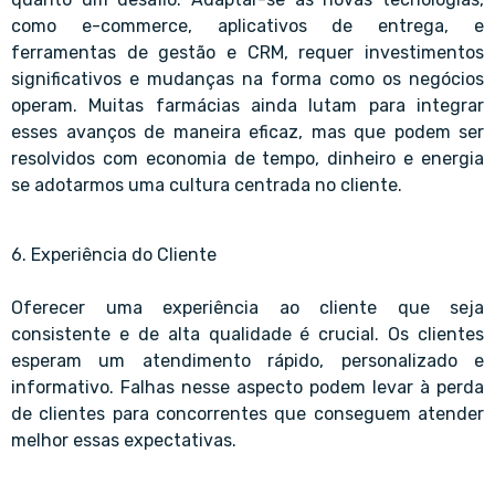
como e-commerce, aplicativos de entrega, e
ferramentas de gestão e CRM, requer investimentos
significativos e mudanças na forma como os negócios
operam. Muitas farmácias ainda lutam para integrar
esses avanços de maneira eficaz, mas que podem ser
resolvidos com economia de tempo, dinheiro e energia
se adotarmos uma cultura centrada no cliente.
6. Experiência do Cliente
Oferecer uma experiência ao cliente que seja
consistente e de alta qualidade é crucial. Os clientes
esperam um atendimento rápido, personalizado e
informativo. Falhas nesse aspecto podem levar à perda
de clientes para concorrentes que conseguem atender
melhor essas expectativas.