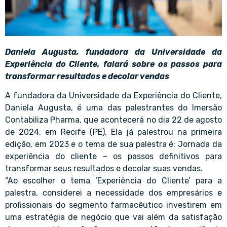
Daniela Augusta, fundadora da Universidade da
Experiência do Cliente, falará sobre os passos para
transformar resultados e decolar vendas
A fundadora da Universidade da Experiência do Cliente,
Daniela Augusta, é uma das palestrantes do Imersão
Contabiliza Pharma, que acontecerá no dia 22 de agosto
de 2024, em Recife (PE). Ela já palestrou na primeira
edição, em 2023 e o tema de sua palestra é: Jornada da
experiência do cliente – os passos definitivos para
transformar seus resultados e decolar suas vendas.
“Ao escolher o tema ‘Experiência do Cliente’ para a
palestra, considerei a necessidade dos empresários e
profissionais do segmento farmacêutico investirem em
uma estratégia de negócio que vai além da satisfação