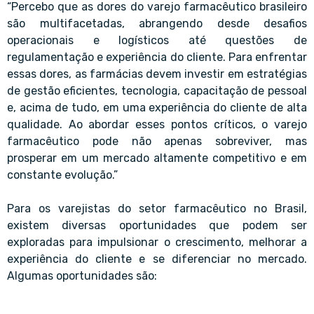
“Percebo que as dores do varejo farmacêutico brasileiro
são multifacetadas, abrangendo desde desafios
operacionais e logísticos até questões de
regulamentação e experiência do cliente. Para enfrentar
essas dores, as farmácias devem investir em estratégias
de gestão eficientes, tecnologia, capacitação de pessoal
e, acima de tudo, em uma experiência do cliente de alta
qualidade. Ao abordar esses pontos críticos, o varejo
farmacêutico pode não apenas sobreviver, mas
prosperar em um mercado altamente competitivo e em
constante evolução.”
Para os varejistas do setor farmacêutico no Brasil,
existem diversas oportunidades que podem ser
exploradas para impulsionar o crescimento, melhorar a
experiência do cliente e se diferenciar no mercado.
Algumas oportunidades são: