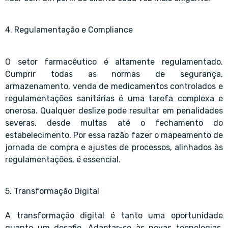
4. Regulamentação e Compliance
O setor farmacêutico é altamente regulamentado.
Cumprir todas as normas de segurança,
armazenamento, venda de medicamentos controlados e
regulamentações sanitárias é uma tarefa complexa e
onerosa. Qualquer deslize pode resultar em penalidades
severas, desde multas até o fechamento do
estabelecimento. Por essa razão fazer o mapeamento de
jornada de compra e ajustes de processos, alinhados às
regulamentações, é essencial.
5. Transformação Digital
A transformação digital é tanto uma oportunidade
quanto um desafio. Adaptar-se às novas tecnologias,