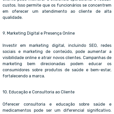
custos. Isso permite que os funcionários se concentrem
em oferecer um atendimento ao cliente de alta
qualidade.
9. Marketing Digital e Presença Online
Investir em marketing digital, incluindo SEO, redes
sociais e marketing de conteúdo, pode aumentar a
visibilidade online e atrair novos clientes. Campanhas de
marketing bem direcionadas podem educar os
consumidores sobre produtos de saúde e bem-estar,
fortalecendo a marca.
10. Educação e Consultoria ao Cliente
Oferecer consultoria e educação sobre saúde e
medicamentos pode ser um diferencial significativo.