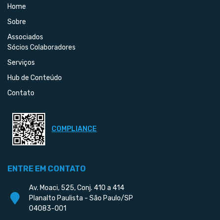
Home
Sobre
Associados
Sócios Colaboradores
Serviços
Hub de Conteúdo
Contato
COMPLIANCE
ENTRE EM CONTATO
Av. Moaci, 525, Conj. 410 a 414
Planalto Paulista - São Paulo/SP
04083-001