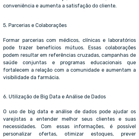
conveniência e aumenta a satisfação do cliente.
5. Parcerias e Colaborações
Formar parcerias com médicos, clínicas e laboratórios
pode trazer benefícios mútuos. Essas colaborações
podem resultar em referências cruzadas, campanhas de
saúde conjuntas e programas educacionais que
fortalecem a relação com a comunidade e aumentam a
visibilidade da farmácia.
6. Utilização de Big Data e Análise de Dados
O uso de big data e análise de dados pode ajudar os
varejistas a entender melhor seus clientes e suas
necessidades. Com essas informações, é possível
personalizar ofertas, otimizar estoques, prever