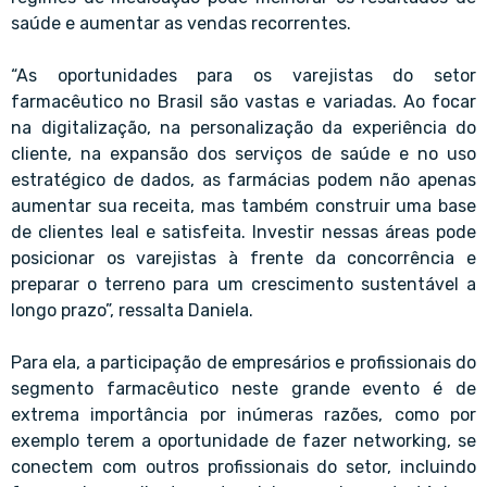
saúde e aumentar as vendas recorrentes.
“As oportunidades para os varejistas do setor
farmacêutico no Brasil são vastas e variadas. Ao focar
na digitalização, na personalização da experiência do
cliente, na expansão dos serviços de saúde e no uso
estratégico de dados, as farmácias podem não apenas
aumentar sua receita, mas também construir uma base
de clientes leal e satisfeita. Investir nessas áreas pode
posicionar os varejistas à frente da concorrência e
preparar o terreno para um crescimento sustentável a
longo prazo”, ressalta Daniela.
Para ela, a participação de empresários e profissionais do
segmento farmacêutico neste grande evento é de
extrema importância por inúmeras razões, como por
exemplo terem a oportunidade de fazer networking, se
conectem com outros profissionais do setor, incluindo