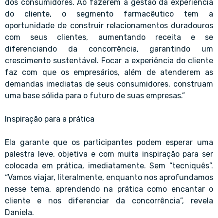
dos consumidores. Ao fazerem a gestão da experiência
do cliente, o segmento farmacêutico tem a
oportunidade de construir relacionamentos duradouros
com seus clientes, aumentando receita e se
diferenciando da concorrência, garantindo um
crescimento sustentável. Focar a experiência do cliente
faz com que os empresários, além de atenderem as
demandas imediatas de seus consumidores, construam
uma base sólida para o futuro de suas empresas.”
Inspiração para a prática
Ela garante que os participantes podem esperar uma
palestra leve, objetiva e com muita inspiração para ser
colocada em prática, imediatamente. Sem “tecniquês”.
“Vamos viajar, literalmente, enquanto nos aprofundamos
nesse tema, aprendendo na prática como encantar o
cliente e nos diferenciar da concorrência”, revela
Daniela.