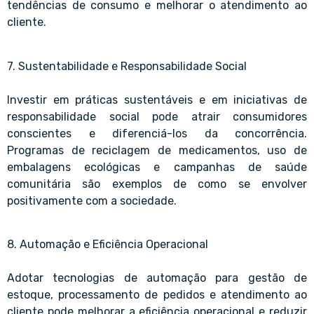
tendências de consumo e melhorar o atendimento ao
cliente.
7. Sustentabilidade e Responsabilidade Social
Investir em práticas sustentáveis e em iniciativas de
responsabilidade social pode atrair consumidores
conscientes e diferenciá-los da concorrência.
Programas de reciclagem de medicamentos, uso de
embalagens ecológicas e campanhas de saúde
comunitária são exemplos de como se envolver
positivamente com a sociedade.
8. Automação e Eficiência Operacional
Adotar tecnologias de automação para gestão de
estoque, processamento de pedidos e atendimento ao
cliente pode melhorar a eficiência operacional e reduzir