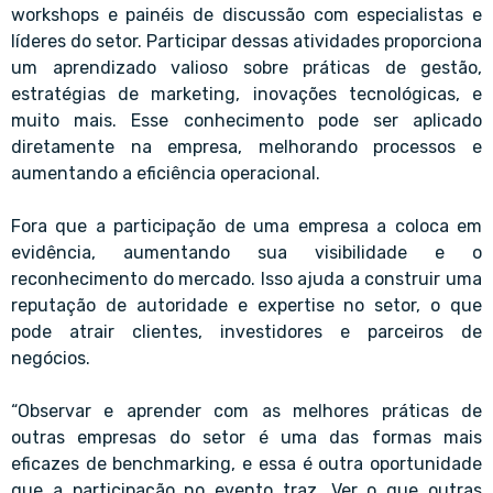
workshops e painéis de discussão com especialistas e
líderes do setor. Participar dessas atividades proporciona
um aprendizado valioso sobre práticas de gestão,
estratégias de marketing, inovações tecnológicas, e
muito mais. Esse conhecimento pode ser aplicado
diretamente na empresa, melhorando processos e
aumentando a eficiência operacional.
Fora que a participação de uma empresa a coloca em
evidência, aumentando sua visibilidade e o
reconhecimento do mercado. Isso ajuda a construir uma
reputação de autoridade e expertise no setor, o que
pode atrair clientes, investidores e parceiros de
negócios.
“Observar e aprender com as melhores práticas de
outras empresas do setor é uma das formas mais
eficazes de benchmarking, e essa é outra oportunidade
que a participação no evento traz. Ver o que outras