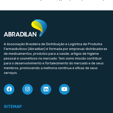
A Associação Brasileira de Distribuição e Logística de Produtos
Farmacêuticos (Abradilan) é formada por empresas distribuidoras
de medicamentos, produtos para a saúde, artigos de higiene
pessoal e cosméticos no mercado. Tem como missão contribuir
para o desenvolvimento e fortalecimento do mercado e de seus
membros, promovendo a melhoria contínua e eficaz de seus
serviços.
SITEMAP