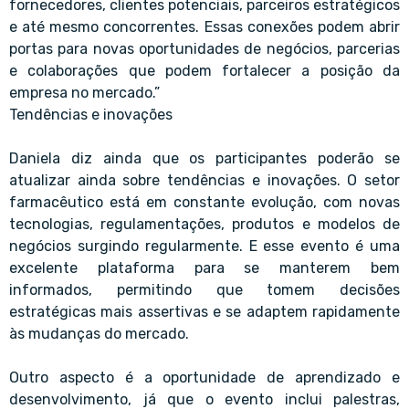
fornecedores, clientes potenciais, parceiros estratégicos
e até mesmo concorrentes. Essas conexões podem abrir
portas para novas oportunidades de negócios, parcerias
e colaborações que podem fortalecer a posição da
empresa no mercado.”
Tendências e inovações
Daniela diz ainda que os participantes poderão se
atualizar ainda sobre tendências e inovações. O setor
farmacêutico está em constante evolução, com novas
tecnologias, regulamentações, produtos e modelos de
negócios surgindo regularmente. E esse evento é uma
excelente plataforma para se manterem bem
informados, permitindo que tomem decisões
estratégicas mais assertivas e se adaptem rapidamente
às mudanças do mercado.
Outro aspecto é a oportunidade de aprendizado e
desenvolvimento, já que o evento inclui palestras,