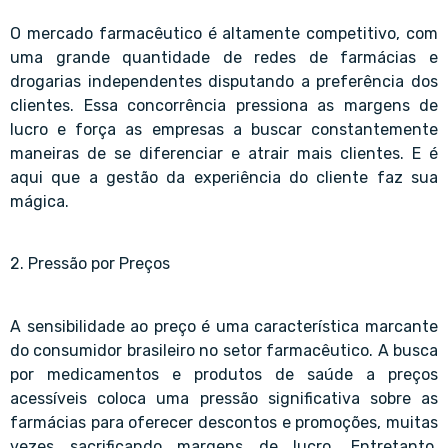
O mercado farmacêutico é altamente competitivo, com
uma grande quantidade de redes de farmácias e
drogarias independentes disputando a preferência dos
clientes. Essa concorrência pressiona as margens de
lucro e força as empresas a buscar constantemente
maneiras de se diferenciar e atrair mais clientes. E é
aqui que a gestão da experiência do cliente faz sua
mágica.
2. Pressão por Preços
A sensibilidade ao preço é uma característica marcante
do consumidor brasileiro no setor farmacêutico. A busca
por medicamentos e produtos de saúde a preços
acessíveis coloca uma pressão significativa sobre as
farmácias para oferecer descontos e promoções, muitas
vezes sacrificando margens de lucro. Entretanto,