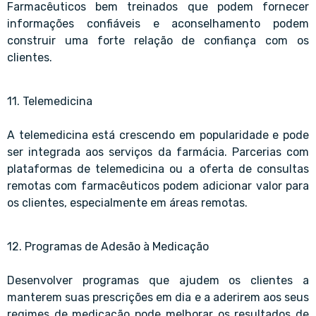
Farmacêuticos bem treinados que podem fornecer
informações confiáveis e aconselhamento podem
construir uma forte relação de confiança com os
clientes.
11. Telemedicina
A telemedicina está crescendo em popularidade e pode
ser integrada aos serviços da farmácia. Parcerias com
plataformas de telemedicina ou a oferta de consultas
remotas com farmacêuticos podem adicionar valor para
os clientes, especialmente em áreas remotas.
12. Programas de Adesão à Medicação
Desenvolver programas que ajudem os clientes a
manterem suas prescrições em dia e a aderirem aos seus
regimes de medicação pode melhorar os resultados de