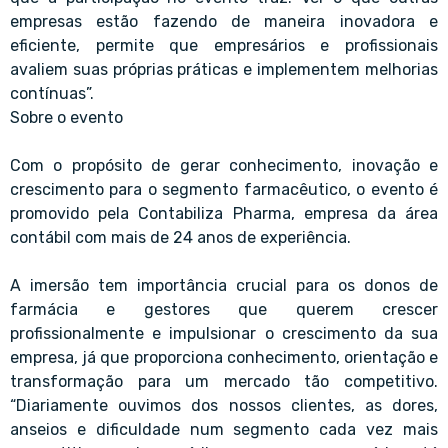
empresas estão fazendo de maneira inovadora e
eficiente, permite que empresários e profissionais
avaliem suas próprias práticas e implementem melhorias
contínuas”.
Sobre o evento
Com o propósito de gerar conhecimento, inovação e
crescimento para o segmento farmacêutico, o evento é
promovido pela Contabiliza Pharma, empresa da área
contábil com mais de 24 anos de experiência.
A imersão tem importância crucial para os donos de
farmácia e gestores que querem crescer
profissionalmente e impulsionar o crescimento da sua
empresa, já que proporciona conhecimento, orientação e
transformação para um mercado tão competitivo.
“Diariamente ouvimos dos nossos clientes, as dores,
anseios e dificuldade num segmento cada vez mais