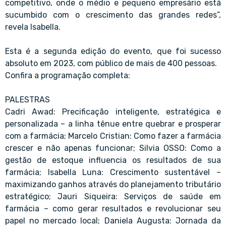
competitivo, onde o médio e pequeno empresário está
sucumbido com o crescimento das grandes redes”,
revela Isabella.
Esta é a segunda edição do evento, que foi sucesso
absoluto em 2023, com público de mais de 400 pessoas.
Confira a programação completa:
PALESTRAS
Cadri Awad: Precificação inteligente, estratégica e
personalizada – a linha tênue entre quebrar e prosperar
com a farmácia; Marcelo Cristian: Como fazer a farmácia
crescer e não apenas funcionar; Silvia OSSO: Como a
gestão de estoque influencia os resultados de sua
farmácia; Isabella Luna: Crescimento sustentável –
maximizando ganhos através do planejamento tributário
estratégico; Jauri Siqueira: Serviços de saúde em
farmácia – como gerar resultados e revolucionar seu
papel no mercado local; Daniela Augusta: Jornada da