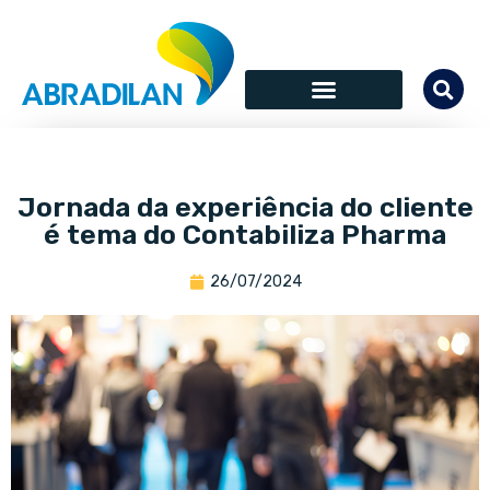
Jornada da experiência do cliente
é tema do Contabiliza Pharma
26/07/2024