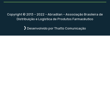
Copyright © 2013 – 2022 – Abradilan – Associação Brasileira de
Distribuição e Logística de Produtos Farmacêutico
Desenvolvido por Thatto Comunicação