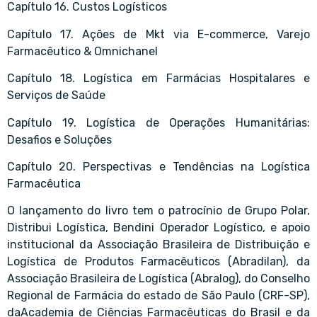
Capítulo 16. Custos Logísticos
Capítulo 17. Ações de Mkt via E-commerce, Varejo
Farmacêutico & Omnichanel
Capítulo 18. Logística em Farmácias Hospitalares e
Serviços de Saúde
Capítulo 19. Logística de Operações Humanitárias:
Desafios e Soluções
Capítulo 20. Perspectivas e Tendências na Logística
Farmacêutica
O lançamento do livro tem o patrocínio de Grupo Polar,
Distribui Logística, Bendini Operador Logístico, e apoio
institucional da Associação Brasileira de Distribuição e
Logística de Produtos Farmacêuticos (Abradilan), da
Associação Brasileira de Logística (Abralog), do Conselho
Regional de Farmácia do estado de São Paulo (CRF-SP),
daAcademia de Ciências Farmacêuticas do Brasil e da