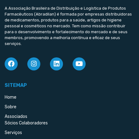
A Associação Brasileira de Distribuição e Logística de Produtos
Farmacêuticos (Abradilan) é formada por empresas distribuidoras
de medicamentos, produtos para a saúde, artigos de higiene
pessoal e cosméticos no mercado. Tem como missão contribuir
para o desenvolvimento e fortalecimento do mercado e de seus
membros, promovendo a melhoria contínua e eficaz de seus
serviços.
SITEMAP
Home
Sobre
Associados
Sócios Colaboradores
Serviços