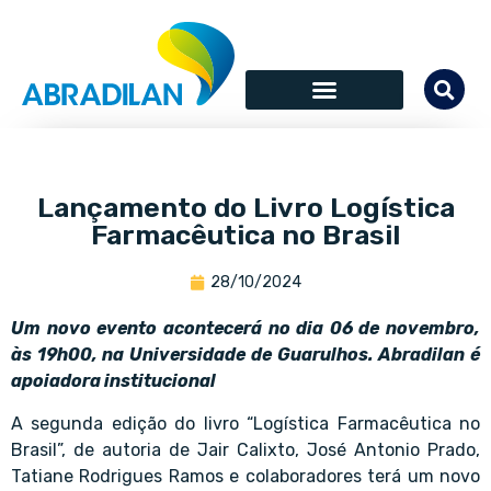
Lançamento do Livro Logística
Farmacêutica no Brasil
28/10/2024
Um novo evento acontecerá no dia 06 de novembro,
às 19h00, na Universidade de Guarulhos. Abradilan é
apoiadora institucional
A segunda edição do livro “Logística Farmacêutica no
Brasil”, de autoria de Jair Calixto, José Antonio Prado,
Tatiane Rodrigues Ramos e colaboradores terá um novo