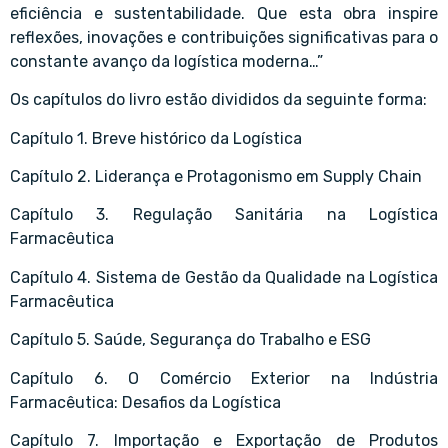
eficiência e sustentabilidade. Que esta obra inspire
reflexões, inovações e contribuições significativas para o
constante avanço da logística moderna…”
Os capítulos do livro estão divididos da seguinte forma:
Capítulo 1. Breve histórico da Logística
Capítulo 2. Liderança e Protagonismo em Supply Chain
Capítulo 3. Regulação Sanitária na Logística
Farmacêutica
Capítulo 4. Sistema de Gestão da Qualidade na Logística
Farmacêutica
Capítulo 5. Saúde, Segurança do Trabalho e ESG
Capítulo 6. O Comércio Exterior na Indústria
Farmacêutica: Desafios da Logística
Capítulo 7. Importação e Exportação de Produtos