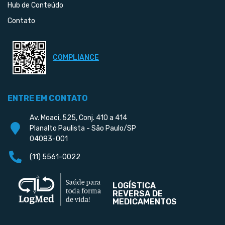
Hub de Conteúdo
Contato
COMPLIANCE
ENTRE EM CONTATO
Av. Moaci, 525, Conj. 410 a 414
Planalto Paulista - São Paulo/SP
04083-001
(11) 5561-0022
LOGÍSTICA
REVERSA DE
MEDICAMENTOS