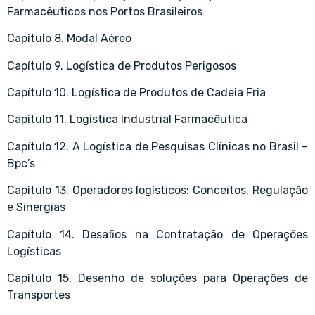
Farmacêuticos nos Portos Brasileiros
Capítulo 8. Modal Aéreo
Capítulo 9. Logística de Produtos Perigosos
Capítulo 10. Logística de Produtos de Cadeia Fria
Capítulo 11. Logística Industrial Farmacêutica
Capítulo 12. A Logística de Pesquisas Clínicas no Brasil –
Bpc’s
Capítulo 13. Operadores logísticos: Conceitos, Regulação
e Sinergias
Capítulo 14. Desafios na Contratação de Operações
Logísticas
Capítulo 15. Desenho de soluções para Operações de
Transportes