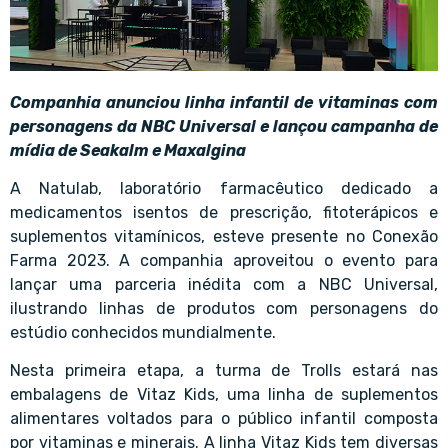
Companhia anunciou linha infantil de vitaminas com
personagens da NBC Universal e lançou campanha de
mídia de Seakalm e Maxalgina
A Natulab, laboratório farmacêutico dedicado a
medicamentos isentos de prescrição, fitoterápicos e
suplementos vitamínicos, esteve presente no Conexão
Farma 2023. A companhia aproveitou o evento para
lançar uma parceria inédita com a NBC Universal,
ilustrando linhas de produtos com personagens do
estúdio conhecidos mundialmente.
Nesta primeira etapa, a turma de Trolls estará nas
embalagens de Vitaz Kids, uma linha de suplementos
alimentares voltados para o público infantil composta
por vitaminas e minerais. A linha Vitaz Kids tem diversas