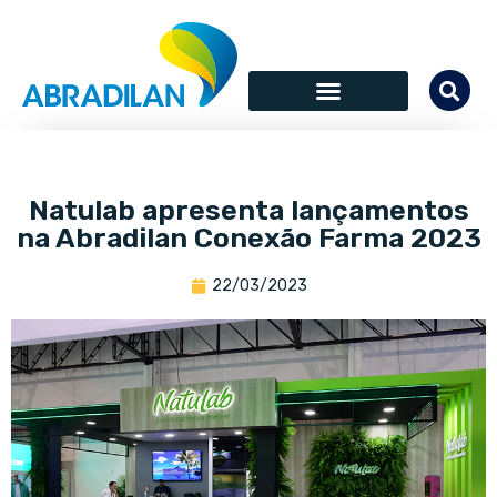
Natulab apresenta lançamentos
na Abradilan Conexão Farma 2023
22/03/2023