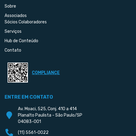
Sobre
Associados
Sócios Colaboradores
Serviços
Hub de Conteúdo
Contato
COMPLIANCE
ENTRE EM CONTATO
Av. Moaci, 525, Conj. 410 a 414
Planalto Paulista - São Paulo/SP
04083-001
(11) 5561-0022