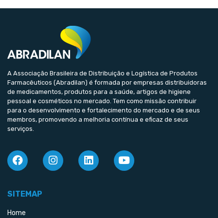
A Associação Brasileira de Distribuição e Logística de Produtos
Farmacêuticos (Abradilan) é formada por empresas distribuidoras
de medicamentos, produtos para a saúde, artigos de higiene
pessoal e cosméticos no mercado. Tem como missão contribuir
para o desenvolvimento e fortalecimento do mercado e de seus
membros, promovendo a melhoria contínua e eficaz de seus
serviços.
SITEMAP
Home