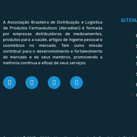
SITEM
A Associação Brasileira de Distribuição e Logística
de Produtos Farmacêuticos (Abradilan) é formada
por empresas distribuidoras de medicamentos,
produtos para a saúde, artigos de higiene pessoal e
cosméticos no mercado. Tem como missão
contribuir para o desenvolvimento e fortalecimento
do mercado e de seus membros, promovendo a
melhoria contínua e eficaz de seus serviços.