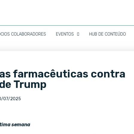
ÓCIOS COLABORADORES
EVENTOS
HUB DE CONTEÚDO
as farmacêuticas contra
 de Trump
0/07/2025
ltima semana