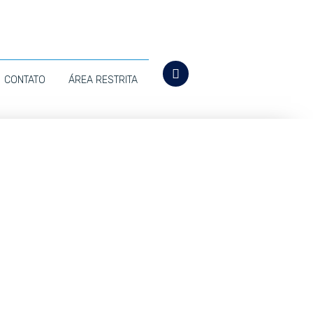
CONTATO
ÁREA RESTRITA