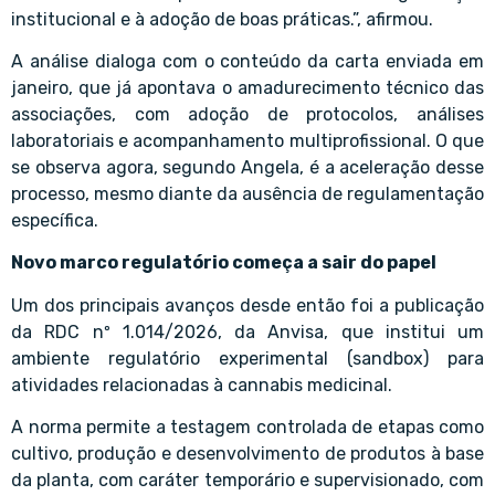
institucional e à adoção de boas práticas.”, afirmou.
A análise dialoga com o conteúdo da carta enviada em
janeiro, que já apontava o amadurecimento técnico das
associações, com adoção de protocolos, análises
laboratoriais e acompanhamento multiprofissional. O que
se observa agora, segundo Angela, é a aceleração desse
processo, mesmo diante da ausência de regulamentação
específica.
Novo marco regulatório começa a sair do papel
Um dos principais avanços desde então foi a publicação
da RDC nº 1.014/2026, da Anvisa, que institui um
ambiente regulatório experimental (sandbox) para
atividades relacionadas à cannabis medicinal.
A norma permite a testagem controlada de etapas como
cultivo, produção e desenvolvimento de produtos à base
da planta, com caráter temporário e supervisionado, com