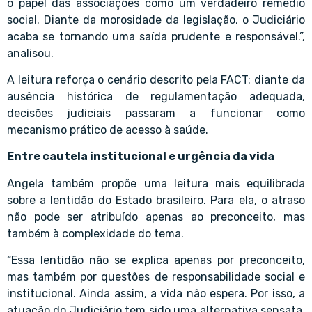
o papel das associações como um verdadeiro remédio
social. Diante da morosidade da legislação, o Judiciário
acaba se tornando uma saída prudente e responsável.”,
analisou.
A leitura reforça o cenário descrito pela FACT: diante da
ausência histórica de regulamentação adequada,
decisões judiciais passaram a funcionar como
mecanismo prático de acesso à saúde.
Entre cautela institucional e urgência da vida
Angela também propõe uma leitura mais equilibrada
sobre a lentidão do Estado brasileiro. Para ela, o atraso
não pode ser atribuído apenas ao preconceito, mas
também à complexidade do tema.
“Essa lentidão não se explica apenas por preconceito,
mas também por questões de responsabilidade social e
institucional. Ainda assim, a vida não espera. Por isso, a
atuação do Judiciário tem sido uma alternativa sensata,