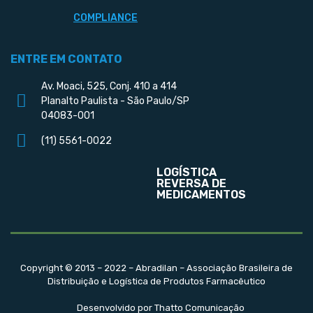
COMPLIANCE
ENTRE EM CONTATO
Av. Moaci, 525, Conj. 410 a 414
Planalto Paulista - São Paulo/SP
04083-001
(11) 5561-0022
LOGÍSTICA
REVERSA DE
MEDICAMENTOS
Copyright © 2013 – 2022 – Abradilan – Associação Brasileira de
Distribuição e Logística de Produtos Farmacêutico
Desenvolvido por Thatto Comunicação