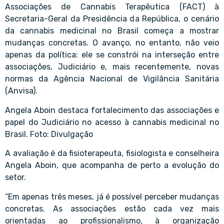
Associações de Cannabis Terapêutica (FACT) à
Secretaria-Geral da Presidência da República, o cenário
da cannabis medicinal no Brasil começa a mostrar
mudanças concretas. O avanço, no entanto, não veio
apenas da política: ele se constrói na interseção entre
associações, Judiciário e, mais recentemente, novas
normas da Agência Nacional de Vigilância Sanitária
(Anvisa).
Angela Aboin destaca fortalecimento das associações e
papel do Judiciário no acesso à cannabis medicinal no
Brasil. Foto: Divulgação
A avaliação é da fisioterapeuta, fisiologista e conselheira
Angela Aboin, que acompanha de perto a evolução do
setor.
“Em apenas três meses, já é possível perceber mudanças
concretas. As associações estão cada vez mais
orientadas ao profissionalismo, à organização