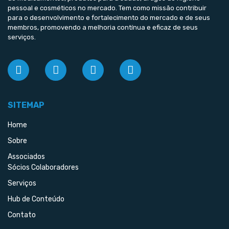
pessoal e cosméticos no mercado. Tem como missão contribuir
para o desenvolvimento e fortalecimento do mercado e de seus
membros, promovendo a melhoria contínua e eficaz de seus
serviços.
SITEMAP
Home
Sobre
Associados
Sócios Colaboradores
Serviços
Hub de Conteúdo
Contato