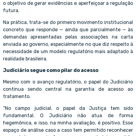
o objetivo de gerar evidências e aperfeiçoar a regulação
futura.
Na prática, trata-se do primeiro movimento institucional
concreto que responde — ainda que parcialmente — às
demandas apresentadas pelas associações na carta
enviada ao governo, especialmente no que diz respeito à
necessidade de um modelo regulatório mais adaptado à
realidade brasileira.
Judiciário segue como pilar do acesso
Mesmo com o avanço regulatório, o papel do Judiciário
continua sendo central na garantia de acesso ao
tratamento.
“No campo judicial, o papel da Justiça tem sido
fundamental. O Judiciário não atua de forma
hegemônica, e isso, na minha avaliação, é positivo. Esse
espaço de análise caso a caso tem permitido reconhecer