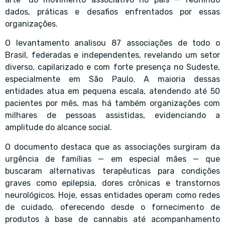
dados, práticas e desafios enfrentados por essas
organizações.
O levantamento analisou 87 associações de todo o
Brasil, federadas e independentes, revelando um setor
diverso, capilarizado e com forte presença no Sudeste,
especialmente em São Paulo. A maioria dessas
entidades atua em pequena escala, atendendo até 50
pacientes por mês, mas há também organizações com
milhares de pessoas assistidas, evidenciando a
amplitude do alcance social.
O documento destaca que as associações surgiram da
urgência de famílias — em especial mães — que
buscaram alternativas terapêuticas para condições
graves como epilepsia, dores crônicas e transtornos
neurológicos. Hoje, essas entidades operam como redes
de cuidado, oferecendo desde o fornecimento de
produtos à base de cannabis até acompanhamento