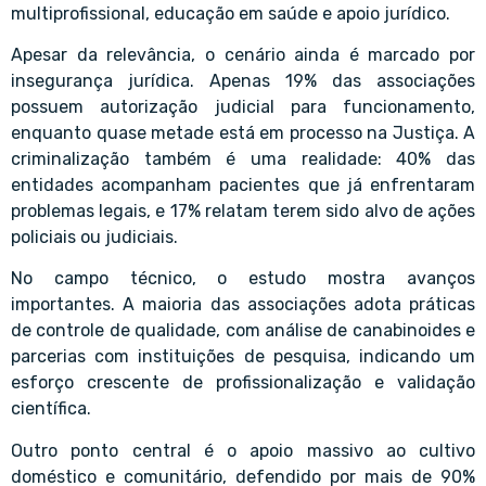
multiprofissional, educação em saúde e apoio jurídico.
Apesar da relevância, o cenário ainda é marcado por
insegurança jurídica. Apenas 19% das associações
possuem autorização judicial para funcionamento,
enquanto quase metade está em processo na Justiça. A
criminalização também é uma realidade: 40% das
entidades acompanham pacientes que já enfrentaram
problemas legais, e 17% relatam terem sido alvo de ações
policiais ou judiciais.
No campo técnico, o estudo mostra avanços
importantes. A maioria das associações adota práticas
de controle de qualidade, com análise de canabinoides e
parcerias com instituições de pesquisa, indicando um
esforço crescente de profissionalização e validação
científica.
Outro ponto central é o apoio massivo ao cultivo
doméstico e comunitário, defendido por mais de 90%