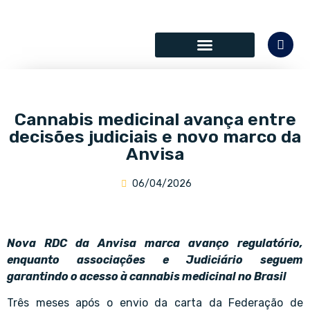
SÓCIOS COLABORADORES
Cannabis medicinal avança entre
decisões judiciais e novo marco da
Anvisa
06/04/2026
Nova RDC da Anvisa marca avanço regulatório,
enquanto associações e Judiciário seguem
garantindo o acesso à cannabis medicinal no Brasil
Três meses após o envio da carta da Federação de