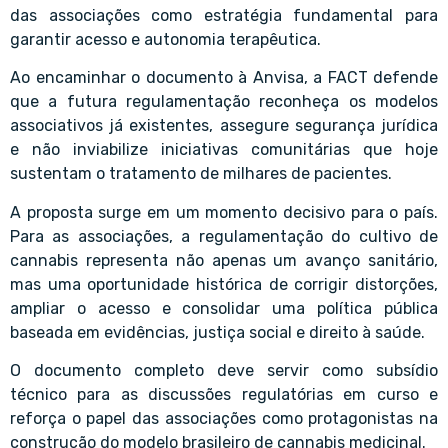
das associações como estratégia fundamental para
garantir acesso e autonomia terapêutica.
Ao encaminhar o documento à Anvisa, a FACT defende
que a futura regulamentação reconheça os modelos
associativos já existentes, assegure segurança jurídica
e não inviabilize iniciativas comunitárias que hoje
sustentam o tratamento de milhares de pacientes.
A proposta surge em um momento decisivo para o país.
Para as associações, a regulamentação do cultivo de
cannabis representa não apenas um avanço sanitário,
mas uma oportunidade histórica de corrigir distorções,
ampliar o acesso e consolidar uma política pública
baseada em evidências, justiça social e direito à saúde.
O documento completo deve servir como subsídio
técnico para as discussões regulatórias em curso e
reforça o papel das associações como protagonistas na
construção do modelo brasileiro de cannabis medicinal.