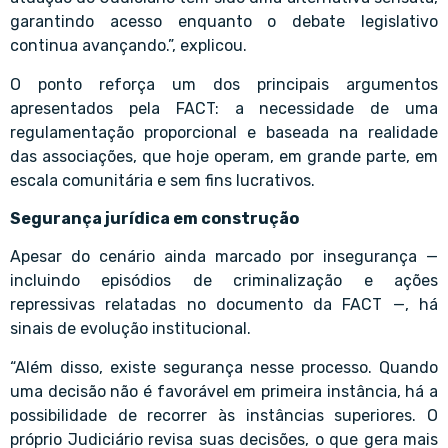
garantindo acesso enquanto o debate legislativo
continua avançando.”, explicou.
O ponto reforça um dos principais argumentos
apresentados pela FACT: a necessidade de uma
regulamentação proporcional e baseada na realidade
das associações, que hoje operam, em grande parte, em
escala comunitária e sem fins lucrativos.
Segurança jurídica em construção
Apesar do cenário ainda marcado por insegurança —
incluindo episódios de criminalização e ações
repressivas relatadas no documento da FACT —, há
sinais de evolução institucional.
“Além disso, existe segurança nesse processo. Quando
uma decisão não é favorável em primeira instância, há a
possibilidade de recorrer às instâncias superiores. O
próprio Judiciário revisa suas decisões, o que gera mais