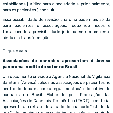
estabilidade jurídica para a sociedade e, principalmente,
para os pacientes.”, concluiu.
Essa possibilidade de revisão cria uma base mais sólida
para pacientes e associações, reduzindo riscos e
fortalecendo a previsibilidade jurídica em um ambiente
ainda em transformação.
Clique e veja
Associações de cannabis apresentam à Anvisa
panorama inédito do setor no Brasil
Um documento enviado à Agência Nacional de Vigilância
Sanitária (Anvisa) coloca as associações de pacientes no
centro do debate sobre a regulamentação do cultivo de
cannabis no Brasil. Elaborado pela Federação das
Associações de Cannabis Terapêutica (FACT), o material
apresenta um retrato detalhado do chamado “estado da
arte” do movimento associativo no país — reunindo