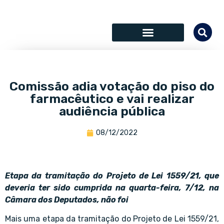
SÓCIOS COLABORADORES
Comissão adia votação do piso do
farmacêutico e vai realizar
audiência pública
08/12/2022
Etapa da tramitação do Projeto de Lei 1559/21, que
deveria ter sido cumprida na quarta-feira, 7/12, na
Câmara dos Deputados, não foi
Mais uma etapa da tramitação do Projeto de Lei 1559/21,