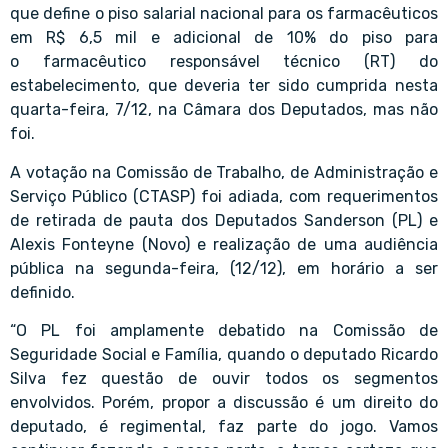
que define o piso salarial nacional para os farmacêuticos
em R$ 6,5 mil e adicional de 10% do piso para
o
farmacêutico
responsável técnico (RT) do
estabelecimento, que deveria ter sido cumprida nesta
quarta-feira, 7/12, na Câmara dos Deputados, mas não
foi.
A votação na Comissão de Trabalho, de Administração e
Serviço Público (CTASP) foi adiada, com requerimentos
de retirada de pauta dos Deputados Sanderson (PL) e
Alexis Fonteyne (Novo) e realização de uma audiência
pública na segunda-feira, (12/12), em horário a ser
definido.
“O PL foi amplamente debatido na Comissão de
Seguridade Social e Família, quando o deputado Ricardo
Silva fez questão de ouvir todos os segmentos
envolvidos. Porém, propor a discussão é um direito do
deputado, é regimental, faz parte do jogo. Vamos