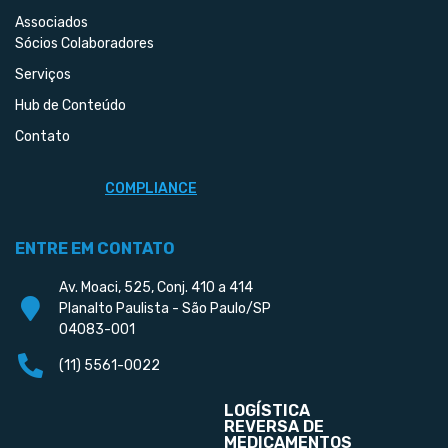
Associados
Sócios Colaboradores
Serviços
Hub de Conteúdo
Contato
COMPLIANCE
ENTRE EM CONTATO
Av. Moaci, 525, Conj. 410 a 414
Planalto Paulista - São Paulo/SP
04083-001
(11) 5561-0022
LOGÍSTICA
REVERSA DE
MEDICAMENTOS