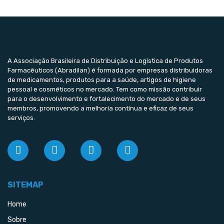
A Associação Brasileira de Distribuição e Logística de Produtos
Farmacêuticos (Abradilan) é formada por empresas distribuidoras
de medicamentos, produtos para a saúde, artigos de higiene
pessoal e cosméticos no mercado. Tem como missão contribuir
para o desenvolvimento e fortalecimento do mercado e de seus
membros, promovendo a melhoria contínua e eficaz de seus
serviços.
SITEMAP
Home
Sobre