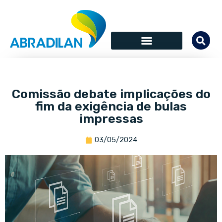
Comissão debate implicações do
fim da exigência de bulas
impressas
03/05/2024