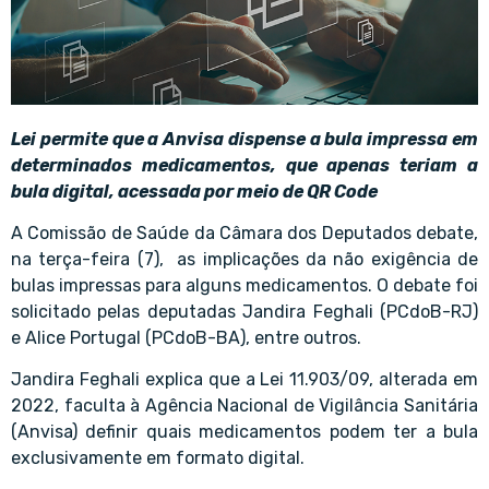
Lei permite que a Anvisa dispense a bula impressa em
determinados medicamentos, que apenas teriam a
bula digital, acessada por meio de QR Code
A Comissão de Saúde da Câmara dos Deputados debate,
na terça-feira (7), as implicações da não exigência de
bulas impressas para alguns medicamentos. O debate foi
solicitado pelas deputadas Jandira Feghali (PCdoB-RJ)
e Alice Portugal (PCdoB-BA), entre outros.
Jandira Feghali explica que a Lei 11.903/09, alterada em
2022, faculta à Agência Nacional de Vigilância Sanitária
(Anvisa) definir quais medicamentos podem ter a bula
exclusivamente em formato digital.