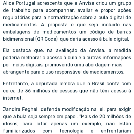
Alice Portugal acrescenta que a Anvisa criou um grupo
de trabalho para acompanhar, avaliar e propor ações
regulatórias para a normatização sobre a bula digital de
medicamentos. A proposta é que seja incluído nas
embalagens de medicamentos um código de barras
bidimensional (QR Code), que daria acesso à bula digital.
Ela destaca que, na avaliação da Anvisa, a medida
poderia melhorar o acesso à bula e a outras informações
por meios digitais, promovendo uma abordagem mais
abrangente para o uso responsável de medicamentos.
Entretanto, a deputada lembra que o Brasil conta com
cerca de 36 milhões de pessoas que não têm acesso à
internet.
Jandira Feghali defende modificação na lei, para exigir
que a bula seja sempre em papel. “Mais de 20 milhões de
idosos, para citar apenas um exemplo, não estão
familiarizados com tecnologia e enfrentariam