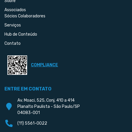
Sobre
Associados
Sócios Colaboradores
Serviços
Hub de Conteúdo
Contato
COMPLIANCE
ENTRE EM CONTATO
Av. Moaci, 525, Conj. 410 a 414
Planalto Paulista - São Paulo/SP
04083-001
(11) 5561-0022