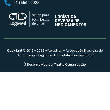
(11) 5561-0022
LOGÍSTICA
REVERSA DE
MEDICAMENTOS
Copyright © 2013 – 2022 – Abradilan – Associação Brasileira de
Distribuição e Logística de Produtos Farmacêutico
Desenvolvido por Thatto Comunicação