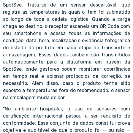
SpotSee. Trata-se de um sensor descartável, que
registra as temperaturas às quais o item foi submetido
ao longo de toda a cadeia logística. Quando a carga
chega ao destino, o receptor escaneia um QR Code com
seu smartphone e acessa todas as informações de
condição, data, hora, localização e evidência fotográfica
do estado do produto em cada etapa do transporte e
armazenagem. Esses dados também são transmitidos
automaticamente para a plataforma em nuvem da
SpotSee, onde gestores podem monitorar ocorrências
em tempo real e acionar protocolos de correção, se
necessário. Além disso, caso o produto tenha sido
exposto a temperaturas fora do recomendado, o sensor
na embalagem muda de cor.
“No ambiente hospitalar, o uso de sensores com
certificação internacional passou a ser requisito de
conformidade. Esse conjunto de dados constitui prova
objetiva e auditável de que o produto foi — ou não —