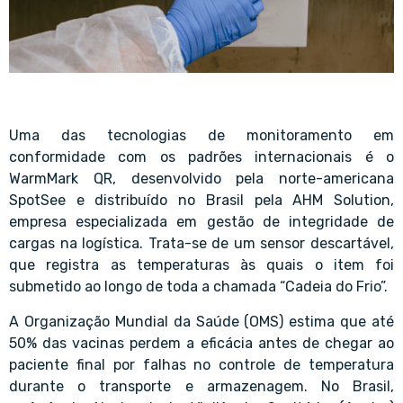
Uma das tecnologias de monitoramento em
conformidade com os padrões internacionais é o
WarmMark QR, desenvolvido pela norte-americana
SpotSee e distribuído no Brasil pela AHM Solution,
empresa especializada em gestão de integridade de
cargas na logística. Trata-se de um sensor descartável,
que registra as temperaturas às quais o item foi
submetido ao longo de toda a chamada “Cadeia do Frio”.
A Organização Mundial da Saúde (OMS) estima que até
50% das vacinas perdem a eficácia antes de chegar ao
paciente final por falhas no controle de temperatura
durante o transporte e armazenagem. No Brasil,