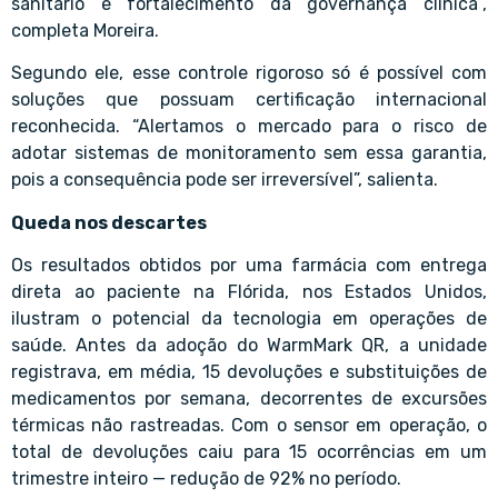
sanitário e fortalecimento da governança clínica”,
completa Moreira.
Segundo ele, esse controle rigoroso só é possível com
soluções que possuam certificação internacional
reconhecida. “Alertamos o mercado para o risco de
adotar sistemas de monitoramento sem essa garantia,
pois a consequência pode ser irreversível”, salienta.
Queda nos descartes
Os resultados obtidos por uma farmácia com entrega
direta ao paciente na Flórida, nos Estados Unidos,
ilustram o potencial da tecnologia em operações de
saúde. Antes da adoção do WarmMark QR, a unidade
registrava, em média, 15 devoluções e substituições de
medicamentos por semana, decorrentes de excursões
térmicas não rastreadas. Com o sensor em operação, o
total de devoluções caiu para 15 ocorrências em um
trimestre inteiro — redução de 92% no período.