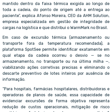
mantido dentro da faixa térmica exigida ao longo de
toda a cadeia, do ponto de origem até a entrega ao
paciente”, explica Afonso Moreira, CEO da AHM Solution,
empresa especializada em gestão de integridade de
cargas na logística e que distribui o WarmMark no Brasil.
Em caso de excursão térmica (armazenamento ou
transporte fora da temperatura recomendada), a
plataforma SpotSee permite identificar exatamente em
qual etapa da cadeia ocorreu o desvio — se no
armazenamento, no transporte ou na última milha —,
viabilizando ações corretivas precisas e eliminando o
descarte preventivo de lotes inteiros por ausência de
informação.
“Para hospitais, farmácias hospitalares, distribuidoras e
operadoras de planos de saúde, essa capacidade de
evidenciar excursões de forma objetiva representa
redução de custos operacionais, mitigação de risco