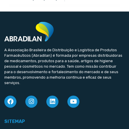
A Associação Brasileira de Distribuição e Logística de Produtos
Farmacêuticos (Abradilan) é formada por empresas distribuidoras
de medicamentos, produtos para a saúde, artigos de higiene
pessoal e cosméticos no mercado. Tem como missão contribuir
para o desenvolvimento e fortalecimento do mercado e de seus
membros, promovendo a melhoria contínua e eficaz de seus
serviços.
SITEMAP