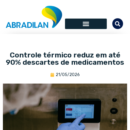
Controle térmico reduz em até
90% descartes de medicamentos
21/05/2026