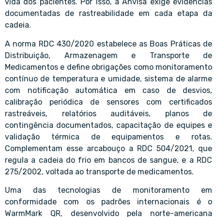
vida dos pacientes. Por isso, a Anvisa exige evidências
documentadas de rastreabilidade em cada etapa da
cadeia.
A norma RDC 430/2020 estabelece as Boas Práticas de
Distribuição, Armazenagem e Transporte de
Medicamentos e define obrigações como monitoramento
contínuo de temperatura e umidade, sistema de alarme
com notificação automática em caso de desvios,
calibração periódica de sensores com certificados
rastreáveis, relatórios auditáveis, planos de
contingência documentados, capacitação de equipes e
validação térmica de equipamentos e rotas.
Complementam esse arcabouço a RDC 504/2021, que
regula a cadeia do frio em bancos de sangue, e a RDC
275/2002, voltada ao transporte de medicamentos.
Uma das tecnologias de monitoramento em
conformidade com os padrões internacionais é o
WarmMark QR, desenvolvido pela norte-americana