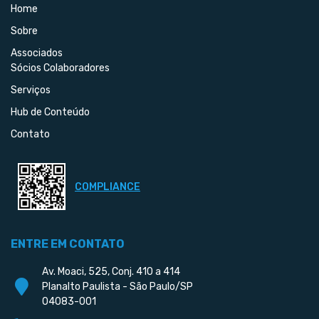
Home
Sobre
Associados
Sócios Colaboradores
Serviços
Hub de Conteúdo
Contato
COMPLIANCE
ENTRE EM CONTATO
Av. Moaci, 525, Conj. 410 a 414
Planalto Paulista - São Paulo/SP
04083-001