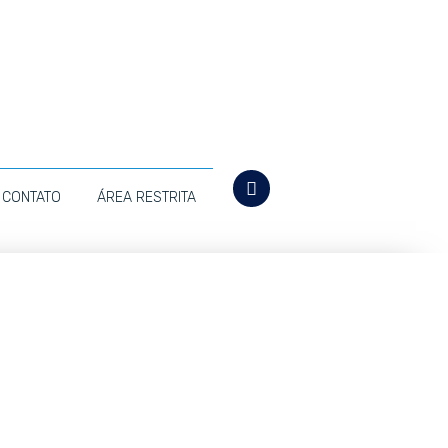
CONTATO
ÁREA RESTRITA