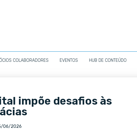
ÓCIOS COLABORADORES
EVENTOS
HUB DE CONTEÚDO
ital impõe desafios às
ácias
5/06/2026