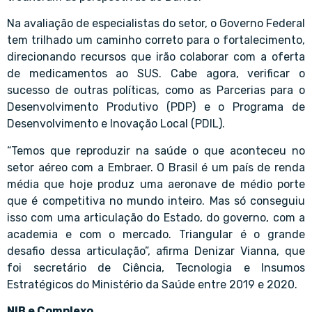
Na avaliação de especialistas do setor, o Governo Federal
tem trilhado um caminho correto para o fortalecimento,
direcionando recursos que irão colaborar com a oferta
de medicamentos ao SUS. Cabe agora, verificar o
sucesso de outras políticas, como as Parcerias para o
Desenvolvimento Produtivo (PDP) e o Programa de
Desenvolvimento e Inovação Local (PDIL).
“Temos que reproduzir na saúde o que aconteceu no
setor aéreo com a Embraer. O Brasil é um país de renda
média que hoje produz uma aeronave de médio porte
que é competitiva no mundo inteiro. Mas só conseguiu
isso com uma articulação do Estado, do governo, com a
academia e com o mercado. Triangular é o grande
desafio dessa articulação”, afirma Denizar Vianna, que
foi secretário de Ciência, Tecnologia e Insumos
Estratégicos do Ministério da Saúde entre 2019 e 2020.
NIB e Complexo