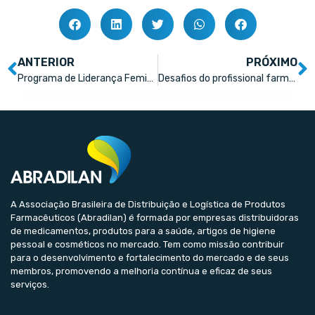
ANTERIOR
PRÓXIMO
Programa de Liderança Feminina quer promover equidade na indústria farmacêutica
Desafios do profissional farmacêutico
A Associação Brasileira de Distribuição e Logística de Produtos
Farmacêuticos (Abradilan) é formada por empresas distribuidoras
de medicamentos, produtos para a saúde, artigos de higiene
pessoal e cosméticos no mercado. Tem como missão contribuir
para o desenvolvimento e fortalecimento do mercado e de seus
membros, promovendo a melhoria contínua e eficaz de seus
serviços.