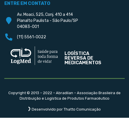
ENTRE EM CONTATO
Av. Moaci, 525, Conj. 410 a 414
Planalto Paulista - São Paulo/SP
04083-001
(11) 5561-0022
LOGÍSTICA
REVERSA DE
MEDICAMENTOS
Copyright © 2013 – 2022 – Abradilan – Associação Brasileira de
Distribuição e Logística de Produtos Farmacêutico
Desenvolvido por Thatto Comunicação