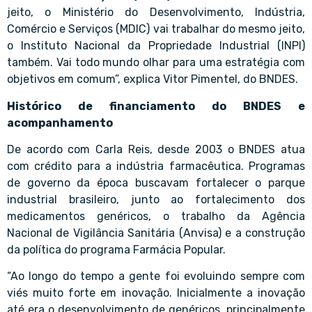
jeito, o Ministério do Desenvolvimento, Indústria,
Comércio e Serviços (MDIC) vai trabalhar do mesmo jeito,
o Instituto Nacional da Propriedade Industrial (INPI)
também. Vai todo mundo olhar para uma estratégia com
objetivos em comum”, explica Vitor Pimentel, do BNDES.
Histórico de financiamento do BNDES e
acompanhamento
De acordo com Carla Reis, desde 2003 o BNDES atua
com crédito para a indústria farmacêutica. Programas
de governo da época buscavam fortalecer o parque
industrial brasileiro, junto ao fortalecimento dos
medicamentos genéricos, o trabalho da Agência
Nacional de Vigilância Sanitária (Anvisa) e a construção
da política do programa Farmácia Popular.
“Ao longo do tempo a gente foi evoluindo sempre com
viés muito forte em inovação. Inicialmente a inovação
até era o desenvolvimento de genéricos, principalmente