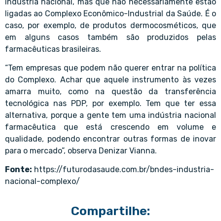
indústria nacional, mas que não necessariamente estão
ligadas ao Complexo Econômico-Industrial da Saúde. É o
caso, por exemplo, de produtos dermocosméticos, que
em alguns casos também são produzidos pelas
farmacêuticas brasileiras.
“Tem empresas que podem não querer entrar na política
do Complexo. Achar que aquele instrumento às vezes
amarra muito, como na questão da transferência
tecnológica nas PDP, por exemplo. Tem que ter essa
alternativa, porque a gente tem uma indústria nacional
farmacêutica que está crescendo em volume e
qualidade, podendo encontrar outras formas de inovar
para o mercado”, observa Denizar Vianna.
Fonte:
https://futurodasaude.com.br/bndes-industria-
nacional-complexo/
Compartilhe: