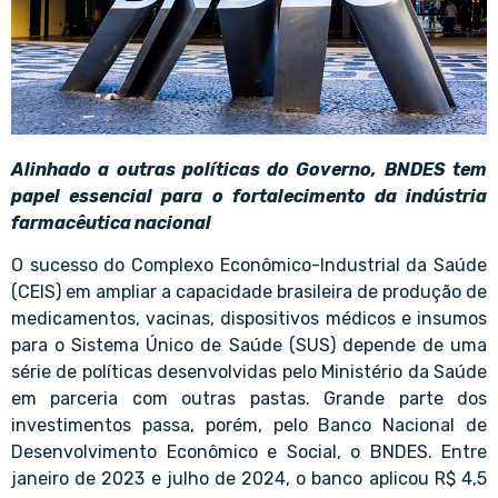
Alinhado a outras políticas do Governo, BNDES tem
papel essencial para o fortalecimento da indústria
farmacêutica nacional
O sucesso do Complexo Econômico-Industrial da Saúde
(CEIS) em ampliar a capacidade brasileira de produção de
medicamentos, vacinas, dispositivos médicos e insumos
para o Sistema Único de Saúde (SUS) depende de uma
série de políticas desenvolvidas pelo Ministério da Saúde
em parceria com outras pastas. Grande parte dos
investimentos passa, porém, pelo Banco Nacional de
Desenvolvimento Econômico e Social, o BNDES. Entre
janeiro de 2023 e julho de 2024, o banco aplicou R$ 4,5