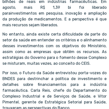
bilhões de reais em indústrias farmacêuticas. Em
agosto, mais R$ 1,39 bi foi liberado
parainvestimentos em pesquisa, inovação e ampliação
da produção de medicamentos. E a perspectiva é que
mais recursos sejam liberados.
No entanto, ainda existe certa dificuldade de parte do
setor da saúde em entender os critérios e o alinhamento
desses investimentos com os objetivos do Ministério,
assim como as empresas que obtêm os recursos. As
estratégias do Governo para o fomento desse Complexo
se misturam, muitas vezes, ao conceito do CEIS.
Por isso, o Futuro da Saúde entrevistou porta-vozes do
BNDES para destrinchar a política de investimento e
detalhes sobre financiamentos para a indústria
farmacêutica. Carla Reis, chefe do Departamento do
Complexo Industrial e de Serviços de Saúde, e Vitor
Pimentel, gerente de Estratégica Setorial para Saúde,
trouxeram as perspectivas do Banco.