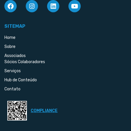
SITEMAP
Home
Sobre
Associados
Sócios Colaboradores
Serviços
Hub de Conteúdo
Contato
COMPLIANCE