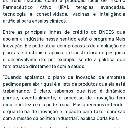
os itens listados, como a produção local de Insumo
Farmacêutico Ativo (IFA), terapias avançadas,
tecnologia e conectividade, vacinas e inteligência
artificial para ensaios clínicos.
Entre as principais linhas de crédito do BNDES que
apoiam a indústria nesse sentido está o programa Mais
Inovação. Ele pode atuar com propostas de ampliação de
plantas industriais e apoio à infraestrutura de pesquisa
e desenvolvimento, por exemplo, sendo a política que
tem atuado diretamente com a saúde.
“Quando apoiamos o plano de inovação da empresa
pedimos para abrir qual é a lista de produtos que ela está
trabalhando. É claro, sabemos que isso é dinâmico
porque, eventualmente, o processo de inovação tem
uma incerteza e ela pode trocar. Mas queremos entender
o quanto há de inovação e impacto para fazer conexão
com a missão da política industrial”, explica Carla Reis.