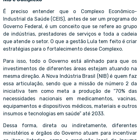
É preciso entender que o Complexo Econômico-
Industrial da Saúde (CEIS), antes de ser um programa do
Governo Federal, é um conceito que se refere ao grupo
de indústrias, prestadores de serviços e toda a cadeia
que atende o setor. O que a gestão Lula tem feito é criar
estratégias para o fortalecimento desse Complexo.
Para isso, todo o Governo está alinhado para que os
investimentos de diferentes áreas estejam atuando na
mesma direção. A Nova Indústria Brasil (NIB) é quem faz
essa articulação, sendo que a missão de número 2 da
iniciativa tem como meta a produção de “70% das
necessidades nacionais em medicamentos, vacinas,
equipamentos e dispositivos médicos, materiais e outros
insumos e tecnologias em saúde” até 2033.
Dessa forma, direta ou indiretamente, diferentes
ministérios e órgãos do Governo atuam para incentivar