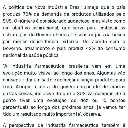
A política da Nova Indústria Brasil almeja que o país
produza 70% da demanda de produtos utilizados pelo
SUS. O número é considerado audacioso, mas visto como
um objetivo aspiracional, que serve para embasar as
estratégias do Governo Federal e seus órgãos na busca
por menor dependência externa. De acordo com o
Governo, atualmente o país produz 42% do consumo
nacional da saúde pública.
“A indústria farmacêutica brasileira vem em uma
evolução muito visível ao longo dos anos. Algumas vão
conseguir dar um salto e começar a lançar produtos para
fora. Atingir a meta do governo depende de muitas
outras coisas, inclusive do que o SUS vai comprar. Se a
gente tiver uma evolução de dez ou 15 pontos
percentuais ao longo dos próximos anos, já vamos ter
tido um resultado muito importante”, observa.
A perspectiva da indústria farmacêutica também é