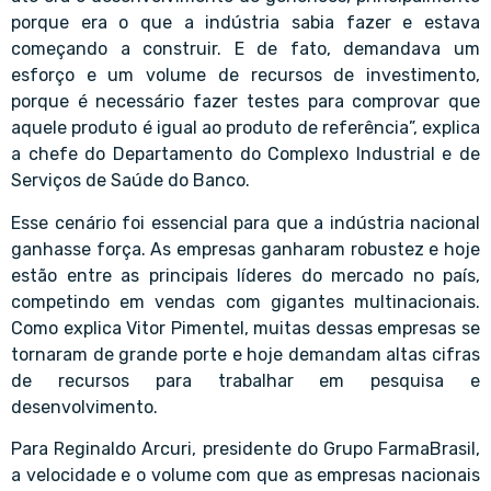
porque era o que a indústria sabia fazer e estava
começando a construir. E de fato, demandava um
esforço e um volume de recursos de investimento,
porque é necessário fazer testes para comprovar que
aquele produto é igual ao produto de referência”, explica
a chefe do Departamento do Complexo Industrial e de
Serviços de Saúde do Banco.
Esse cenário foi essencial para que a indústria nacional
ganhasse força. As empresas ganharam robustez e hoje
estão entre as principais líderes do mercado no país,
competindo em vendas com gigantes multinacionais.
Como explica Vitor Pimentel, muitas dessas empresas se
tornaram de grande porte e hoje demandam altas cifras
de recursos para trabalhar em pesquisa e
desenvolvimento.
Para Reginaldo Arcuri, presidente do Grupo FarmaBrasil,
a velocidade e o volume com que as empresas nacionais