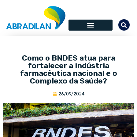
Como o BNDES atua para
fortalecer a indústria
farmacêutica nacional e o
Complexo da Saúde?
26/09/2024