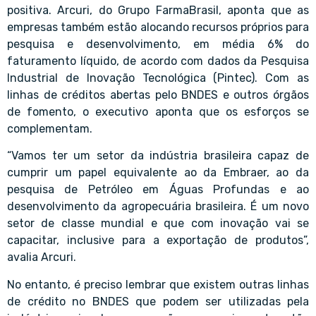
positiva. Arcuri, do Grupo FarmaBrasil, aponta que as
empresas também estão alocando recursos próprios para
pesquisa e desenvolvimento, em média 6% do
faturamento líquido, de acordo com dados da Pesquisa
Industrial de Inovação Tecnológica (Pintec). Com as
linhas de créditos abertas pelo BNDES e outros órgãos
de fomento, o executivo aponta que os esforços se
complementam.
“Vamos ter um setor da indústria brasileira capaz de
cumprir um papel equivalente ao da Embraer, ao da
pesquisa de Petróleo em Águas Profundas e ao
desenvolvimento da agropecuária brasileira. É um novo
setor de classe mundial e que com inovação vai se
capacitar, inclusive para a exportação de produtos”,
avalia Arcuri.
No entanto, é preciso lembrar que existem outras linhas
de crédito no BNDES que podem ser utilizadas pela