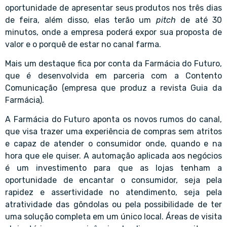
oportunidade de apresentar seus produtos nos três dias
de feira, além disso, elas terão um
pitch
de até 30
minutos, onde a empresa poderá expor sua proposta de
valor e o porquê de estar no canal farma.
Mais um destaque fica por conta da Farmácia do Futuro,
que é desenvolvida em parceria com a Contento
Comunicação (empresa que produz a revista Guia da
Farmácia).
A Farmácia do Futuro aponta os novos rumos do canal,
que visa trazer uma experiência de compras sem atritos
e capaz de atender o consumidor onde, quando e na
hora que ele quiser. A automação aplicada aos negócios
é um investimento para que as lojas tenham a
oportunidade de encantar o consumidor, seja pela
rapidez e assertividade no atendimento, seja pela
atratividade das gôndolas ou pela possibilidade de ter
uma solução completa em um único local. Áreas de visita