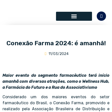
SÓCIOS COLABORADORES
Conexão Farma 2024: é amanhã!
11/03/2024
Maior evento do segmento farmacêutico terá início
amanhã com diversas atrações, como o Wellness Hub,
a Farmácia do Futuro e a Rua do Associativismo
Considerado um dos maiores eventos do setor
farmacêutico do Brasil, o Conexão Farma, promovido e
realizado pela Associação Brasileira de Distribuição e