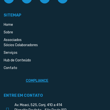
SITEMAP
Home
Sobre
Associados
Sócios Colaboradores
Serviços
Hub de Conteúdo
Contato
COMPLIANCE
ENTRE EM CONTATO
Av. Moaci, 525, Conj. 410 a 414