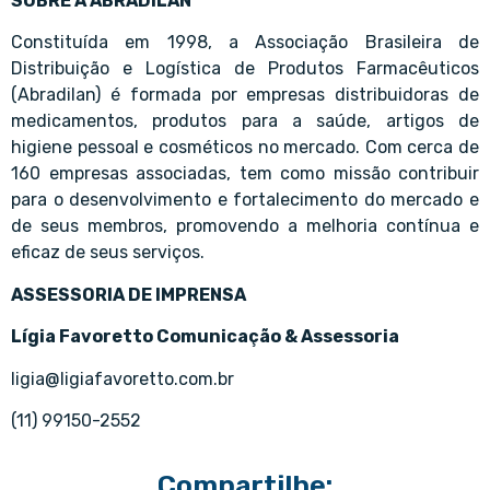
SOBRE A ABRADILAN
Constituída em 1998, a Associação Brasileira de
Distribuição e Logística de Produtos Farmacêuticos
(Abradilan) é formada por empresas distribuidoras de
medicamentos, produtos para a saúde, artigos de
higiene pessoal e cosméticos no mercado. Com cerca de
160 empresas associadas, tem como missão contribuir
para o desenvolvimento e fortalecimento do mercado e
de seus membros, promovendo a melhoria contínua e
eficaz de seus serviços.
ASSESSORIA DE IMPRENSA
Lígia Favoretto Comunicação & Assessoria
ligia@ligiafavoretto.com.br
(11) 99150-2552
Compartilhe: