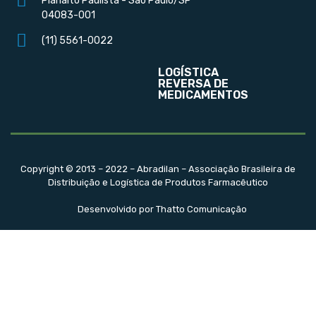
Planalto Paulista - São Paulo/SP
04083-001
(11) 5561-0022
LOGÍSTICA
REVERSA DE
MEDICAMENTOS
Copyright © 2013 – 2022 – Abradilan – Associação Brasileira de
Distribuição e Logística de Produtos Farmacêutico
Desenvolvido por Thatto Comunicação