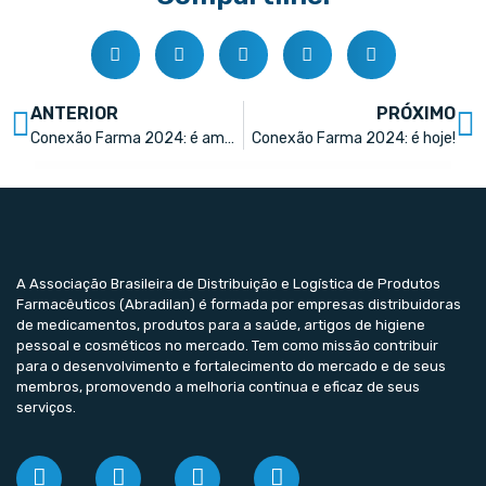
ANTERIOR
PRÓXIMO
Conexão Farma 2024: é amanhã!
Conexão Farma 2024: é hoje!
A Associação Brasileira de Distribuição e Logística de Produtos
Farmacêuticos (Abradilan) é formada por empresas distribuidoras
de medicamentos, produtos para a saúde, artigos de higiene
pessoal e cosméticos no mercado. Tem como missão contribuir
para o desenvolvimento e fortalecimento do mercado e de seus
membros, promovendo a melhoria contínua e eficaz de seus
serviços.