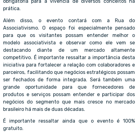
obrigatória para a vivência de diversos conceitos na
prática.
Além disso, o evento contará com a Rua do
Associativismo. O espaço foi especialmente pensado
para que os visitantes possam entender melhor o
modelo associativista e observar como ele vem se
destacando diante de um mercado altamente
competitivo. É importante ressaltar a importância desta
iniciativa para fortalecer a relação com colaboradores e
parceiros, facilitando que negócios estratégicos possam
ser fechados de forma integrada. Será também uma
grande oportunidade para que fornecedores de
produtos e serviços possam entender e participar dos
negócios do segmento que mais cresce no mercado
brasileiro há mais de duas décadas.
É importante ressaltar ainda que o evento é 100%
gratuito.