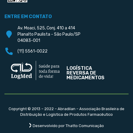
ENTRE EM CONTATO
Av. Moaci, 525, Conj. 410 a 414
Planalto Paulista - São Paulo/SP
04083-001
(11) 5561-0022
LOGÍSTICA
REVERSA DE
MEDICAMENTOS
Copyright © 2013 – 2022 – Abradilan – Associação Brasileira de
Distribuição e Logística de Produtos Farmacêutico
Desenvolvido por Thatto Comunicação