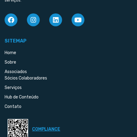
serviços.
SITEMAP
Home
Sobre
Associados
Sócios Colaboradores
Serviços
Hub de Conteúdo
Contato
COMPLIANCE