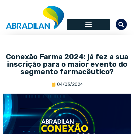
Conexão Farma 2024: já fez a sua
inscrição para o maior evento do
segmento farmacêutico?
04/03/2024