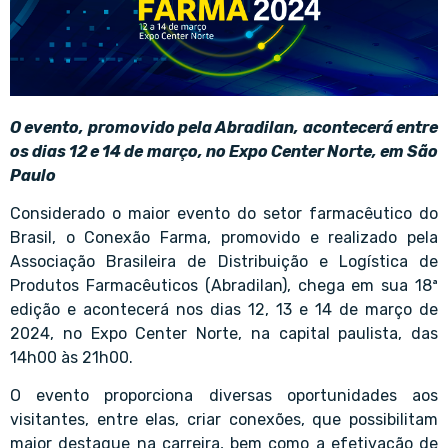
O evento, promovido pela Abradilan, acontecerá entre
os dias 12 e 14 de março, no Expo Center Norte, em São
Paulo
Considerado o maior evento do setor farmacêutico do
Brasil, o Conexão Farma, promovido e realizado pela
Associação Brasileira de Distribuição e Logística de
Produtos Farmacêuticos (Abradilan), chega em sua 18ª
edição e acontecerá nos dias 12, 13 e 14 de março de
2024, no Expo Center Norte, na capital paulista, das
14h00 às 21h00.
O evento proporciona diversas oportunidades aos
visitantes, entre elas, criar conexões, que possibilitam
maior destaque na carreira, bem como a efetivação de