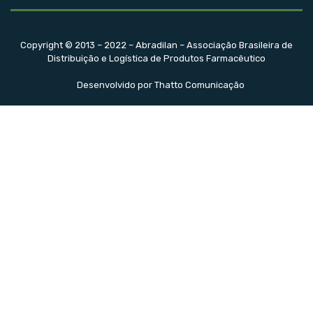
Copyright © 2013 – 2022 – Abradilan – Associação Brasileira de
Distribuição e Logística de Produtos Farmacêutico
Desenvolvido por Thatto Comunicação