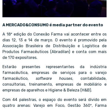
A MERCADO&CONSUMO é media partner do evento
A 18ª edição do Conexão Farma vai acontecer entre os
dias 12, 13 e 14 de março. O evento é promovido pela
Associação Brasileira de Distribuição e Logística de
Produtos Farmacêuticos (Abradilan) e conta com mais
de 170 expositores.
Estarão presentes representantes da indústria
farmacêutica, empresas de serviços para o varejo
farmacêutico,
software houses
, contabilidade,
consultorias, treinamento, empresas de mobiliário e
empresas de aparelhos e Higiene & Beleza (H&B).
Com 44 palestras, o espaço do evento será divido em
quatro arenas: Varejo em Foco, Gestão 360º, Farma