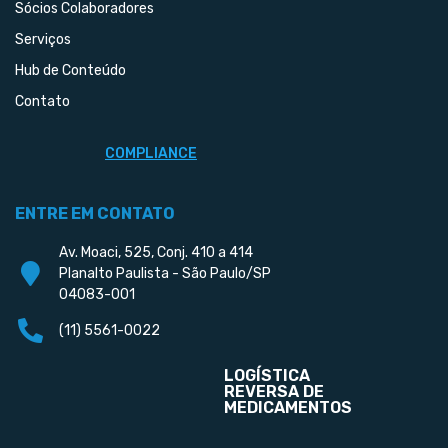
Sócios Colaboradores
Serviços
Hub de Conteúdo
Contato
COMPLIANCE
ENTRE EM CONTATO
Av. Moaci, 525, Conj. 410 a 414
Planalto Paulista - São Paulo/SP
04083-001
(11) 5561-0022
LOGÍSTICA
REVERSA DE
MEDICAMENTOS