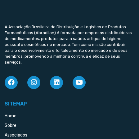
A Associação Brasileira de Distribuição e Logística de Produtos
Farmacêuticos (Abradilan) é formada por empresas distribuidoras
de medicamentos, produtos para a saúde, artigos de higiene
pessoal e cosméticos no mercado. Tem como missão contribuir
para o desenvolvimento e fortalecimento do mercado e de seus
membros, promovendo a melhoria contínua e eficaz de seus
serviços.
SITEMAP
Home
Sobre
Associados