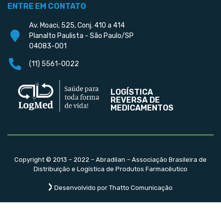
ENTRE EM CONTATO
Av. Moaci, 525, Conj. 410 a 414
Planalto Paulista - São Paulo/SP
04083-001
(11) 5561-0022
LOGÍSTICA
REVERSA DE
MEDICAMENTOS
Copyright © 2013 – 2022 – Abradilan – Associação Brasileira de
Distribuição e Logística de Produtos Farmacêutico
Desenvolvido por Thatto Comunicação