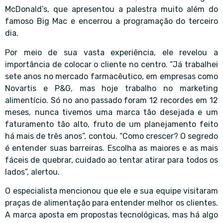
McDonald’s, que apresentou a palestra muito além do
famoso Big Mac e encerrou a programação do terceiro
dia.
Por meio de sua vasta experiência, ele revelou a
importância de colocar o cliente no centro. “Já trabalhei
sete anos no mercado farmacêutico, em empresas como
Novartis e P&G, mas hoje trabalho no marketing
alimentício. Só no ano passado foram 12 recordes em 12
meses, nunca tivemos uma marca tão desejada e um
faturamento tão alto, fruto de um planejamento feito
há mais de três anos”, contou. “Como crescer? O segredo
é entender suas barreiras. Escolha as maiores e as mais
fáceis de quebrar, cuidado ao tentar atirar para todos os
lados”, alertou.
O especialista mencionou que ele e sua equipe visitaram
praças de alimentação para entender melhor os clientes.
A marca aposta em propostas tecnológicas, mas há algo