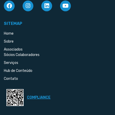
SITEMAP
Home
Sobre
Associados
Sócios Colaboradores
Serviços
Hub de Conteúdo
Contato
COMPLIANCE