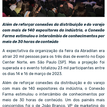
Além de reforçar conexões da distribuição e do varejo
com
mais de 140 expositores
da indústria, o Conexão
Farma estimulou o intercâmbio de conhecimentos por
meio de 30 horas de conteúdo
A expectativa da organização da feira da Abradilan era
atrair 20 mil pessoas para os três dias de evento no Expo
Center Norte, em São Paulo (SP). Mas a projeção foi
superada e o evento totalizou 23 mil participantes entre
os dias 14 e 16 de março de 2023.
Além de reforçar conexões da distribuição e do varejo
com
mais de 140 expositores
da indústria, o Conexão
Farma estimulou o intercâmbio de conhecimentos por
meio de 30 horas de conteúdo. Um dos painéis mais
concorridos foi o de
João Branco
, VP de marketing do