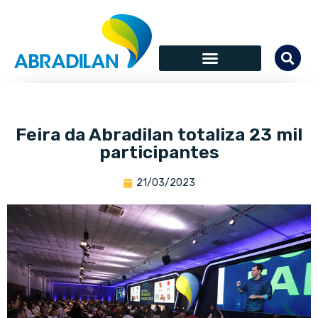
Feira da Abradilan totaliza 23 mil
participantes
21/03/2023