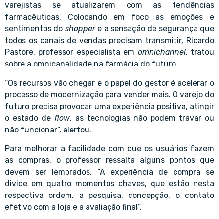
varejistas se atualizarem com as tendências
farmacêuticas. Colocando em foco as emoções e
sentimentos do
shopper
e a sensação de segurança que
todos os canais de vendas precisam transmitir,
Ricardo
Pastore
, professor especialista em
omnichannel
, tratou
sobre a omnicanalidade na farmácia do futuro.
“Os recursos vão chegar e o papel do gestor é acelerar o
processo de modernização para vender mais. O varejo do
futuro precisa provocar uma experiência positiva, atingir
o estado de
flow
, as tecnologias não podem travar ou
não funcionar”, alertou.
Para melhorar a facilidade com que os usuários fazem
as compras, o professor ressalta alguns pontos que
devem ser lembrados. “A experiência de compra se
divide em quatro momentos chaves, que estão nesta
respectiva ordem, a pesquisa, concepção, o contato
efetivo com a loja e a avaliação final”.