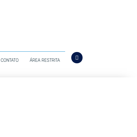
CONTATO
ÁREA RESTRITA