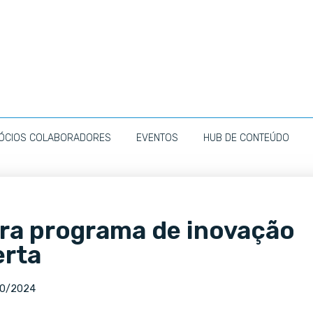
ÓCIOS COLABORADORES
EVENTOS
HUB DE CONTEÚDO
ara programa de inovação
erta
10/2024