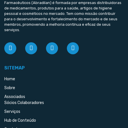
Farmacêuticos (Abradilan) é formada por empresas distribuidoras
de medicamentos, produtos para a saúde, artigos de higiene
pessoal e cosméticos no mercado. Tem como missão contribuir
para o desenvolvimento e fortalecimento do mercado e de seus
membros, promovendo a melhoria contínua e eficaz de seus
serviços.
SITEMAP
Home
Sobre
Associados
Sócios Colaboradores
Serviços
Hub de Conteúdo