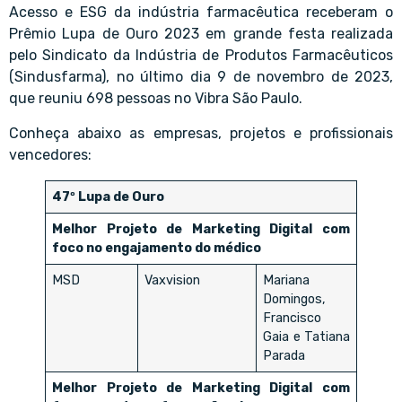
Acesso e ESG da indústria farmacêutica receberam o
Prêmio Lupa de Ouro 2023 em grande festa realizada
pelo Sindicato da Indústria de Produtos Farmacêuticos
(Sindusfarma), no último dia 9 de novembro de 2023,
que reuniu 698 pessoas no Vibra São Paulo.
Conheça abaixo as empresas, projetos e profissionais
vencedores:
47º Lupa de Ouro
Melhor Projeto de Marketing Digital com
foco no engajamento do médico
MSD
Vaxvision
Mariana
Domingos,
Francisco
Gaia e Tatiana
Parada
Melhor Projeto de Marketing Digital com