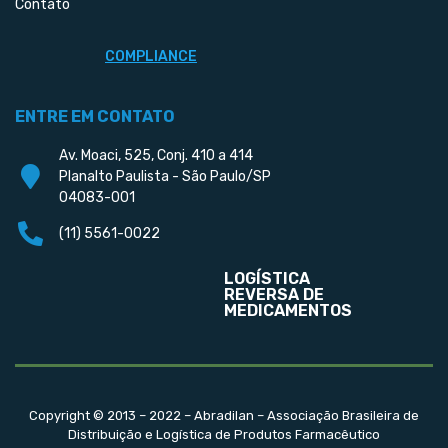
Contato
COMPLIANCE
ENTRE EM CONTATO
Av. Moaci, 525, Conj. 410 a 414
Planalto Paulista - São Paulo/SP
04083-001
(11) 5561-0022
LOGÍSTICA
REVERSA DE
MEDICAMENTOS
Copyright © 2013 – 2022 – Abradilan – Associação Brasileira de
Distribuição e Logística de Produtos Farmacêutico