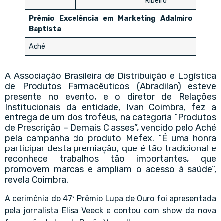
Ribeiro
Prêmio Excelência em Marketing Adalmiro
Baptista
Aché
A Associação Brasileira de Distribuição e Logística
de Produtos Farmacêuticos (Abradilan) esteve
presente no evento, e o diretor de Relações
Institucionais da entidade, Ivan Coimbra, fez a
entrega de um dos troféus, na categoria “Produtos
de Prescrição – Demais Classes”, vencido pelo Aché
pela campanha do produto Mefex. “É uma honra
participar desta premiação, que é tão tradicional e
reconhece trabalhos tão importantes, que
promovem marcas e ampliam o acesso à saúde”,
revela Coimbra.
A cerimônia do 47º Prêmio Lupa de Ouro foi apresentada
pela jornalista Elisa Veeck e contou com show da nova