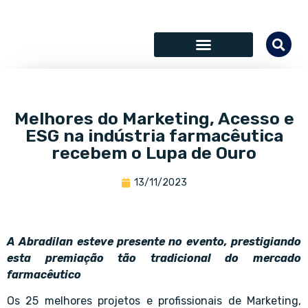
SÓCIOS COLABORADORES
Melhores do Marketing, Acesso e
ESG na indústria farmacêutica
recebem o Lupa de Ouro
13/11/2023
A Abradilan esteve presente no evento, prestigiando
esta premiação tão tradicional do mercado
farmacêutico
Os 25 melhores projetos e profissionais de Marketing,