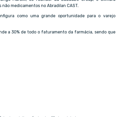
dos não medicamentos no Abradilan CAST.
nfigura como uma grande oportunidade para o varejo
nde a 30% de todo o faturamento da farmácia, sendo que