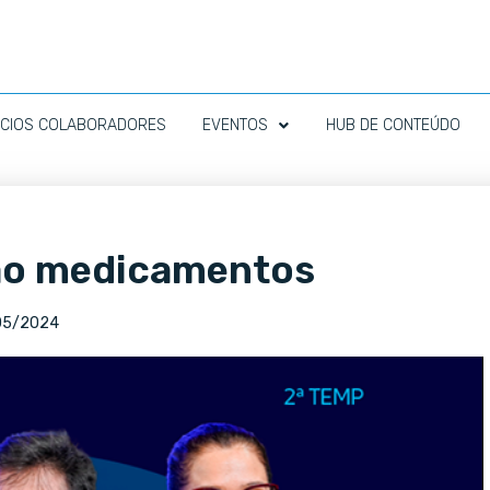
CIOS COLABORADORES
EVENTOS
HUB DE CONTEÚDO
não medicamentos
05/2024