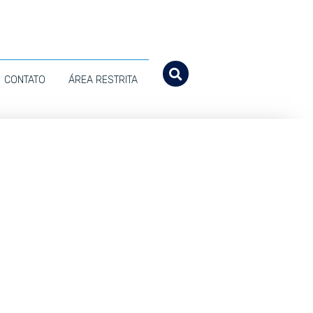
CONTATO
ÁREA RESTRITA