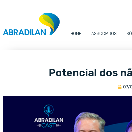
HOME
ASSOCIADOS
SÓ
Potencial dos 
07/