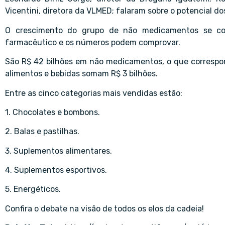
Vicentini, diretora da VLMED; falaram sobre o potencial 
O crescimento do grupo de não medicamentos se co
farmacêutico e os números podem comprovar.
São R$ 42 bilhões em não medicamentos, o que correspo
alimentos e bebidas somam R$ 3 bilhões.
Entre as cinco categorias mais vendidas estão:
1. Chocolates e bombons.
2. Balas e pastilhas.
3. Suplementos alimentares.
4. Suplementos esportivos.
5. Energéticos.
Confira o debate na visão de todos os elos da cadeia!