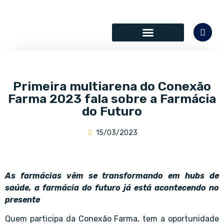
SÓCIOS COLABORADORES
Primeira multiarena do Conexão
Farma 2023 fala sobre a Farmácia
do Futuro
15/03/2023
As farmácias vêm se transformando em hubs de
saúde, a farmácia do futuro já está acontecendo no
presente
Quem participa da Conexão Farma, tem a oportunidade