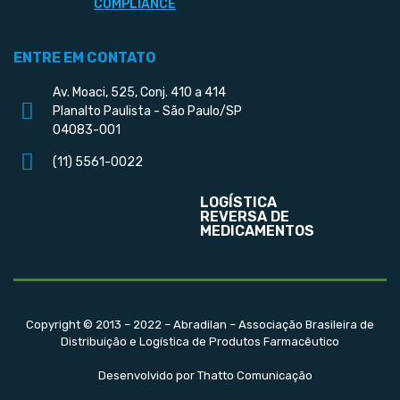
COMPLIANCE
ENTRE EM CONTATO
Av. Moaci, 525, Conj. 410 a 414
Planalto Paulista - São Paulo/SP
04083-001
(11) 5561-0022
LOGÍSTICA
REVERSA DE
MEDICAMENTOS
Copyright © 2013 – 2022 – Abradilan – Associação Brasileira de
Distribuição e Logística de Produtos Farmacêutico
Desenvolvido por Thatto Comunicação