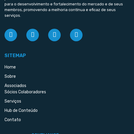
para o desenvolvimento e fortalecimento do mercado e de seus
membros, promovendo a melhoria contínua e eficaz de seus
serviços.
SITEMAP
Home
Sobre
Associados
Sócios Colaboradores
Serviços
Hub de Conteúdo
Contato