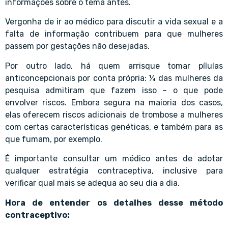
informações sobre o tema antes.
Vergonha de ir ao médico para discutir a vida sexual e a
falta de informação contribuem para que mulheres
passem por gestações não desejadas.
Por outro lado, há quem arrisque tomar pílulas
anticoncepcionais por conta própria: ¼ das mulheres da
pesquisa admitiram que fazem isso – o que pode
envolver riscos. Embora segura na maioria dos casos,
elas oferecem riscos adicionais de trombose a mulheres
com certas características genéticas, e também para as
que fumam, por exemplo.
É importante consultar um médico antes de adotar
qualquer estratégia contraceptiva, inclusive para
verificar qual mais se adequa ao seu dia a dia.
Hora de entender os detalhes desse método
contraceptivo: