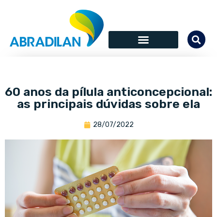
60 anos da pílula anticoncepcional:
as principais dúvidas sobre ela
28/07/2022