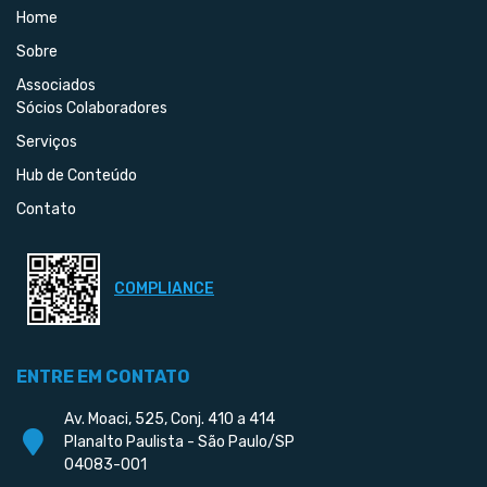
Home
Sobre
Associados
Sócios Colaboradores
Serviços
Hub de Conteúdo
Contato
COMPLIANCE
ENTRE EM CONTATO
Av. Moaci, 525, Conj. 410 a 414
Planalto Paulista - São Paulo/SP
04083-001