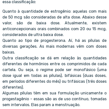
essa classificação:
Quanto à quantidade de estrogênio: aquelas com mais
de 50 mcg são consideradas de alta dose. Abaixo desse
valor, são de baixa dose. Atualmente, existem
anticoncepcionais orais combinados com 20 ou 15 mcg,
considerados de ultra baixa dose.
Quanto ao tipo de progesterona. Aí, há as pílulas de
diversas gerações. As mais modernas vêm com doses
baixas.
Outra classificação se dá em relação às quantidades
diferentes de hormônios entre os comprimidos de cada
cartela. Ou seja, o regime pode ser monofásico (uma
dose igual em todas as pílulas), bifásicas (duas doses,
em períodos diferentes do mês) ou trifásicas (três doses
diferentes).
Algumas pílulas têm em sua formulação unicamente o
progestagênio – essas são as de uso contínuo, tomadas
sem intervalos. Elas param a menstruação.