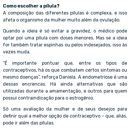
Como escolher a pílula?
A composição das diferentes pílulas é complexa, e isso
afeta o organismo da mulher muito além da ovulação.
Quando a ideia é só evitar a gravidez, o médico pode
optar por uma pílula com doses menores. Mas se a ideia
for também tratar espinhas ou pelos indesejados, isso às
vezes muda.
“É importante pontuar que, entre os tipos de
contraceptivos, há os que combatem certos sintomas ou
mesmo doenças”, reforça Daniela. A endometriose é uma
dessas encrencas. Há ainda alternativas que são
utilizadas durante a amamentação, e outros para quem
possui contraindicação para o estrogênio.
Só uma avaliação da mulher e de seus desejos para
definir qual a melhor opção de contraceptivo – que, aliás,
pode ir além das pílulas.