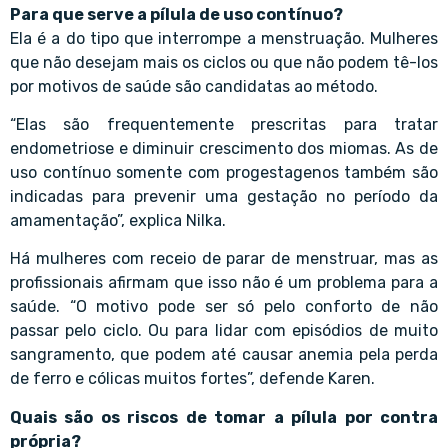
Para que serve a pílula de uso contínuo?
Ela é a do tipo que interrompe a menstruação. Mulheres
que não desejam mais os ciclos ou que não podem tê-los
por motivos de saúde são candidatas ao método.
“Elas são frequentemente prescritas para tratar
endometriose e diminuir crescimento dos miomas. As de
uso contínuo somente com progestagenos também são
indicadas para prevenir uma gestação no período da
amamentação”, explica Nilka.
Há mulheres com receio de parar de menstruar, mas as
profissionais afirmam que isso não é um problema para a
saúde. “O motivo pode ser só pelo conforto de não
passar pelo ciclo. Ou para lidar com episódios de muito
sangramento, que podem até causar anemia pela perda
de ferro e cólicas muitos fortes”, defende Karen.
Quais são os riscos de tomar a pílula por contra
própria?