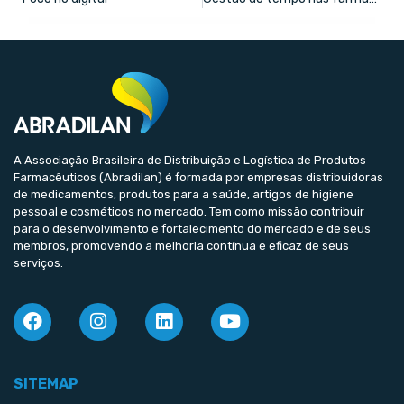
A Associação Brasileira de Distribuição e Logística de Produtos
Farmacêuticos (Abradilan) é formada por empresas distribuidoras
de medicamentos, produtos para a saúde, artigos de higiene
pessoal e cosméticos no mercado. Tem como missão contribuir
para o desenvolvimento e fortalecimento do mercado e de seus
membros, promovendo a melhoria contínua e eficaz de seus
serviços.
SITEMAP