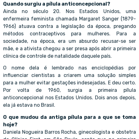
Quando surgiu a pílula anticoncepcional?
Ainda no século 20. Nos Estados Unidos, uma
enfermeira feminista chamada Margaret Sanger (1879-
1966) atuava contra a legislação da época, pregando
métodos contraceptivos para mulheres. Para a
sociedade, na época, era um absurdo recusar-se ser
mãe, e a ativista chegou a ser presa após abrir a primeira
clínica de controle de natalidade daquele país.
O nome dela é lembrado nas enciclopédias por
influenciar cientistas a criarem uma solução simples
para a mulher evitar gestações indesejadas. E deu certo.
Por volta de 1960, surgia a primeira pílula
anticoncepcional nos Estados Unidos. Dois anos depois,
ela já estava no Brasil.
O que mudou da antiga pílula para a que se toma
hoje?
Daniela Nogueira Barros Rocha, ginecologista e obstetra