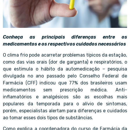
Conheça as principais diferenças entre os
medicamentos e os respectivos cuidados necessários
O clima frio pode acarretar problemas típicos da estação,
como das vias orais (dor de garganta) e respiratórios, o
que estimula o hábito da automedicação – pesquisa
divulgada no ano passado pelo Conselho Federal de
Farmácia (CFF) indicou que 77% dos brasileiros usam
medicamentos sem prescrição médica. Anti-
inflamatórios e analgésicos são as escolhas mais
populares da temporada para o alívio de sintomas,
porém, especialistas alertam para diferenças e cuidados
ao tomar esses dois tipos de substâncias.
Como explica a coordenadora do curso de Farmácia da