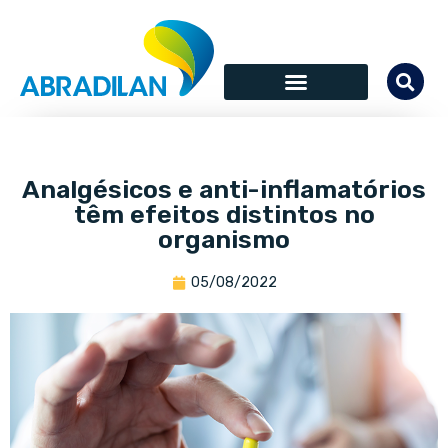
Analgésicos e anti-inflamatórios
têm efeitos distintos no
organismo
05/08/2022