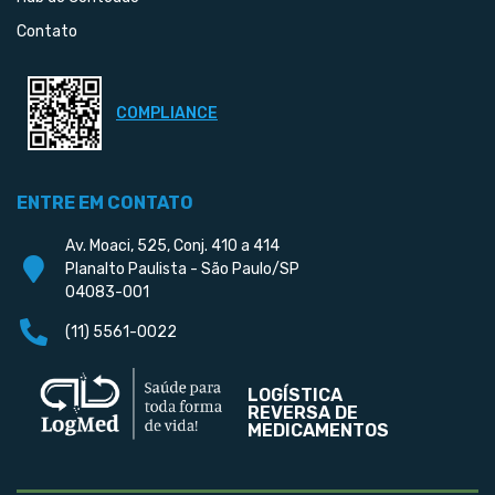
Contato
COMPLIANCE
ENTRE EM CONTATO
Av. Moaci, 525, Conj. 410 a 414
Planalto Paulista - São Paulo/SP
04083-001
(11) 5561-0022
LOGÍSTICA
REVERSA DE
MEDICAMENTOS