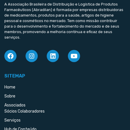
A Associação Brasileira de Distribuição e Logística de Produtos
Farmacêuticos (Abradilan) é formada por empresas distribuidoras
de medicamentos, produtos para a saúde, artigos de higiene
pessoal e cosméticos no mercado. Tem como missão contribuir
para o desenvolvimento e fortalecimento do mercado e de seus
membros, promovendo a melhoria contínua e eficaz de seus
serviços.
SITEMAP
Home
Sobre
Associados
Sócios Colaboradores
Serviços
Hub de Conteúdo