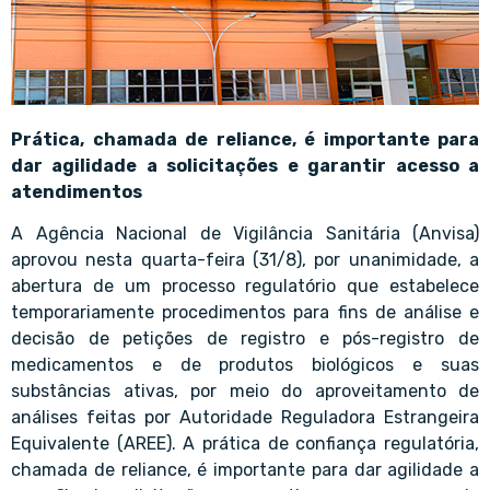
Prática, chamada de reliance, é importante para
dar agilidade a solicitações e garantir acesso a
atendimentos
A Agência Nacional de Vigilância Sanitária (Anvisa)
aprovou nesta quarta-feira (31/8), por unanimidade, a
abertura de um processo regulatório que estabelece
temporariamente procedimentos para fins de análise e
decisão de petições de registro e pós-registro de
medicamentos e de produtos biológicos e suas
substâncias ativas, por meio do aproveitamento de
análises feitas por Autoridade Reguladora Estrangeira
Equivalente (AREE). A prática de confiança regulatória,
chamada de reliance, é importante para dar agilidade a