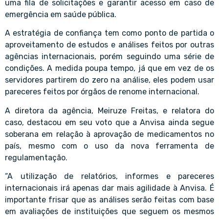
uma fila de solicitações e garantir acesso em caso de
emergência em saúde pública.
A estratégia de confiança tem como ponto de partida o
aproveitamento de estudos e análises feitos por outras
agências internacionais, porém seguindo uma série de
condições. A medida poupa tempo, já que em vez de os
servidores partirem do zero na análise, eles podem usar
pareceres feitos por órgãos de renome internacional.
A diretora da agência, Meiruze Freitas, e relatora do
caso, destacou em seu voto que a Anvisa ainda segue
soberana em relação à aprovação de medicamentos no
país, mesmo com o uso da nova ferramenta de
regulamentação.
“A utilização de relatórios, informes e pareceres
internacionais irá apenas dar mais agilidade à Anvisa. É
importante frisar que as análises serão feitas com base
em avaliações de instituições que seguem os mesmos