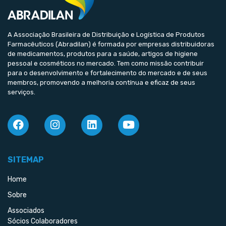
A Associação Brasileira de Distribuição e Logística de Produtos
Farmacêuticos (Abradilan) é formada por empresas distribuidoras
de medicamentos, produtos para a saúde, artigos de higiene
pessoal e cosméticos no mercado. Tem como missão contribuir
para o desenvolvimento e fortalecimento do mercado e de seus
membros, promovendo a melhoria contínua e eficaz de seus
serviços.
SITEMAP
Home
Sobre
Associados
Sócios Colaboradores