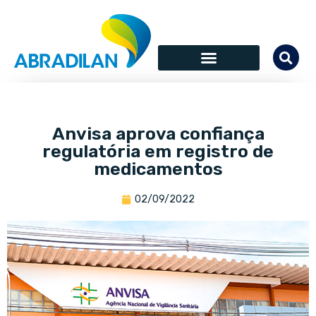
Anvisa aprova confiança
regulatória em registro de
medicamentos
02/09/2022