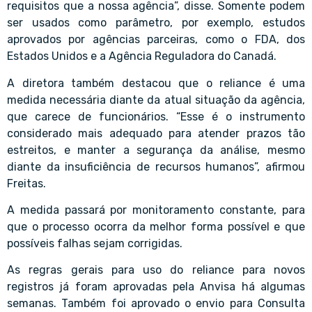
requisitos que a nossa agência”, disse. Somente podem
ser usados como parâmetro, por exemplo, estudos
aprovados por agências parceiras, como o FDA, dos
Estados Unidos e a Agência Reguladora do Canadá.
A diretora também destacou que o reliance é uma
medida necessária diante da atual situação da agência,
que carece de funcionários. “Esse é o instrumento
considerado mais adequado para atender prazos tão
estreitos, e manter a segurança da análise, mesmo
diante da insuficiência de recursos humanos”, afirmou
Freitas.
A medida passará por monitoramento constante, para
que o processo ocorra da melhor forma possível e que
possíveis falhas sejam corrigidas.
As regras gerais para uso do reliance para novos
registros já foram aprovadas pela Anvisa há algumas
semanas. Também foi aprovado o envio para Consulta