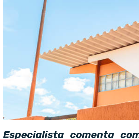
Especialista comenta co