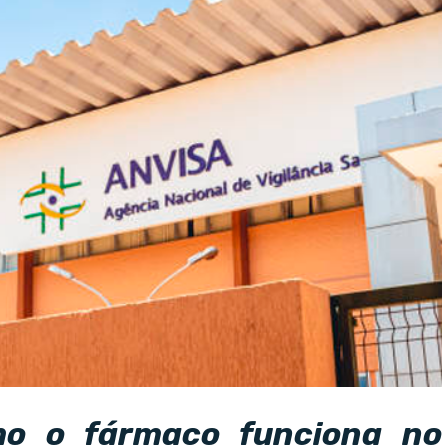
mo o fármaco funciona no