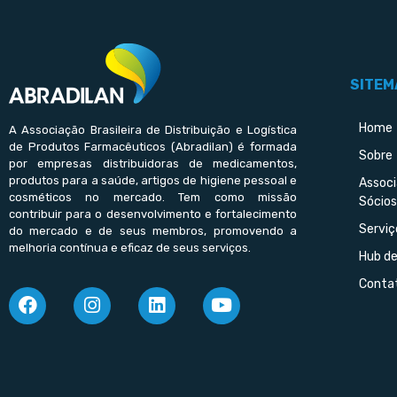
SITEM
Home
A Associação Brasileira de Distribuição e Logística
de Produtos Farmacêuticos (Abradilan) é formada
Sobre
por empresas distribuidoras de medicamentos,
produtos para a saúde, artigos de higiene pessoal e
Assoc
cosméticos no mercado. Tem como missão
Sócios
contribuir para o desenvolvimento e fortalecimento
Serviç
do mercado e de seus membros, promovendo a
melhoria contínua e eficaz de seus serviços.
Hub d
Conta