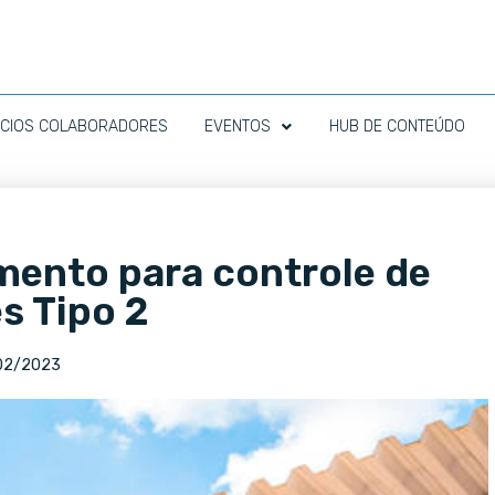
CIOS COLABORADORES
EVENTOS
HUB DE CONTEÚDO
mento para controle de
s Tipo 2
02/2023