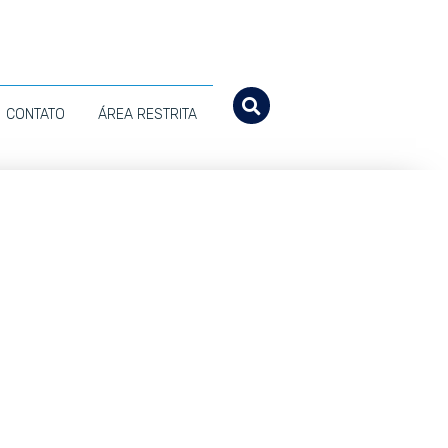
CONTATO
ÁREA RESTRITA