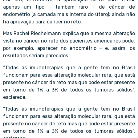
apenas um tipo – também raro – de câncer de
endométrio (a camada mais interna do útero); ainda não
há aprovação para câncer no reto.
Mas Rachel Riechelmann explica que a mesma alteração
vista no câncer no reto dos pacientes americanos pode,
por exemplo, aparecer no endométrio – e, assim, os
resultados seriam parecidos.
“Todas as imunoterapias que a gente tem no Brasil
funcionam para essa alteração molecular rara, que está
presente no câncer de reto mas que pode estar presente
em torno de 1% a 3% de todos os tumores sólidos”,
esclarece.
“Todas as imunoterapias que a gente tem no Brasil
funcionam para essa alteração molecular rara, que está
presente no câncer de reto mas que pode estar presente
em torno de 1% a 3% de todos os tumores sólidos”,