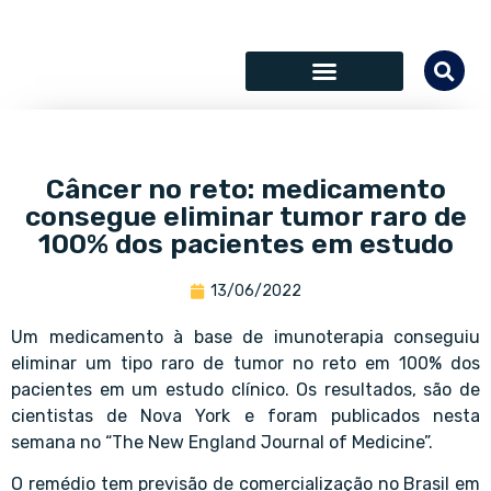
SÓCIOS COLABORADORES
Câncer no reto: medicamento
consegue eliminar tumor raro de
100% dos pacientes em estudo
13/06/2022
Um medicamento à base de imunoterapia conseguiu
eliminar um tipo raro de tumor no reto em 100% dos
pacientes em um estudo clínico. Os resultados, são de
cientistas de Nova York e foram publicados nesta
semana no “The New England Journal of Medicine”.
O remédio tem previsão de comercialização no Brasil em