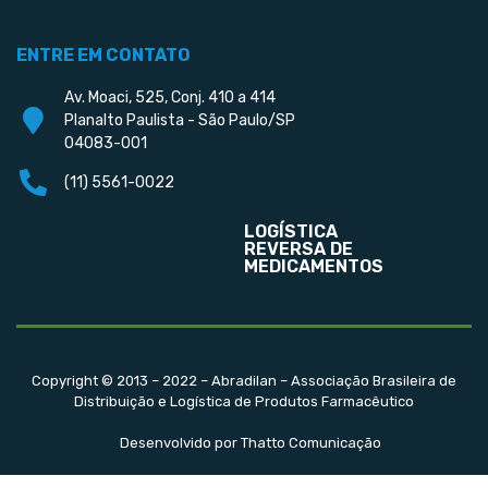
ENTRE EM CONTATO
Av. Moaci, 525, Conj. 410 a 414
Planalto Paulista - São Paulo/SP
04083-001
(11) 5561-0022
LOGÍSTICA
REVERSA DE
MEDICAMENTOS
Copyright © 2013 – 2022 – Abradilan – Associação Brasileira de
Distribuição e Logística de Produtos Farmacêutico
Desenvolvido por Thatto Comunicação