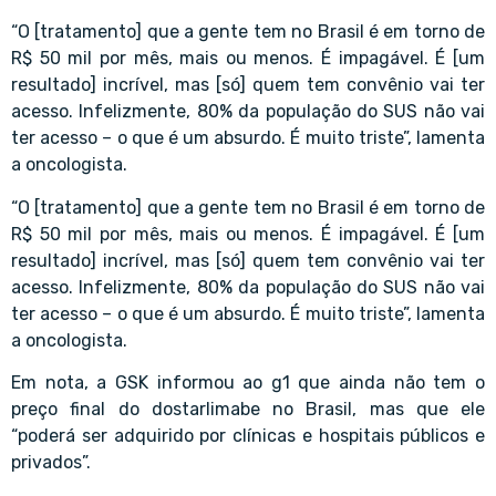
“O [tratamento] que a gente tem no Brasil é em torno de
R$ 50 mil por mês, mais ou menos. É impagável. É [um
resultado] incrível, mas [só] quem tem convênio vai ter
acesso. Infelizmente, 80% da população do SUS não vai
ter acesso – o que é um absurdo. É muito triste”, lamenta
a oncologista.
“O [tratamento] que a gente tem no Brasil é em torno de
R$ 50 mil por mês, mais ou menos. É impagável. É [um
resultado] incrível, mas [só] quem tem convênio vai ter
acesso. Infelizmente, 80% da população do SUS não vai
ter acesso – o que é um absurdo. É muito triste”, lamenta
a oncologista.
Em nota, a GSK informou ao g1 que ainda não tem o
preço final do dostarlimabe no Brasil, mas que ele
“poderá ser adquirido por clínicas e hospitais públicos e
privados”.