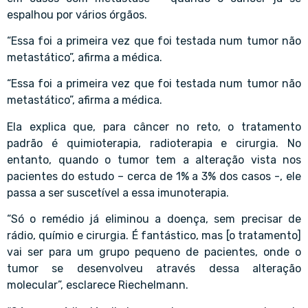
espalhou por vários órgãos.
“Essa foi a primeira vez que foi testada num tumor não
metastático”, afirma a médica.
“Essa foi a primeira vez que foi testada num tumor não
metastático”, afirma a médica.
Ela explica que, para câncer no reto, o tratamento
padrão é quimioterapia, radioterapia e cirurgia. No
entanto, quando o tumor tem a alteração vista nos
pacientes do estudo – cerca de 1% a 3% dos casos -, ele
passa a ser suscetível a essa imunoterapia.
“Só o remédio já eliminou a doença, sem precisar de
rádio, químio e cirurgia. É fantástico, mas [o tratamento]
vai ser para um grupo pequeno de pacientes, onde o
tumor se desenvolveu através dessa alteração
molecular”, esclarece Riechelmann.