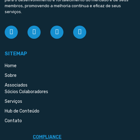
membros, promovendo a melhoria contínua e eficaz de seus
serviços.
SITEMAP
Home
Sobre
Associados
Sócios Colaboradores
Serviços
Hub de Conteúdo
Contato
COMPLIANCE