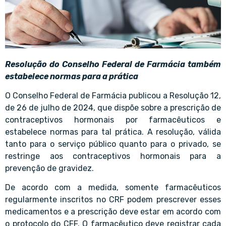
Resolução do Conselho Federal de Farmácia também
estabelece normas para a prática
O Conselho Federal de Farmácia publicou a Resolução 12,
de 26 de julho de 2024, que dispõe sobre a prescrição de
contraceptivos hormonais por farmacêuticos e
estabelece normas para tal prática. A resolução, válida
tanto para o serviço público quanto para o privado, se
restringe aos contraceptivos hormonais para a
prevenção de gravidez.
De acordo com a medida, somente farmacêuticos
regularmente inscritos no CRF podem prescrever esses
medicamentos e a prescrição deve estar em acordo com
o protocolo do CFF. O farmacêutico deve registrar cada