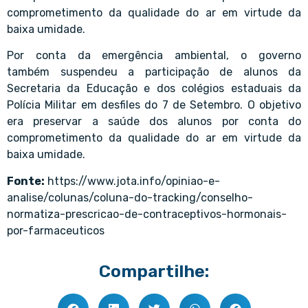
comprometimento da qualidade do ar em virtude da
baixa umidade.
Por conta da emergência ambiental, o governo
também suspendeu a participação de alunos da
Secretaria da Educação e dos colégios estaduais da
Polícia Militar em desfiles do 7 de Setembro. O objetivo
era preservar a saúde dos alunos por conta do
comprometimento da qualidade do ar em virtude da
baixa umidade.
Fonte:
https://www.jota.info/opiniao-e-
analise/colunas/coluna-do-tracking/conselho-
normatiza-prescricao-de-contraceptivos-hormonais-
por-farmaceuticos
Compartilhe: