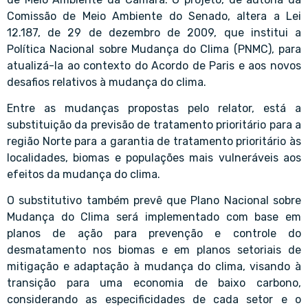
Comissão de Meio Ambiente do Senado, altera a Lei
12.187, de 29 de dezembro de 2009, que institui a
Política Nacional sobre Mudança do Clima (PNMC), para
atualizá-la ao contexto do Acordo de Paris e aos novos
desafios relativos à mudança do clima.
Entre as mudanças propostas pelo relator, está a
substituição da previsão de tratamento prioritário para a
região Norte para a garantia de tratamento prioritário às
localidades, biomas e populações mais vulneráveis aos
efeitos da mudança do clima.
O substitutivo também prevê que Plano Nacional sobre
Mudança do Clima será implementado com base em
planos de ação para prevenção e controle do
desmatamento nos biomas e em planos setoriais de
mitigação e adaptação à mudança do clima, visando à
transição para uma economia de baixo carbono,
considerando as especificidades de cada setor e o