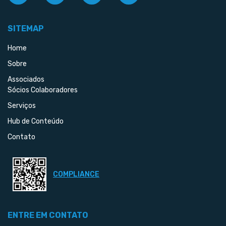
SITEMAP
Home
Sobre
Associados
Sócios Colaboradores
Serviços
Hub de Conteúdo
Contato
COMPLIANCE
ENTRE EM CONTATO