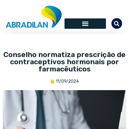
Conselho normatiza prescrição de
contraceptivos hormonais por
farmacêuticos
11/09/2024