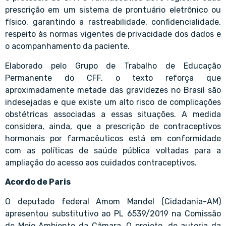
prescrição em um sistema de prontuário eletrônico ou
físico, garantindo a rastreabilidade, confidencialidade,
respeito às normas vigentes de privacidade dos dados e
o acompanhamento da paciente.
Elaborado pelo Grupo de Trabalho de Educação
Permanente do CFF, o texto reforça que
aproximadamente metade das gravidezes no Brasil são
indesejadas e que existe um alto risco de complicações
obstétricas associadas a essas situações. A medida
considera, ainda, que a prescrição de contraceptivos
hormonais por farmacêuticos está em conformidade
com as políticas de saúde pública voltadas para a
ampliação do acesso aos cuidados contraceptivos.
Acordo de Paris
O deputado federal Amom Mandel (Cidadania-AM)
apresentou substitutivo ao PL 6539/2019 na Comissão
de Meio Ambiente da Câmara. O projeto, de autoria da