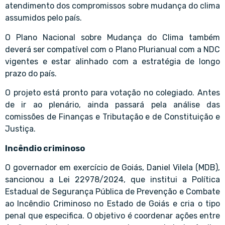
atendimento dos compromissos sobre mudança do clima
assumidos pelo país.
O Plano Nacional sobre Mudança do Clima também
deverá ser compatível com o Plano Plurianual com a NDC
vigentes e estar alinhado com a estratégia de longo
prazo do país.
O projeto está pronto para votação no colegiado. Antes
de ir ao plenário, ainda passará pela análise das
comissões de Finanças e Tributação e de Constituição e
Justiça.
Incêndio criminoso
O governador em exercício de Goiás, Daniel Vilela (MDB),
sancionou a Lei 22978/2024, que institui a Política
Estadual de Segurança Pública de Prevenção e Combate
ao Incêndio Criminoso no Estado de Goiás e cria o tipo
penal que especifica. O objetivo é coordenar ações entre