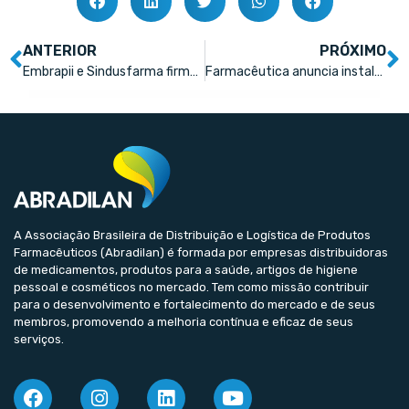
ANTERIOR
PRÓXIMO
Embrapii e Sindusfarma firmam parceria institucional
Farmacêutica anuncia instalação de fábrica em Sorocaba
A Associação Brasileira de Distribuição e Logística de Produtos
Farmacêuticos (Abradilan) é formada por empresas distribuidoras
de medicamentos, produtos para a saúde, artigos de higiene
pessoal e cosméticos no mercado. Tem como missão contribuir
para o desenvolvimento e fortalecimento do mercado e de seus
membros, promovendo a melhoria contínua e eficaz de seus
serviços.