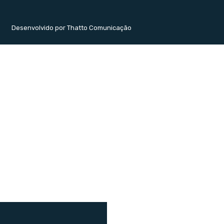
Desenvolvido por Thatto Comunicação