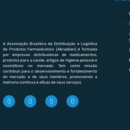
A Associação Brasileira de Distribuição e Logística
de Produtos Farmacêuticos (Abradilan) é formada
por empresas distribuidoras de medicamentos,
produtos para a saúde, artigos de higiene pessoal e
cosméticos no mercado. Tem como missão
contribuir para o desenvolvimento e fortalecimento
do mercado e de seus membros, promovendo a
melhoria contínua e eficaz de seus serviços.