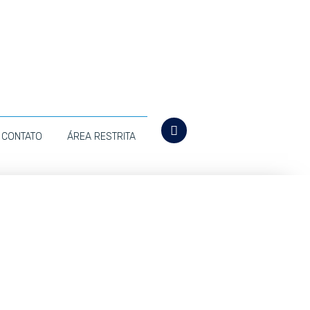
CONTATO
ÁREA RESTRITA