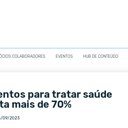
ÓCIOS COLABORADORES
EVENTOS
HUB DE CONTEÚDO
tos para tratar saúde
ta mais de 70%
5/09/2023