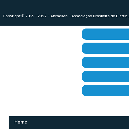
Copyright © 2013 – 2022 – Abradilan – Associação Brasileira de Distri
Home