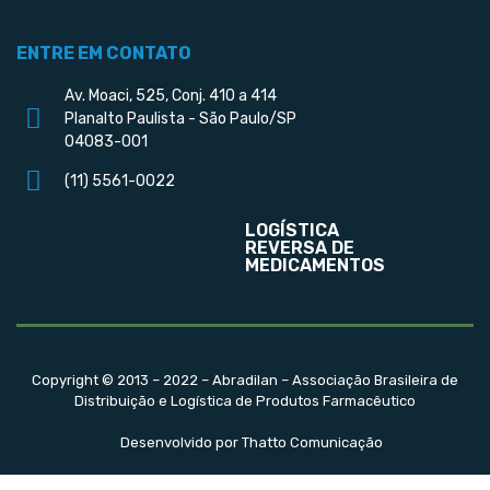
ENTRE EM CONTATO
Av. Moaci, 525, Conj. 410 a 414
Planalto Paulista - São Paulo/SP
04083-001
(11) 5561-0022
LOGÍSTICA
REVERSA DE
MEDICAMENTOS
Copyright © 2013 – 2022 – Abradilan – Associação Brasileira de
Distribuição e Logística de Produtos Farmacêutico
Desenvolvido por Thatto Comunicação