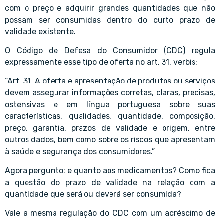
com o preço e adquirir grandes quantidades que não
possam ser consumidas dentro do curto prazo de
validade existente.
O Código de Defesa do Consumidor (CDC) regula
expressamente esse tipo de oferta no art. 31, verbis:
“Art. 31. A oferta e apresentação de produtos ou serviços
devem assegurar informações corretas, claras, precisas,
ostensivas e em língua portuguesa sobre suas
características, qualidades, quantidade, composição,
preço, garantia, prazos de validade e origem, entre
outros dados, bem como sobre os riscos que apresentam
à saúde e segurança dos consumidores.”
Agora pergunto: e quanto aos medicamentos? Como fica
a questão do prazo de validade na relação com a
quantidade que será ou deverá ser consumida?
Vale a mesma regulação do CDC com um acréscimo de