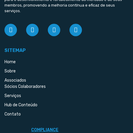
membros, promovendo a melhoria contínua e eficaz de seus
serviços.
SITEMAP
Home
Sobre
Associados
Sócios Colaboradores
Serviços
Hub de Conteúdo
Contato
COMPLIANCE