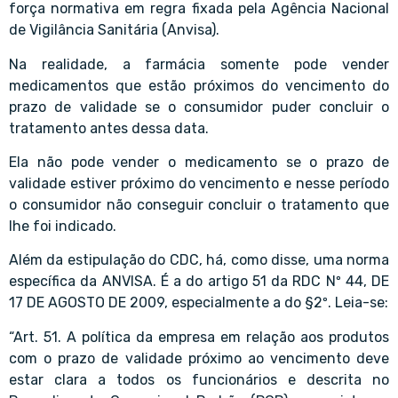
força normativa em regra fixada pela Agência Nacional
de Vigilância Sanitária (Anvisa).
Na realidade, a farmácia somente pode vender
medicamentos que estão próximos do vencimento do
prazo de validade se o consumidor puder concluir o
tratamento antes dessa data.
Ela não pode vender o medicamento se o prazo de
validade estiver próximo do vencimento e nesse período
o consumidor não conseguir concluir o tratamento que
lhe foi indicado.
Além da estipulação do CDC, há, como disse, uma norma
específica da ANVISA. É a do artigo 51 da RDC Nº 44, DE
17 DE AGOSTO DE 2009, especialmente a do §2º. Leia-se:
“Art. 51. A política da empresa em relação aos produtos
com o prazo de validade próximo ao vencimento deve
estar clara a todos os funcionários e descrita no