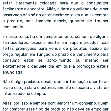
estar claramente colocada para que o consumidor
facilmente a encontre. Aliás, a data da validade deve ser
observada não só no estabelecimento em que se compra
o produto, mas também depois, quando ele for ser
consumido.
E nesse tema, há um comportamento comum de alguns
fornecedores, especialmente em supermercados: são
feitas promoções para venda de produtos abaixo do
preço regular em função do prazo de vencimento para
consumo estar se aproximando ou mesmo ser
exatamente o daquele dia em que a promoção esteja
anunciada.
Não é algo proibido, desde que a informação quanto ao
prazo esteja clara e ostensivamente colocada à vista do
interessado na compra.
Aliás, por isso, é sempre bom lembrar um conselho: quem
for comprar esse tipo de produto não deve se empolgar