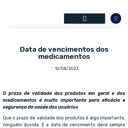
SÓCIOS COLABORADORES
Data de vencimentos dos
medicamentos
10/08/2023
O prazo de validade dos produtos em geral e dos
medicamentos é muito importante para eficácia e
segurança da saúde dos usuários
Que o prazo de validade dos produtos é algo importante,
ninguém duvida. E a data de vencimento deve sempre