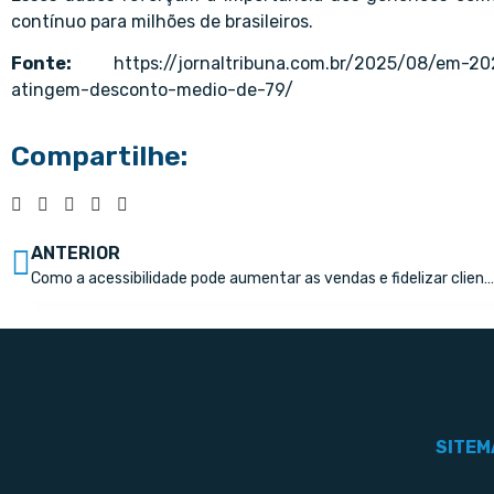
contínuo para milhões de brasileiros.
Fonte:
https://jornaltribuna.com.br/2025/08/em-2
atingem-desconto-medio-de-79/
Compartilhe:
ANTERIOR
Como a acessibilidade pode aumentar as vendas e fidelizar clientes
SITEM