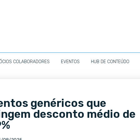
ÓCIOS COLABORADORES
EVENTOS
HUB DE CONTEÚDO
ntos genéricos que
atingem desconto médio de
9%