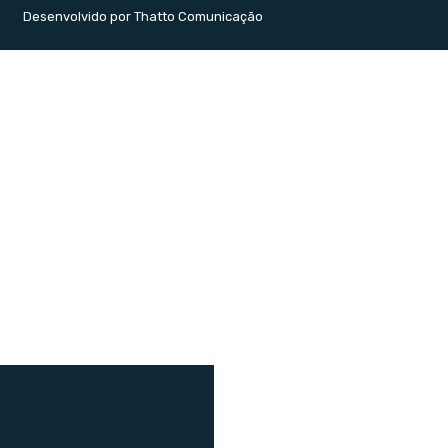
Desenvolvido por Thatto Comunicação