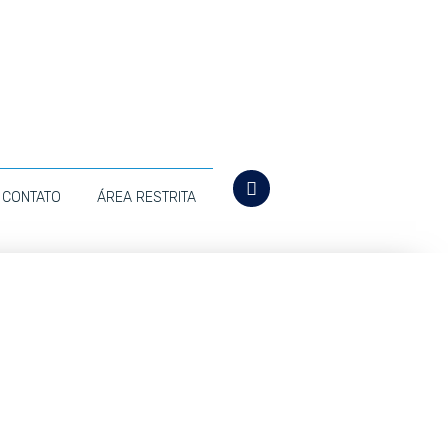
CONTATO
ÁREA RESTRITA