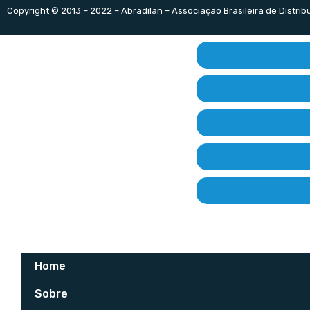
Copyright © 2013 – 2022 – Abradilan – Associação Brasileira de Distri
Home
Sobre