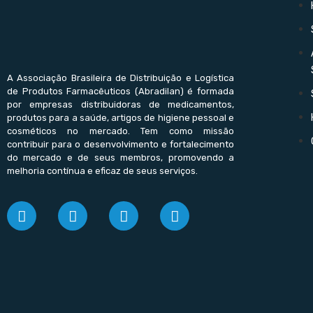
A Associação Brasileira de Distribuição e Logística
de Produtos Farmacêuticos (Abradilan) é formada
por empresas distribuidoras de medicamentos,
produtos para a saúde, artigos de higiene pessoal e
cosméticos no mercado. Tem como missão
contribuir para o desenvolvimento e fortalecimento
do mercado e de seus membros, promovendo a
melhoria contínua e eficaz de seus serviços.