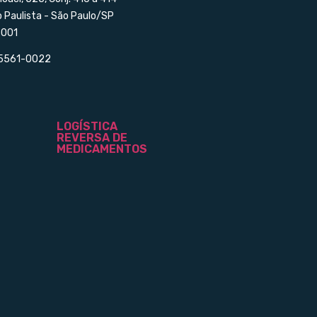
o Paulista - São Paulo/SP
001
 5561-0022
LOGÍSTICA
REVERSA DE
MEDICAMENTOS