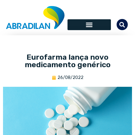
Eurofarma lança novo
medicamento genérico
26/08/2022