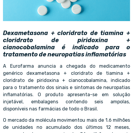
Dexametasona + cloridrato de tiamina +
cloridrato de piridoxina +
cianocobalamina é indicado para o
tratamento de neuropatias inflamatórias
A Eurofarma anuncia a chegada do medicamento
genérico dexametasona + cloridrato de tiamina +
cloridrato de piridoxina + cianocobalamina, indicado
para o tratamento dos sinais e sintomas de neuropatias
inflamatórias. O produto apresenta-se em solução
injetável, embalagens contendo seis ampolas,
disponíveis nas farmácias de todo o Brasil.
O mercado da molécula movimentou mais de 1.6 milhões
de unidades no acumulado dos últimos 12 meses,