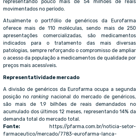
representando pouco mais de 54 milhões de reais
movimentados no período.
Atualmente o portfólio de genéricos da Eurofarma
oferece mais de 110 moléculas, sendo mais de 250
apresentações comercializadas, são medicamentos
indicados para o tratamento das mais diversas
patologias, sempre reforçando o compromisso de ampliar
o acesso da população a medicamentos de qualidade por
preços mais acessíveis.
Representatividade mercado
A divisão de genéricos da Eurofarma ocupa a segunda
posição no
ranking
nacional do mercado de genéricos,
são mais de 1.9 bilhões de reais demandados no
acumulado dos últimos 12 meses, representando 14% da
demanda total do mercado total.
Fonte:
https://pfarma.com.br/noticia-setor-
farmaceutico/mercado/7783-eurofarma-lanca-