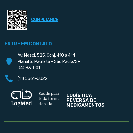
COMPLIANCE
ENTRE EM CONTATO
Av. Moaci, 525, Conj. 410 a 414
Planalto Paulista - São Paulo/SP
04083-001
(11) 5561-0022
LOGÍSTICA
REVERSA DE
MEDICAMENTOS