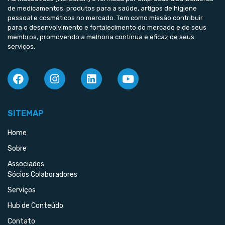
de medicamentos, produtos para a saúde, artigos de higiene
pessoal e cosméticos no mercado. Tem como missão contribuir
para o desenvolvimento e fortalecimento do mercado e de seus
membros, promovendo a melhoria contínua e eficaz de seus
serviços.
SITEMAP
Home
Sobre
Associados
Sócios Colaboradores
Serviços
Hub de Conteúdo
Contato