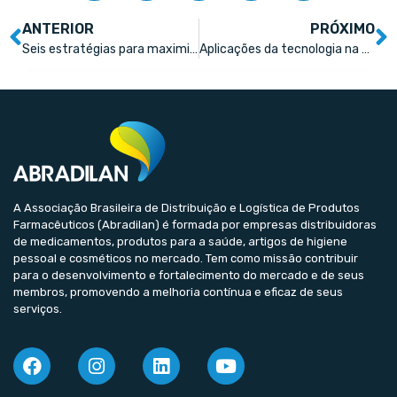
ANTERIOR
PRÓXIMO
Seis estratégias para maximizar a gestão da sua farmácia
Aplicações da tecnologia na farmácia
A Associação Brasileira de Distribuição e Logística de Produtos
Farmacêuticos (Abradilan) é formada por empresas distribuidoras
de medicamentos, produtos para a saúde, artigos de higiene
pessoal e cosméticos no mercado. Tem como missão contribuir
para o desenvolvimento e fortalecimento do mercado e de seus
membros, promovendo a melhoria contínua e eficaz de seus
serviços.