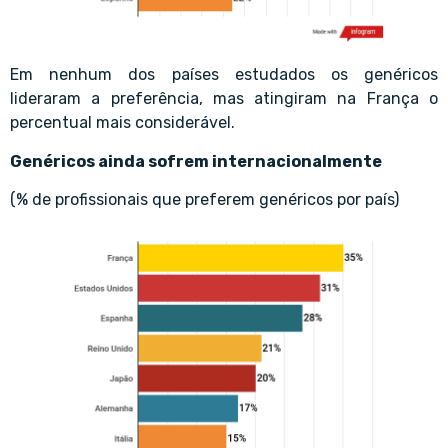
Em nenhum dos países estudados os genéricos
lideraram a preferência, mas atingiram na França o
percentual mais considerável.
Genéricos ainda sofrem internacionalmente
(% de profissionais que preferem genéricos por país)