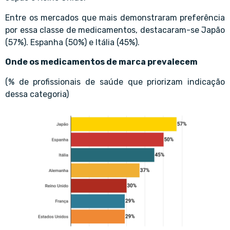
Entre os mercados que mais demonstraram preferência
por essa classe de medicamentos, destacaram-se Japão
(57%). Espanha (50%) e Itália (45%).
Onde os medicamentos de marca prevalecem
(% de profissionais de saúde que priorizam indicação
dessa categoria)