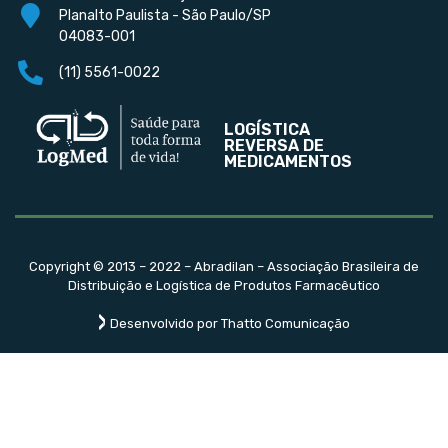
Planalto Paulista - São Paulo/SP
04083-001
(11) 5561-0022
LOGÍSTICA
REVERSA DE
MEDICAMENTOS
Copyright © 2013 – 2022 – Abradilan – Associação Brasileira de
Distribuição e Logística de Produtos Farmacêutico
Desenvolvido por Thatto Comunicação