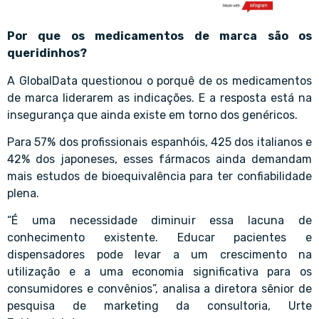
Por que os medicamentos de marca são os
queridinhos?
A GlobalData questionou o porquê de os medicamentos
de marca liderarem as indicações. E a resposta está na
insegurança que ainda existe em torno dos genéricos.
Para 57% dos profissionais espanhóis, 425 dos italianos e
42% dos japoneses, esses fármacos ainda demandam
mais estudos de bioequivalência para ter confiabilidade
plena.
“É uma necessidade diminuir essa lacuna de
conhecimento existente. Educar pacientes e
dispensadores pode levar a um crescimento na
utilização e a uma economia significativa para os
consumidores e convênios”, analisa a diretora sênior de
pesquisa de marketing da consultoria, Urte