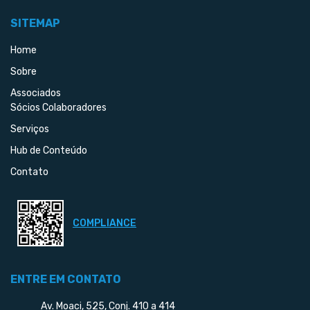
SITEMAP
Home
Sobre
Associados
Sócios Colaboradores
Serviços
Hub de Conteúdo
Contato
COMPLIANCE
ENTRE EM CONTATO
Av. Moaci, 525, Conj. 410 a 414