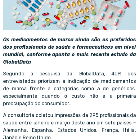
Os medicamentos de marca ainda são os preferidos
dos profissionais de saúde e farmacêuticos em nível
mundial, conforme aponta o mais recente estudo da
GlobalData
Segundo a pesquisa da GlobalData, 40% dos
entrevistados priorizam a indicação de medicamentos
de marca frente a categorias como a de genéricos,
especialmente quando o custo não é a primeira
preocupação do consumidor.
A consultoria coletou impressões de 295 profissionais da
saúde entre janeiro e março deste ano em sete países –
Alemanha, Espanha, Estados Unidos, França, Itália,
Japão e Reino Unido.