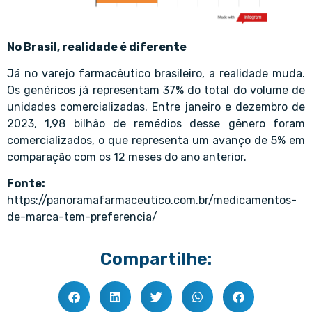
No Brasil, realidade é diferente
Já no varejo farmacêutico brasileiro, a realidade muda.
Os genéricos já representam 37% do total do volume de
unidades comercializadas. Entre janeiro e dezembro de
2023, 1,98 bilhão de remédios desse gênero foram
comercializados, o que representa um avanço de 5% em
comparação com os 12 meses do ano anterior.
Fonte:
https://panoramafarmaceutico.com.br/medicamentos-
de-marca-tem-preferencia/
Compartilhe: