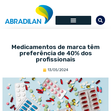
Medicamentos de marca têm
preferência de 40% dos
profissionais
13/05/2024