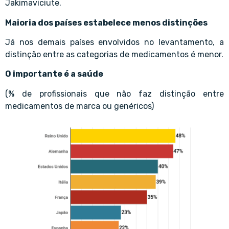
Jakimaviciute.
Maioria dos países estabelece menos distinções
Já nos demais países envolvidos no levantamento, a
distinção entre as categorias de medicamentos é menor.
O importante é a saúde
(% de profissionais que não faz distinção entre
medicamentos de marca ou genéricos)