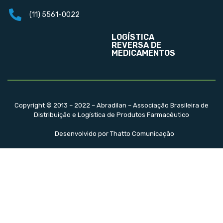
(11) 5561-0022
LOGÍSTICA
REVERSA DE
MEDICAMENTOS
Copyright © 2013 – 2022 – Abradilan – Associação Brasileira de
Distribuição e Logística de Produtos Farmacêutico
Desenvolvido por Thatto Comunicação