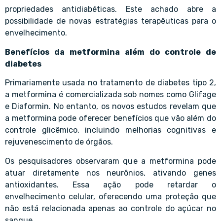
propriedades antidiabéticas. Este achado abre a
possibilidade de novas estratégias terapêuticas para o
envelhecimento.
Benefícios da metformina além do controle de
diabetes
Primariamente usada no tratamento de diabetes tipo 2,
a metformina é comercializada sob nomes como Glifage
e Diaformin. No entanto, os novos estudos revelam que
a metformina pode oferecer benefícios que vão além do
controle glicêmico, incluindo melhorias cognitivas e
rejuvenescimento de órgãos.
Os pesquisadores observaram que a metformina pode
atuar diretamente nos neurônios, ativando genes
antioxidantes. Essa ação pode retardar o
envelhecimento celular, oferecendo uma proteção que
não está relacionada apenas ao controle do açúcar no
sangue.