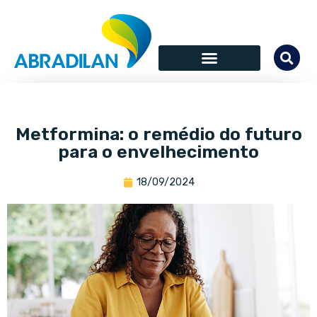
Metformina: o remédio do futuro
para o envelhecimento
18/09/2024