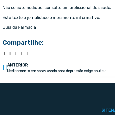
Não se automedique, consulte um profissional de saúde.
Este texto é jornalístico e meramente informativo.
Guia da Farmácia
Compartilhe:
ANTERIOR
Medicamento em spray usado para depressão exige cautela
SITEM