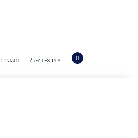
CONTATO
ÁREA RESTRITA