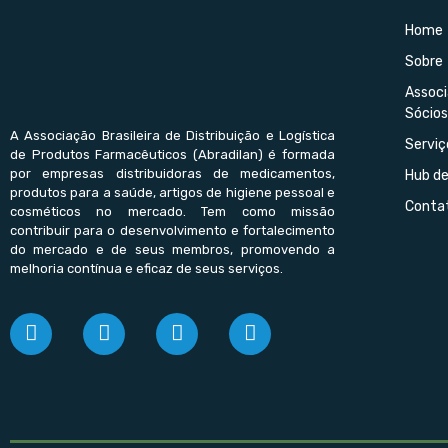
Home
Sobre
Assoc
Sócios
A Associação Brasileira de Distribuição e Logística
Serviç
de Produtos Farmacêuticos (Abradilan) é formada
por empresas distribuidoras de medicamentos,
Hub d
produtos para a saúde, artigos de higiene pessoal e
Conta
cosméticos no mercado. Tem como missão
contribuir para o desenvolvimento e fortalecimento
do mercado e de seus membros, promovendo a
melhoria contínua e eficaz de seus serviços.