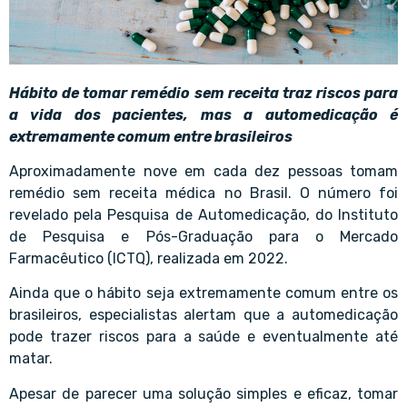
Hábito de tomar remédio sem receita traz riscos para
a vida dos pacientes, mas a automedicação é
extremamente comum entre brasileiros
Aproximadamente nove em cada dez pessoas tomam
remédio sem receita médica no Brasil. O número foi
revelado pela Pesquisa de Automedicação, do Instituto
de Pesquisa e Pós-Graduação para o Mercado
Farmacêutico (ICTQ), realizada em 2022.
Ainda que o hábito seja extremamente comum entre os
brasileiros, especialistas alertam que a automedicação
pode trazer riscos para a saúde e eventualmente até
matar.
Apesar de parecer uma solução simples e eficaz, tomar