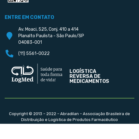
ENTRE EM CONTATO
Av. Moaci, 525, Conj. 410 a 414
Planalto Paulista - São Paulo/SP
04083-001
(11) 5561-0022
LOGÍSTICA
REVERSA DE
MEDICAMENTOS
Copyright © 2013 – 2022 – Abradilan – Associação Brasileira de
Distribuição e Logística de Produtos Farmacêutico
Desenvolvido por Thatto Comunicação