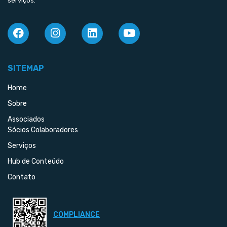
serviços.
SITEMAP
Home
Sobre
Associados
Sócios Colaboradores
Serviços
Hub de Conteúdo
Contato
COMPLIANCE