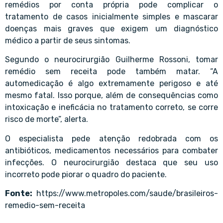
remédios por conta própria pode complicar o
tratamento de casos inicialmente simples e mascarar
doenças mais graves que exigem um diagnóstico
médico a partir de seus sintomas.
Segundo o neurocirurgião Guilherme Rossoni, tomar
remédio sem receita pode também matar. “A
automedicação é algo extremamente perigoso e até
mesmo fatal. Isso porque, além de consequências como
intoxicação e ineficácia no tratamento correto, se corre
risco de morte”, alerta.
O especialista pede atenção redobrada com os
antibióticos, medicamentos necessários para combater
infecções. O neurocirurgião destaca que seu uso
incorreto pode piorar o quadro do paciente.
Fonte:
https://www.metropoles.com/saude/brasileiros-
remedio-sem-receita