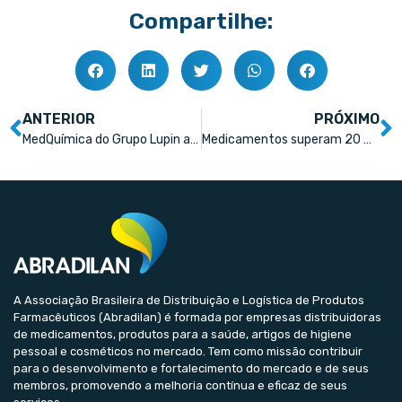
Compartilhe:
ANTERIOR
PRÓXIMO
MedQuímica do Grupo Lupin apresenta nova identidade visual nas embalagens dos medicamentos
Medicamentos superam 20 mi de unidades vendidas
A Associação Brasileira de Distribuição e Logística de Produtos
Farmacêuticos (Abradilan) é formada por empresas distribuidoras
de medicamentos, produtos para a saúde, artigos de higiene
pessoal e cosméticos no mercado. Tem como missão contribuir
para o desenvolvimento e fortalecimento do mercado e de seus
membros, promovendo a melhoria contínua e eficaz de seus