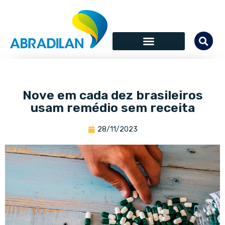
Nove em cada dez brasileiros
usam remédio sem receita
28/11/2023