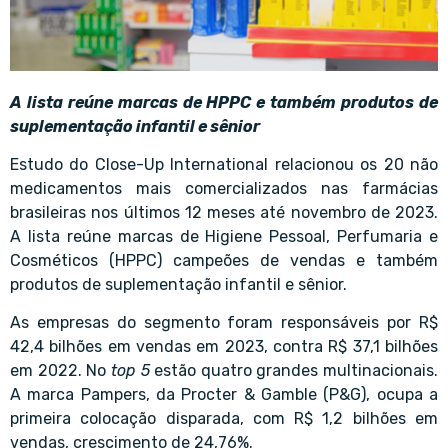
A lista reúne marcas de HPPC e também produtos de
suplementação infantil e sênior
Estudo do Close-Up International relacionou os 20 não
medicamentos mais comercializados nas farmácias
brasileiras nos últimos 12 meses até novembro de 2023.
A lista reúne marcas de Higiene Pessoal, Perfumaria e
Cosméticos (HPPC) campeões de vendas e também
produtos de suplementação infantil e sênior.
As empresas do segmento foram responsáveis por R$
42,4 bilhões em vendas em 2023, contra R$ 37,1 bilhões
em 2022. No
top 5
estão quatro grandes multinacionais.
A marca Pampers, da Procter & Gamble (P&G), ocupa a
primeira colocação disparada, com R$ 1,2 bilhões em
vendas, crescimento de 24,76%.