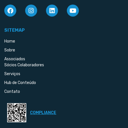
SITEMAP
Home
Sobre
Associados
Sócios Colaboradores
Serviços
Hub de Conteúdo
Contato
COMPLIANCE