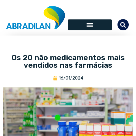
Os 20 não medicamentos mais
vendidos nas farmácias
16/01/2024