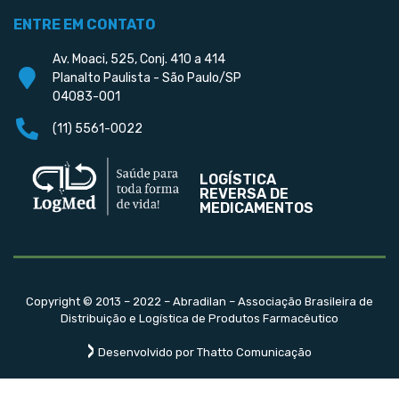
ENTRE EM CONTATO
Av. Moaci, 525, Conj. 410 a 414
Planalto Paulista - São Paulo/SP
04083-001
(11) 5561-0022
LOGÍSTICA
REVERSA DE
MEDICAMENTOS
Copyright © 2013 – 2022 – Abradilan – Associação Brasileira de
Distribuição e Logística de Produtos Farmacêutico
Desenvolvido por Thatto Comunicação