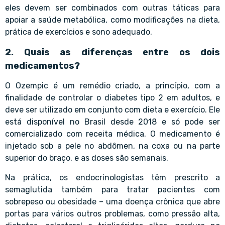
eles devem ser combinados com outras táticas para
apoiar a saúde metabólica, como modificações na dieta,
prática de exercícios e sono adequado.
2. Quais as diferenças entre os dois
medicamentos?
O Ozempic é um remédio criado, a princípio, com a
finalidade de controlar o diabetes tipo 2 em adultos, e
deve ser utilizado em conjunto com dieta e exercício. Ele
está disponível no Brasil desde 2018 e só pode ser
comercializado com receita médica. O medicamento é
injetado sob a pele no abdômen, na coxa ou na parte
superior do braço, e as doses são semanais.
Na prática, os endocrinologistas têm prescrito a
semaglutida também para tratar pacientes com
sobrepeso ou obesidade – uma doença crônica que abre
portas para vários outros problemas, como pressão alta,