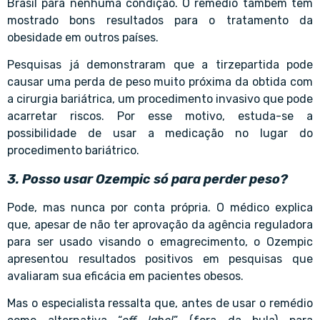
Brasil para nenhuma condição. O remédio também tem
mostrado bons resultados para o tratamento da
obesidade em outros países.
Pesquisas já demonstraram que a tirzepartida pode
causar uma perda de peso muito próxima da obtida com
a cirurgia bariátrica, um procedimento invasivo que pode
acarretar riscos. Por esse motivo, estuda-se a
possibilidade de usar a medicação no lugar do
procedimento bariátrico.
3. Posso usar Ozempic só para perder peso?
Pode, mas nunca por conta própria. O médico explica
que, apesar de não ter aprovação da agência reguladora
para ser usado visando o emagrecimento, o Ozempic
apresentou resultados positivos em pesquisas que
avaliaram sua eficácia em pacientes obesos.
Mas o especialista ressalta que, antes de usar o remédio