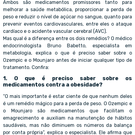
Ambos são medicamentos promissores tanto para
melhorar a saúde metabólica, proporcionar a perda de
peso e reduzir o nível de açúcar no sangue, quanto para
prevenir eventos cardiovasculares, entre eles o ataque
cardíaco e o acidente vascular cerebral (AVC).
Mas qual é a diferença entre os dois remédios? O médico
endocrinologista Bruno Babetto, especialista em
metabologia, explica o que é preciso saber sobre o
Ozempic e o Mounjaro antes de iniciar qualquer tipo de
tratamento. Confira:
1. O que é preciso saber sobre os
medicamentos contra a obesidade?
“O mais importante é estar ciente de que nenhum deles
é um remédio mágico para a perda de peso. O Ozempic e
o Mounjaro são medicamentos que facilitam o
emagrecimento e auxiliam na manutenção de hábitos
saudáveis, mas não diminuem os números da balança
por conta própria”, explica o especialista. Ele afirma que