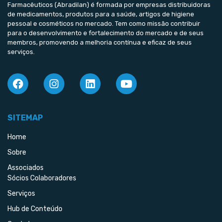
Farmacêuticos (Abradilan) é formada por empresas distribuidoras
de medicamentos, produtos para a saúde, artigos de higiene
pessoal e cosméticos no mercado. Tem como missão contribuir
para o desenvolvimento e fortalecimento do mercado e de seus
membros, promovendo a melhoria contínua e eficaz de seus
serviços.
SITEMAP
Home
Sobre
Associados
Sócios Colaboradores
Serviços
Hub de Conteúdo