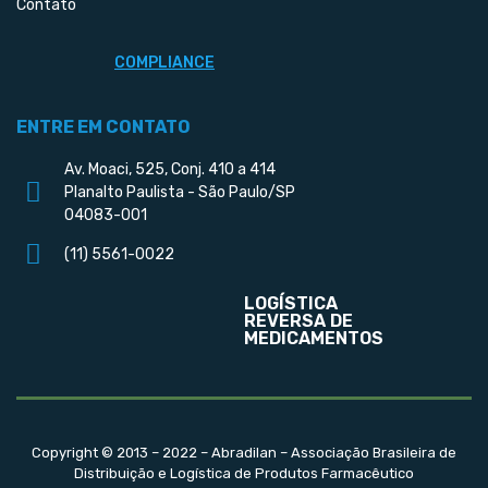
Contato
COMPLIANCE
ENTRE EM CONTATO
Av. Moaci, 525, Conj. 410 a 414
Planalto Paulista - São Paulo/SP
04083-001
(11) 5561-0022
LOGÍSTICA
REVERSA DE
MEDICAMENTOS
Copyright © 2013 – 2022 – Abradilan – Associação Brasileira de
Distribuição e Logística de Produtos Farmacêutico