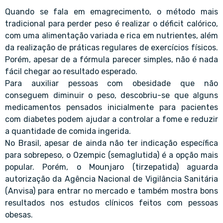
Quando se fala em emagrecimento, o método mais
tradicional para perder peso é realizar o déficit calórico,
com uma alimentação variada e rica em nutrientes, além
da realização de práticas regulares de exercícios físicos.
Porém, apesar de a fórmula parecer simples, não é nada
fácil chegar ao resultado esperado.
Para auxiliar pessoas com obesidade que não
conseguem diminuir o peso, descobriu-se que alguns
medicamentos pensados inicialmente para pacientes
com diabetes podem ajudar a controlar a fome e reduzir
a quantidade de comida ingerida.
No Brasil, apesar de ainda não ter indicação específica
para sobrepeso, o Ozempic (semaglutida) é a opção mais
popular. Porém, o Mounjaro (tirzepatida) aguarda
autorização da Agência Nacional de Vigilância Sanitária
(Anvisa) para entrar no mercado e também mostra bons
resultados nos estudos clínicos feitos com pessoas
obesas.