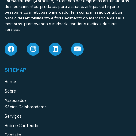
Farmacêuticos (Abradilan) é formada por empresas distribuidoras
de medicamentos, produtos para a saúde, artigos de higiene
pessoal e cosméticos no mercado. Tem como missão contribuir
para o desenvolvimento e fortalecimento do mercado e de seus
membros, promovendo a melhoria contínua e eficaz de seus
serviços.
SITEMAP
Home
Sobre
Associados
Sócios Colaboradores
Serviços
Hub de Conteúdo
Contato