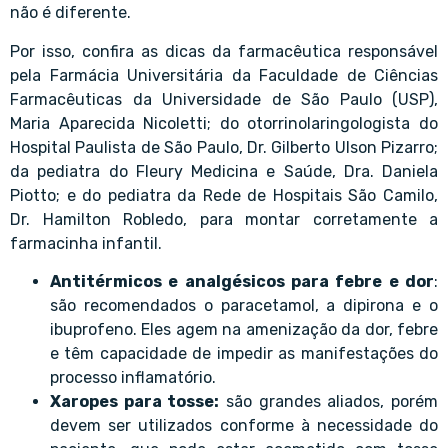
não é diferente.
Por isso, confira as dicas da farmacêutica responsável
pela Farmácia Universitária da Faculdade de Ciências
Farmacêuticas da Universidade de São Paulo (USP),
Maria Aparecida Nicoletti; do otorrinolaringologista do
Hospital Paulista de São Paulo, Dr. Gilberto Ulson Pizarro;
da pediatra do Fleury Medicina e Saúde, Dra. Daniela
Piotto; e do pediatra da Rede de Hospitais São Camilo,
Dr. Hamilton Robledo, para montar corretamente a
farmacinha infantil.
Antitérmicos e analgésicos para febre e dor
:
são recomendados o paracetamol, a dipirona e o
ibuprofeno. Eles agem na amenização da dor, febre
e têm capacidade de impedir as manifestações do
processo inflamatório.
Xaropes para tosse:
são grandes aliados, porém
devem ser utilizados conforme à necessidade do