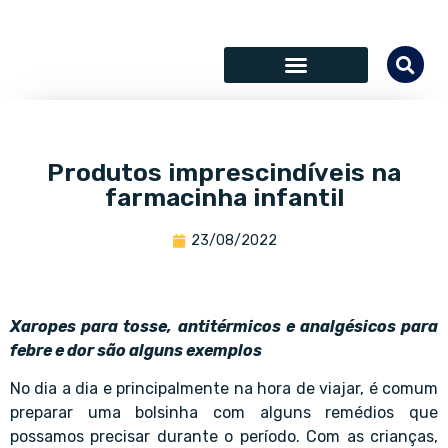
SÓCIOS COLABORADORES
Produtos imprescindíveis na
farmacinha infantil
23/08/2022
Xaropes para tosse, antitérmicos e analgésicos para
febre e dor são alguns exemplos
No dia a dia e principalmente na hora de viajar, é comum
preparar uma bolsinha com alguns remédios que
possamos precisar durante o período. Com as crianças,