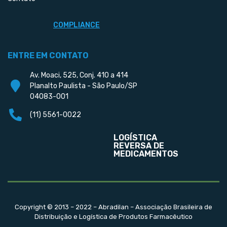
COMPLIANCE
ENTRE EM CONTATO
Av. Moaci, 525, Conj. 410 a 414
Planalto Paulista - São Paulo/SP
04083-001
(11) 5561-0022
LOGÍSTICA
REVERSA DE
MEDICAMENTOS
Copyright © 2013 – 2022 – Abradilan – Associação Brasileira de
Distribuição e Logística de Produtos Farmacêutico