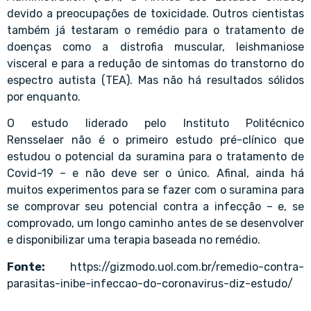
devido a preocupações de toxicidade. Outros cientistas
também já testaram o remédio para o tratamento de
doenças como a distrofia muscular, leishmaniose
visceral e para a redução de sintomas do transtorno do
espectro autista (TEA). Mas não há resultados sólidos
por enquanto.
O estudo liderado pelo Instituto Politécnico
Rensselaer não é o primeiro estudo pré-clínico que
estudou o potencial da suramina para o tratamento de
Covid-19 – e não deve ser o único. Afinal, ainda há
muitos experimentos para se fazer com o suramina para
se comprovar seu potencial contra a infecção – e, se
comprovado, um longo caminho antes de se desenvolver
e disponibilizar uma terapia baseada no remédio.
Fonte:
https://gizmodo.uol.com.br/remedio-contra-
parasitas-inibe-infeccao-do-coronavirus-diz-estudo/