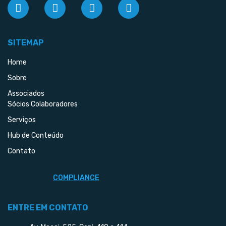
SITEMAP
Home
Sobre
Associados
Sócios Colaboradores
Serviços
Hub de Conteúdo
Contato
COMPLIANCE
ENTRE EM CONTATO