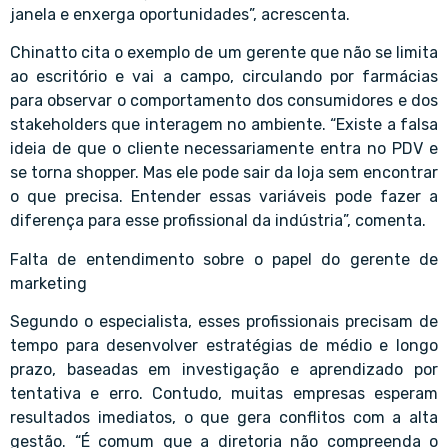
janela e enxerga oportunidades”, acrescenta.
Chinatto cita o exemplo de um gerente que não se limita
ao escritório e vai a campo, circulando por farmácias
para observar o comportamento dos consumidores e dos
stakeholders que interagem no ambiente. “Existe a falsa
ideia de que o cliente necessariamente entra no PDV e
se torna shopper. Mas ele pode sair da loja sem encontrar
o que precisa. Entender essas variáveis pode fazer a
diferença para esse profissional da indústria”, comenta.
Falta de entendimento sobre o papel do gerente de
marketing
Segundo o especialista, esses profissionais precisam de
tempo para desenvolver estratégias de médio e longo
prazo, baseadas em investigação e aprendizado por
tentativa e erro. Contudo, muitas empresas esperam
resultados imediatos, o que gera conflitos com a alta
gestão. “É comum que a diretoria não compreenda o