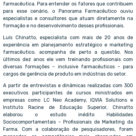
farmacêutica. Para entender os fatores que contribuem
para esse cenário, o Panorama Farmacêutico ouviu
especialistas e consultores que atuam diretamente na
formação e no desenvolvimento desses profissionais.
Luís Chinatto, especialista com mais de 20 anos de
experiência em planejamento estratégico e marketing
farmacêutico, acompanha de perto a questão. Nos
últimos dez anos ele vem treinando profissionais com
diversas formações – inclusive farmacêuticos – para
cargos de gerência de produto em indústrias do setor.
A partir de entrevistas e dinâmicas realizadas com 300
executivos participantes de cursos ministrados em
empresas como LC Neo Academy, IQVIA Solutions e
Instituto Racine de Educação Superior, Chinatto
elaborou o estudo inédito Habilidades
Sociocomportamentais – Profissionais de Marketing da
Farma. Com a colaboração de pesquisadores, foram