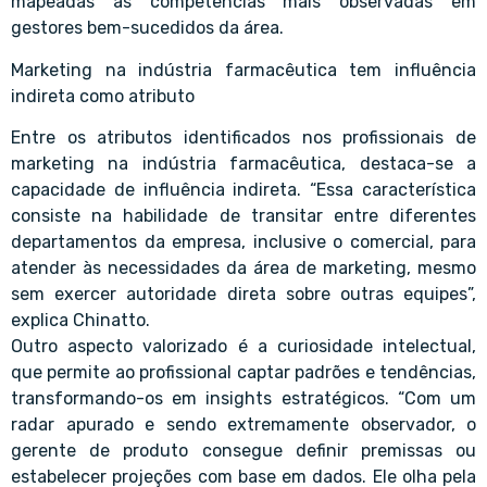
mapeadas as competências mais observadas em
gestores bem-sucedidos da área.
Marketing na indústria farmacêutica tem influência
indireta como atributo
Entre os atributos identificados nos profissionais de
marketing na indústria farmacêutica, destaca-se a
capacidade de influência indireta. “Essa característica
consiste na habilidade de transitar entre diferentes
departamentos da empresa, inclusive o comercial, para
atender às necessidades da área de marketing, mesmo
sem exercer autoridade direta sobre outras equipes”,
explica Chinatto.
Outro aspecto valorizado é a curiosidade intelectual,
que permite ao profissional captar padrões e tendências,
transformando-os em insights estratégicos. “Com um
radar apurado e sendo extremamente observador, o
gerente de produto consegue definir premissas ou
estabelecer projeções com base em dados. Ele olha pela