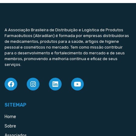
A Associação Brasileira de Distribuição e Logística de Produtos
Farmacêuticos (Abradilan) é formada por empresas distribuidoras
de medicamentos, produtos para a saúde, artigos de higiene
pessoal e cosméticos no mercado. Tem como missão contribuir
para o desenvolvimento e fortalecimento do mercado e de seus
membros, promovendo a melhoria contínua e eficaz de seus
serviços.
SITEMAP
Home
Sobre
Associados