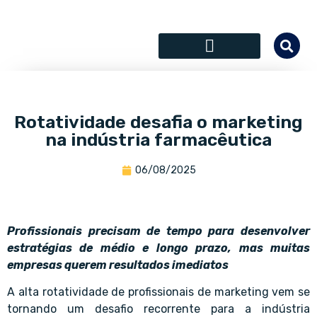
SÓCIOS COLABORADORES
Rotatividade desafia o marketing
na indústria farmacêutica
06/08/2025
Profissionais precisam de tempo para desenvolver
estratégias de médio e longo prazo, mas muitas
empresas querem resultados imediatos
A alta rotatividade de profissionais de marketing vem se
tornando um desafio recorrente para a indústria