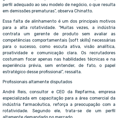
perfil adequado ao seu modelo de negócio, o que resulta
em demissões prematuras”, observa Chinatto.
Essa falta de alinhamento é um dos principais motivos
para a alta rotatividade. “Muitas vezes, a indústria
contrata um gerente de produto sem avaliar as
competências comportamentais (soft skills) necessárias
para o sucesso, como escuta ativa, visão analítica,
proatividade e comunicação clara. Os recrutadores
costumam focar apenas nas habilidades técnicas e na
experiência prévia, sem entender, de fato, o papel
estratégico desse profissional”, ressalta.
Profissionais altamente disputados
André Reis, consultor e CEO da Repfarma, empresa
especializada em capacitação para a área comercial da
indústria farmacêutica, reforça a preocupação com a
rotatividade. Segundo ele, trata-se de um perfil
altamente demandado no mercado.