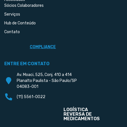
Sócios Colaboradores
Serviços
Hub de Conteúdo
Contato
COMPLIANCE
ENTRE EM CONTATO
Av. Moaci, 525, Conj. 410 a 414
Planalto Paulista - São Paulo/SP
04083-001
(11) 5561-0022
LOGÍSTICA
REVERSA DE
MEDICAMENTOS