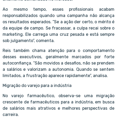
Ao mesmo tempo, esses profissionais acabam
responsabilizados quando uma campanha não alcança
os resultados esperados. “Se a ação der certo, o mérito é
da equipe de campo. Se fracassar, a culpa recai sobre o
marketing. Ele carrega uma cruz pesada e está sempre
sob julgamento”, comenta.
Reis também chama atenção para o comportamento
desses executivos, geralmente marcados por forte
autoconfiança. “São movidos a desafios, não se prendem
a salários e valorizam a autonomia. Quando se sentem
limitados, a frustração aparece rapidamente”, analisa.
Migração do varejo para a indústria
No varejo farmacêutico, observa-se uma migração
crescente de farmacêuticos para a indústria, em busca
de salários mais atrativos e melhores perspectivas de
carreira.