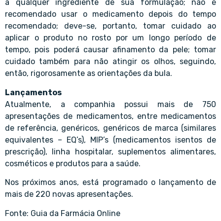
a qualquer ingrediente de sua formulação; não é
recomendado usar o medicamento depois do tempo
recomendado; deve-se, portanto, tomar cuidado ao
aplicar o produto no rosto por um longo período de
tempo, pois poderá causar afinamento da pele; tomar
cuidado também para não atingir os olhos, seguindo,
então, rigorosamente as orientações da bula.
Lançamentos
Atualmente, a companhia possui mais de 750
apresentações de medicamentos, entre medicamentos
de referência, genéricos, genéricos de marca (similares
equivalentes – EQ’s), MIP’s (medicamentos isentos de
prescrição), linha hospitalar, suplementos alimentares,
cosméticos e produtos para a saúde.
Nos próximos anos, está programado o lançamento de
mais de 220 novas apresentações.
Fonte: Guia da Farmácia Online