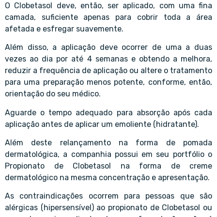
O Clobetasol deve, então, ser aplicado, com uma fina
camada, suficiente apenas para cobrir toda a área
afetada e esfregar suavemente.
Além disso, a aplicação deve ocorrer de uma a duas
vezes ao dia por até 4 semanas e obtendo a melhora,
reduzir a frequência de aplicação ou altere o tratamento
para uma preparação menos potente, conforme, então,
orientação do seu médico.
Aguarde o tempo adequado para absorção após cada
aplicação antes de aplicar um emoliente (hidratante).
Além deste relançamento na forma de pomada
dermatológica, a companhia possui em seu portfólio o
Propionato de Clobetasol na forma de creme
dermatológico na mesma concentração e apresentação.
As contraindicações ocorrem para pessoas que são
alérgicas (hipersensível) ao propionato de Clobetasol ou