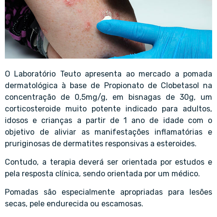
O Laboratório Teuto apresenta ao mercado a pomada
dermatológica à base de Propionato de Clobetasol na
concentração de 0,5mg/g, em bisnagas de 30g, um
corticosteroide muito potente indicado para adultos,
idosos e crianças a partir de 1 ano de idade com o
objetivo de aliviar as manifestações inflamatórias e
pruriginosas de dermatites responsivas a esteroides.
Contudo, a terapia deverá ser orientada por estudos e
pela resposta clínica, sendo orientada por um médico.
Pomadas são especialmente apropriadas para lesões
secas, pele endurecida ou escamosas.