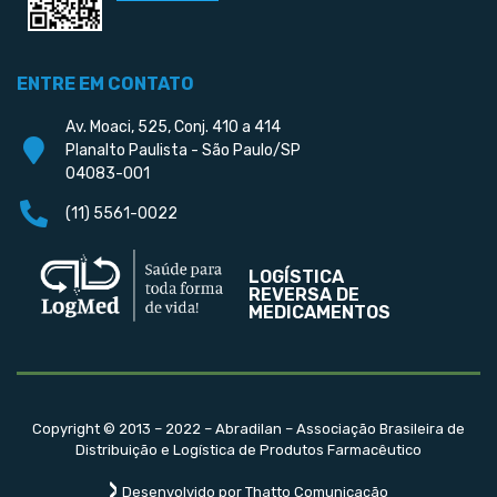
ENTRE EM CONTATO
Av. Moaci, 525, Conj. 410 a 414
Planalto Paulista - São Paulo/SP
04083-001
(11) 5561-0022
LOGÍSTICA
REVERSA DE
MEDICAMENTOS
Copyright © 2013 – 2022 – Abradilan – Associação Brasileira de
Distribuição e Logística de Produtos Farmacêutico
Desenvolvido por Thatto Comunicação