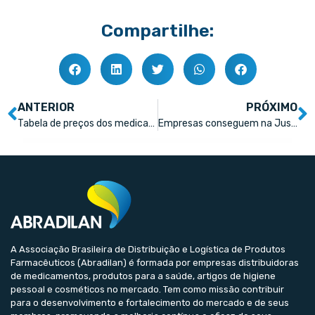
Compartilhe:
ANTERIOR
PRÓXIMO
Tabela de preços dos medicamentos – CMED x revistas especializadas
Empresas conseguem na Justiça ajuste do prazo de patente
A Associação Brasileira de Distribuição e Logística de Produtos
Farmacêuticos (Abradilan) é formada por empresas distribuidoras
de medicamentos, produtos para a saúde, artigos de higiene
pessoal e cosméticos no mercado. Tem como missão contribuir
para o desenvolvimento e fortalecimento do mercado e de seus