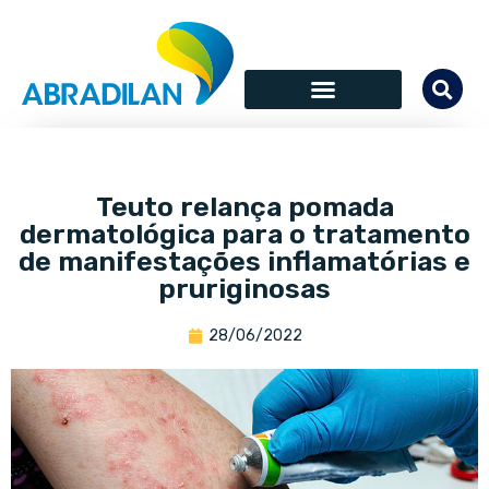
Teuto relança pomada
dermatológica para o tratamento
de manifestações inflamatórias e
pruriginosas
28/06/2022