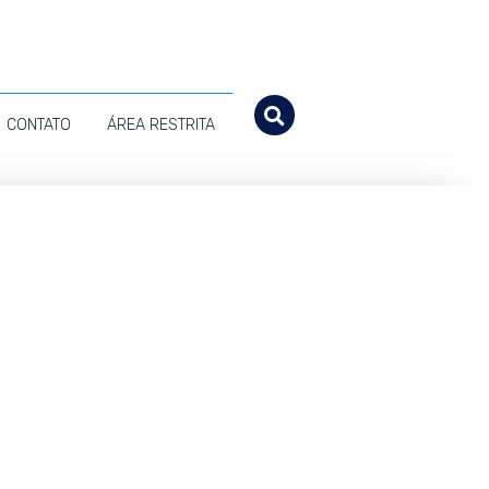
CONTATO
ÁREA RESTRITA