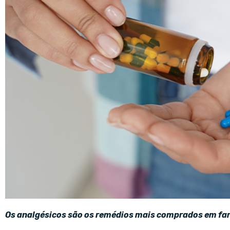
Os analgésicos são os remédios mais comprados em fa