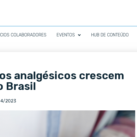
CIOS COLABORADORES
EVENTOS
HUB DE CONTEÚDO
os analgésicos crescem
 Brasil
04/2023