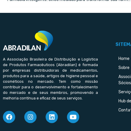
SITEM
Home
A Associação Brasileira de Distribuição e Logística
de Produtos Farmacêuticos (Abradilan) é formada
Sobre
por empresas distribuidoras de medicamentos,
produtos para a saúde, artigos de higiene pessoal e
Assoc
cosméticos no mercado. Tem como missão
Sócios
contribuir para o desenvolvimento e fortalecimento
Serviç
do mercado e de seus membros, promovendo a
melhoria contínua e eficaz de seus serviços.
Hub d
Conta