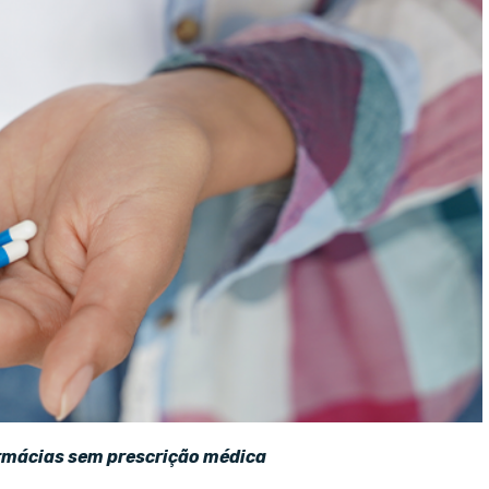
rmácias sem prescrição médica