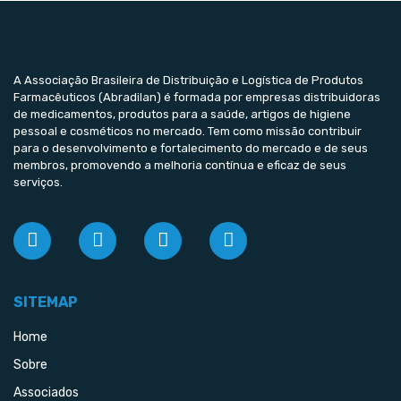
A Associação Brasileira de Distribuição e Logística de Produtos
Farmacêuticos (Abradilan) é formada por empresas distribuidoras
de medicamentos, produtos para a saúde, artigos de higiene
pessoal e cosméticos no mercado. Tem como missão contribuir
para o desenvolvimento e fortalecimento do mercado e de seus
membros, promovendo a melhoria contínua e eficaz de seus
serviços.
SITEMAP
Home
Sobre
Associados