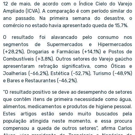
12 de maio, de acordo com o Índice Cielo do Varejo
Ampliado (ICVA). A comparação é com período similar do
ano passado. Na primeira semana do desastre, o
comércio no estado havia apresentado queda de 15,7%.
O resultado foi alavancado pelo consumo nos
segmentos de Supermercados e Hipermercados
(+28,2%), Drogarias e Farmácias (+14,1%) e Postos de
Combustíveis (+3,8%). Outros setores do Varejo gaúcho
apresentaram retração significativa, como Óticas e
Joalherias (-66,2%), Estética (-52,7%), Turismo (-48,9%)
e Bares e Restaurantes (-46,2%).
“O resultado positivo se deve ao desempenho de setores
que contêm itens de primeira necessidade como água,
alimentos, medicamentos e produtos de higiene pessoal.
Estes artigos estão sendo muito buscados pela
população atingida neste momento, e essa procura
compensou a queda de outros setores”, afirma Carlos