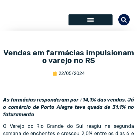
SÓCIOS COLABORADORES
Vendas em farmácias impulsionam
o varejo no RS
22/05/2024
As farmácias responderam por +14,1% das vendas. Já
o comércio de Porto Alegre teve queda de 31,1% no
faturamento
O Varejo do Rio Grande do Sul reagiu na segunda
semana de enchentes e cresceu 2,0% entre os dias 6 e