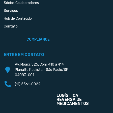
Sócios Colaboradores
Serviços
Hub de Conteúdo
Contato
COMPLIANCE
ENTRE EM CONTATO
Av. Moaci, 525, Conj. 410 a 414
Planalto Paulista - São Paulo/SP
04083-001
(11) 5561-0022
LOGÍSTICA
REVERSA DE
MEDICAMENTOS