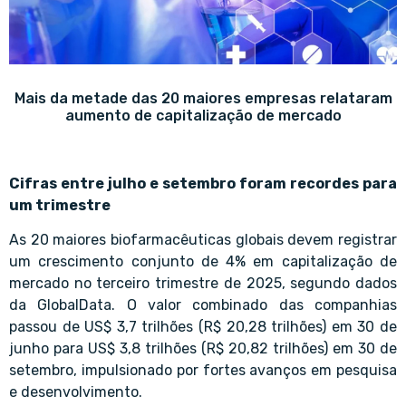
Mais da metade das 20 maiores empresas relataram
aumento de capitalização de mercado
Cifras entre julho e setembro foram recordes para
um trimestre
As 20 maiores biofarmacêuticas globais devem registrar
um crescimento conjunto de 4% em capitalização de
mercado no terceiro trimestre de 2025, segundo dados
da GlobalData. O valor combinado das companhias
passou de US$ 3,7 trilhões (R$ 20,28 trilhões) em 30 de
junho para US$ 3,8 trilhões (R$ 20,82 trilhões) em 30 de
setembro, impulsionado por fortes avanços em pesquisa
e desenvolvimento.