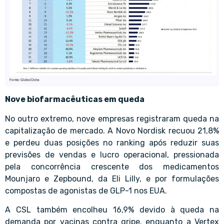
Nove biofarmacêuticas em queda
No outro extremo, nove empresas registraram queda na
capitalização de mercado. A Novo Nordisk recuou 21,8%
e perdeu duas posições no ranking após reduzir suas
previsões de vendas e lucro operacional, pressionada
pela concorrência crescente dos medicamentos
Mounjaro e Zepbound, da Eli Lilly, e por formulações
compostas de agonistas de GLP-1 nos EUA.
A CSL também encolheu 16,9% devido à queda na
demanda por vacinas contra gripe, enquanto a Vertex