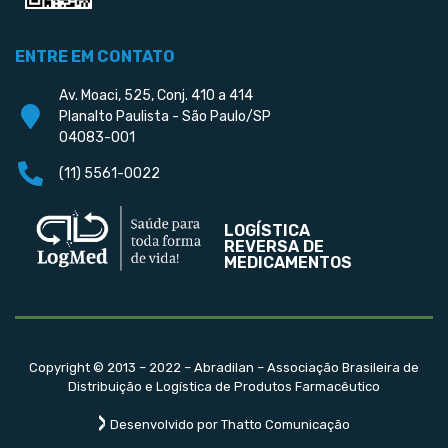
ENTRE EM CONTATO
Av. Moaci, 525, Conj. 410 a 414
Planalto Paulista - São Paulo/SP
04083-001
(11) 5561-0022
LOGÍSTICA
REVERSA DE
MEDICAMENTOS
Copyright © 2013 – 2022 – Abradilan – Associação Brasileira de
Distribuição e Logística de Produtos Farmacêutico
Desenvolvido por Thatto Comunicação