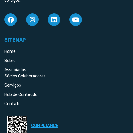
serviços.
SITEMAP
Home
Sobre
Associados
Sócios Colaboradores
Serviços
Hub de Conteúdo
Contato
COMPLIANCE