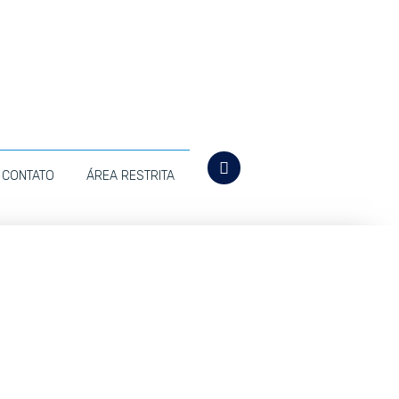
CONTATO
ÁREA RESTRITA