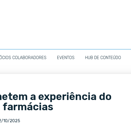
ÓCIOS COLABORADORES
EVENTOS
HUB DE CONTEÚDO
etem a experiência do
m farmácias
2/10/2025