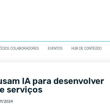
ÓCIOS COLABORADORES
EVENTOS
HUB DE CONTEÚDO
usam IA para desenvolver
e serviços
11/2024