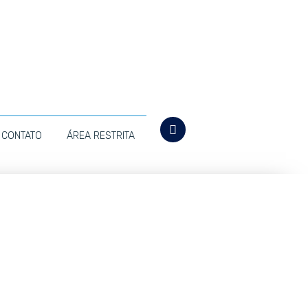
CONTATO
ÁREA RESTRITA