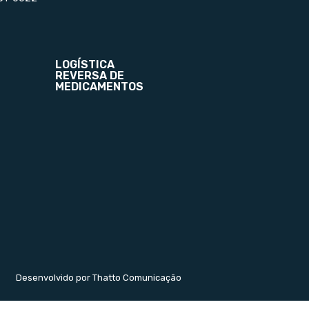
LOGÍSTICA
REVERSA DE
MEDICAMENTOS
Desenvolvido por Thatto Comunicação