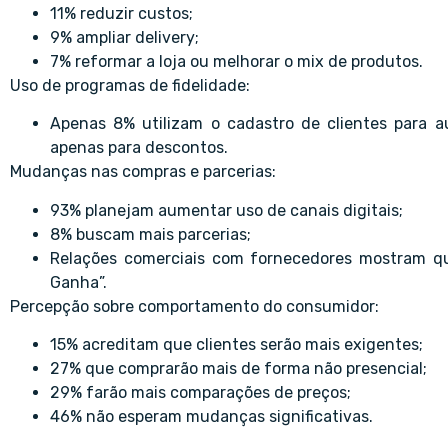
11% reduzir custos;
9% ampliar delivery;
7% reformar a loja ou melhorar o mix de produtos.
Uso de programas de fidelidade:
Apenas 8% utilizam o cadastro de clientes para 
apenas para descontos.
Mudanças nas compras e parcerias:
93% planejam aumentar uso de canais digitais;
8% buscam mais parcerias;
Relações comerciais com fornecedores mostram q
Ganha”.
Percepção sobre comportamento do consumidor:
15% acreditam que clientes serão mais exigentes;
27% que comprarão mais de forma não presencial;
29% farão mais comparações de preços;
46% não esperam mudanças significativas.