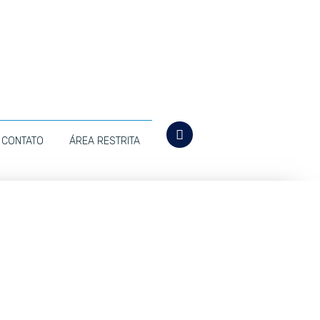
CONTATO
ÁREA RESTRITA