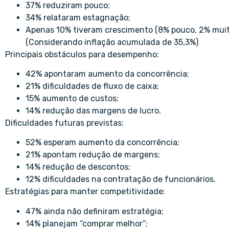
37% reduziram pouco;
34% relataram estagnação;
Apenas 10% tiveram crescimento (8% pouco, 2% muit
(Considerando inflação acumulada de 35,3%)
Principais obstáculos para desempenho:
42% apontaram aumento da concorrência;
21% dificuldades de fluxo de caixa;
15% aumento de custos;
14% redução das margens de lucro.
Dificuldades futuras previstas:
52% esperam aumento da concorrência;
21% apontam redução de margens;
14% redução de descontos;
12% dificuldades na contratação de funcionários.
Estratégias para manter competitividade:
47% ainda não definiram estratégia;
14% planejam “comprar melhor”;