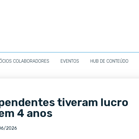
ÓCIOS COLABORADORES
EVENTOS
HUB DE CONTEÚDO
pendentes tiveram lucro
 em 4 anos
06/2026